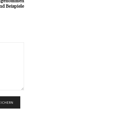
ingenommen
nd Beispiele