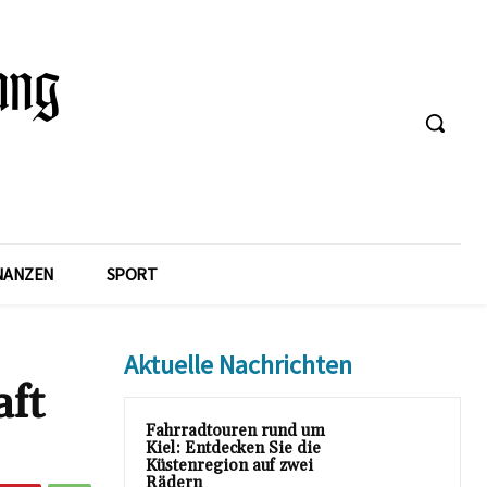
NANZEN
SPORT
Aktuelle Nachrichten
aft
Fahrradtouren rund um
Kiel: Entdecken Sie die
Küstenregion auf zwei
Rädern