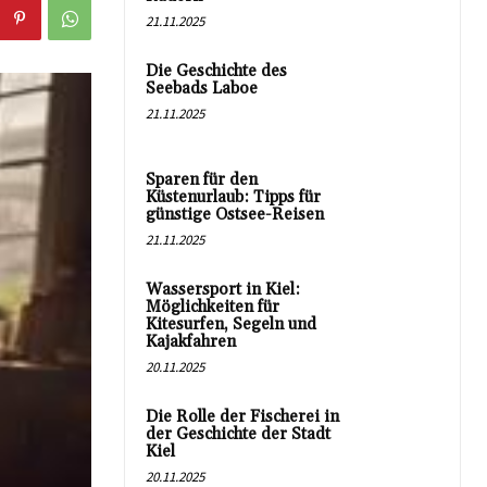
21.11.2025
Die Geschichte des
Seebads Laboe
21.11.2025
Sparen für den
Küstenurlaub: Tipps für
günstige Ostsee-Reisen
21.11.2025
Wassersport in Kiel:
Möglichkeiten für
Kitesurfen, Segeln und
Kajakfahren
20.11.2025
Die Rolle der Fischerei in
der Geschichte der Stadt
Kiel
20.11.2025