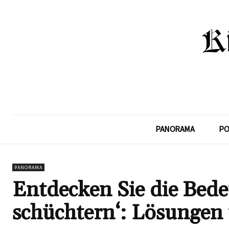
PANORAMA
PO
PANORAMA
Entdecken Sie die Bede
schüchtern‘: Lösungen