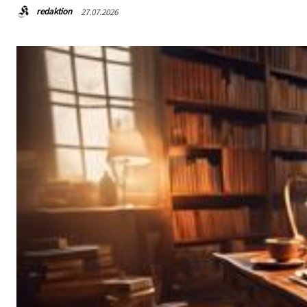
redaktion
27.07.2026