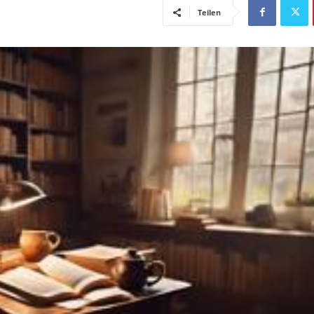
Teilen