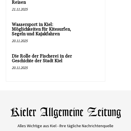
Reisen
21.11.2025
Wassersport in Kiel:
Möglichkeiten für Kitesurfen,
Segeln und Kajakfahren
20.11.2025
Die Rolle der Fischerei in der
Geschichte der Stadt Kiel
20.11.2025
Alles Wichtige aus Kiel - Ihre tägliche Nachrichtenquelle