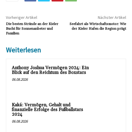
Vorheriger Artikel
Nächster Artikel
Die besten Strände an der Kieler
Seefahrt als Wirtschaftsmotor: Wie
Bucht für Sonnenanbeter und
der Kieler Hafen die Region prägt
Familien
Weiterlesen
Anthony Joshua Vermögen 2024: Ein
Blick auf den Reichtum des Boxstars
06.08.2026
Kaká: Vermögen, Gehalt und
finanzielle Erfolge des Fußballstars
2024
06.08.2026