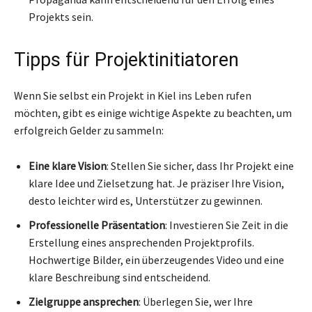
Projekts sein.
Tipps für Projektinitiatoren
Wenn Sie selbst ein Projekt in Kiel ins Leben rufen
möchten, gibt es einige wichtige Aspekte zu beachten, um
erfolgreich Gelder zu sammeln:
Eine klare Vision
: Stellen Sie sicher, dass Ihr Projekt eine
klare Idee und Zielsetzung hat. Je präziser Ihre Vision,
desto leichter wird es, Unterstützer zu gewinnen.
Professionelle Präsentation
: Investieren Sie Zeit in die
Erstellung eines ansprechenden Projektprofils.
Hochwertige Bilder, ein überzeugendes Video und eine
klare Beschreibung sind entscheidend.
Zielgruppe ansprechen
: Überlegen Sie, wer Ihre