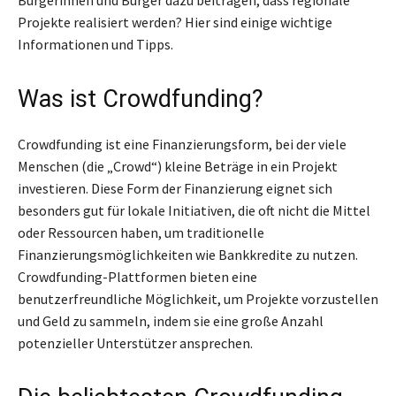
Projekte realisiert werden? Hier sind einige wichtige
Informationen und Tipps.
Was ist Crowdfunding?
Crowdfunding ist eine Finanzierungsform, bei der viele
Menschen (die „Crowd“) kleine Beträge in ein Projekt
investieren. Diese Form der Finanzierung eignet sich
besonders gut für lokale Initiativen, die oft nicht die Mittel
oder Ressourcen haben, um traditionelle
Finanzierungsmöglichkeiten wie Bankkredite zu nutzen.
Crowdfunding-Plattformen bieten eine
benutzerfreundliche Möglichkeit, um Projekte vorzustellen
und Geld zu sammeln, indem sie eine große Anzahl
potenzieller Unterstützer ansprechen.