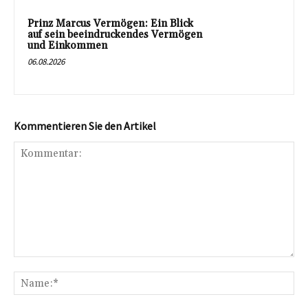
Prinz Marcus Vermögen: Ein Blick
auf sein beeindruckendes Vermögen
und Einkommen
06.08.2026
Kommentieren Sie den Artikel
Kommentar:
Na