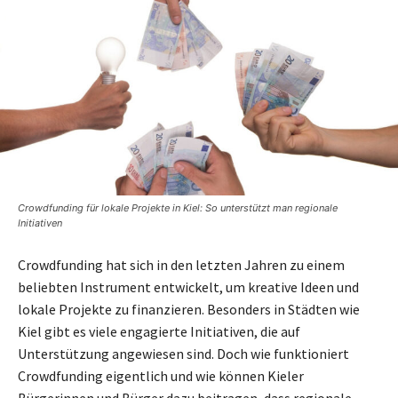
Crowdfunding für lokale Projekte in Kiel: So unterstützt man regionale
Initiativen
Crowdfunding hat sich in den letzten Jahren zu einem
beliebten Instrument entwickelt, um kreative Ideen und
lokale Projekte zu finanzieren. Besonders in Städten wie
Kiel gibt es viele engagierte Initiativen, die auf
Unterstützung angewiesen sind. Doch wie funktioniert
Crowdfunding eigentlich und wie können Kieler
Bürgerinnen und Bürger dazu beitragen, dass regionale