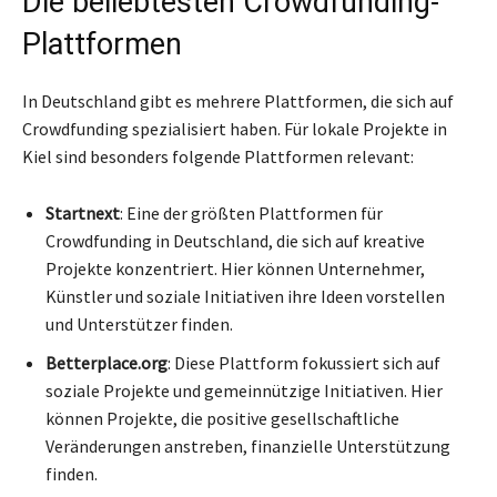
Die beliebtesten Crowdfunding-
Plattformen
In Deutschland gibt es mehrere Plattformen, die sich auf
Crowdfunding spezialisiert haben. Für lokale Projekte in
Kiel sind besonders folgende Plattformen relevant:
Startnext
: Eine der größten Plattformen für
Crowdfunding in Deutschland, die sich auf kreative
Projekte konzentriert. Hier können Unternehmer,
Künstler und soziale Initiativen ihre Ideen vorstellen
und Unterstützer finden.
Betterplace.org
: Diese Plattform fokussiert sich auf
soziale Projekte und gemeinnützige Initiativen. Hier
können Projekte, die positive gesellschaftliche
Veränderungen anstreben, finanzielle Unterstützung
finden.