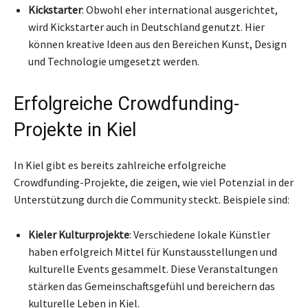
Kickstarter
: Obwohl eher international ausgerichtet,
wird Kickstarter auch in Deutschland genutzt. Hier
können kreative Ideen aus den Bereichen Kunst, Design
und Technologie umgesetzt werden.
Erfolgreiche Crowdfunding-
Projekte in Kiel
In Kiel gibt es bereits zahlreiche erfolgreiche
Crowdfunding-Projekte, die zeigen, wie viel Potenzial in der
Unterstützung durch die Community steckt. Beispiele sind:
Kieler Kulturprojekte
: Verschiedene lokale Künstler
haben erfolgreich Mittel für Kunstausstellungen und
kulturelle Events gesammelt. Diese Veranstaltungen
stärken das Gemeinschaftsgefühl und bereichern das
kulturelle Leben in Kiel.