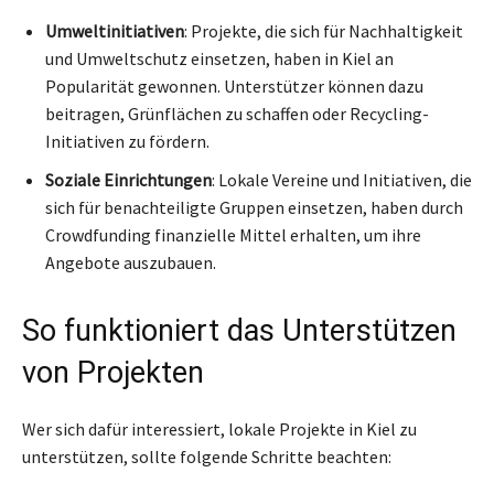
Umweltinitiativen
: Projekte, die sich für Nachhaltigkeit
und Umweltschutz einsetzen, haben in Kiel an
Popularität gewonnen. Unterstützer können dazu
beitragen, Grünflächen zu schaffen oder Recycling-
Initiativen zu fördern.
Soziale Einrichtungen
: Lokale Vereine und Initiativen, die
sich für benachteiligte Gruppen einsetzen, haben durch
Crowdfunding finanzielle Mittel erhalten, um ihre
Angebote auszubauen.
So funktioniert das Unterstützen
von Projekten
Wer sich dafür interessiert, lokale Projekte in Kiel zu
unterstützen, sollte folgende Schritte beachten: