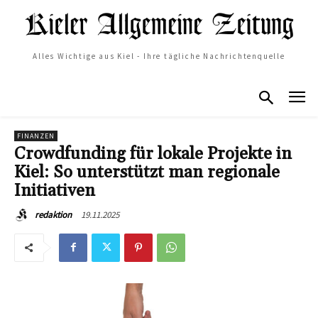
Alles Wichtige aus Kiel - Ihre tägliche Nachrichtenquelle
FINANZEN
Crowdfunding für lokale Projekte in
Kiel: So unterstützt man regionale
Initiativen
19.11.2025
redaktion