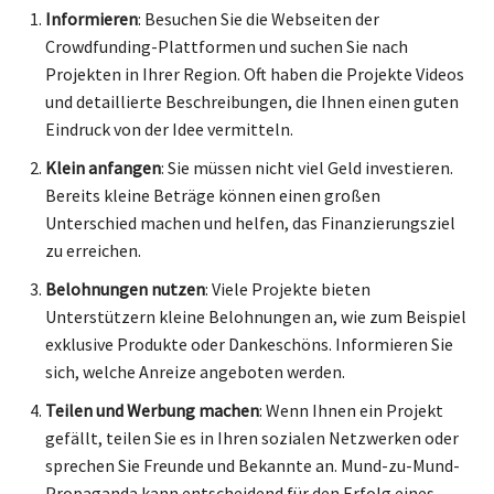
Informieren
: Besuchen Sie die Webseiten der
Crowdfunding-Plattformen und suchen Sie nach
Projekten in Ihrer Region. Oft haben die Projekte Videos
und detaillierte Beschreibungen, die Ihnen einen guten
Eindruck von der Idee vermitteln.
Klein anfangen
: Sie müssen nicht viel Geld investieren.
Bereits kleine Beträge können einen großen
Unterschied machen und helfen, das Finanzierungsziel
zu erreichen.
Belohnungen nutzen
: Viele Projekte bieten
Unterstützern kleine Belohnungen an, wie zum Beispiel
exklusive Produkte oder Dankeschöns. Informieren Sie
sich, welche Anreize angeboten werden.
Teilen und Werbung machen
: Wenn Ihnen ein Projekt
gefällt, teilen Sie es in Ihren sozialen Netzwerken oder
sprechen Sie Freunde und Bekannte an. Mund-zu-Mund-
Propaganda kann entscheidend für den Erfolg eines