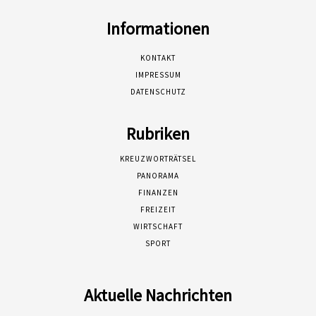
Informationen
KONTAKT
IMPRESSUM
DATENSCHUTZ
Rubriken
KREUZWORTRÄTSEL
PANORAMA
FINANZEN
FREIZEIT
WIRTSCHAFT
SPORT
Aktuelle Nachrichten