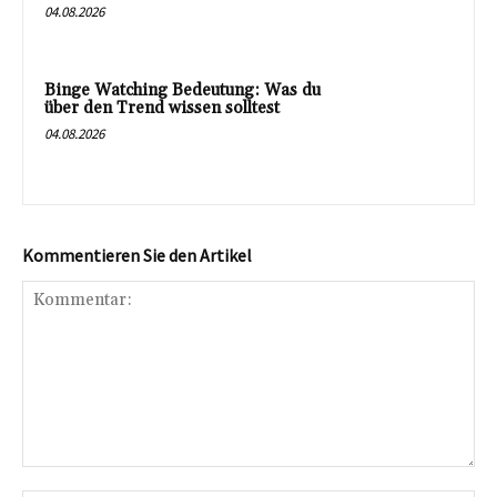
04.08.2026
Binge Watching Bedeutung: Was du
über den Trend wissen solltest
04.08.2026
Kommentieren Sie den Artikel
Kommentar: