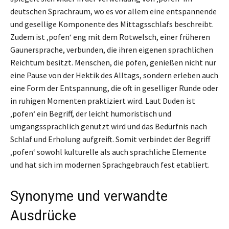
deutschen Sprachraum, wo es vor allem eine entspannende
und gesellige Komponente des Mittagsschlafs beschreibt.
Zudem ist ‚pofen‘ eng mit dem Rotwelsch, einer früheren
Gaunersprache, verbunden, die ihren eigenen sprachlichen
Reichtum besitzt. Menschen, die pofen, genießen nicht nur
eine Pause von der Hektik des Alltags, sondern erleben auch
eine Form der Entspannung, die oft in geselliger Runde oder
in ruhigen Momenten praktiziert wird. Laut Duden ist
‚pofen‘ ein Begriff, der leicht humoristisch und
umgangssprachlich genutzt wird und das Bedürfnis nach
Schlaf und Erholung aufgreift. Somit verbindet der Begriff
‚pofen‘ sowohl kulturelle als auch sprachliche Elemente
und hat sich im modernen Sprachgebrauch fest etabliert.
Synonyme und verwandte
Ausdrücke