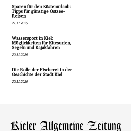
Sparen für den Küstenurlaub:
Tipps für günstige Ostsee-
Reisen
21.11.2025
Wassersport in Kiel:
Möglichkeiten für Kitesurfen,
Segeln und Kajakfahren
20.11.2025
Die Rolle der Fischerei in der
Geschichte der Stadt Kiel
20.11.2025