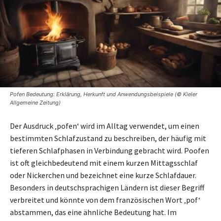
Pofen Bedeutung: Erklärung, Herkunft und Anwendungsbeispiele (© Kieler
Allgemeine Zeitung)
Der Ausdruck ‚pofen‘ wird im Alltag verwendet, um einen
bestimmten Schlafzustand zu beschreiben, der häufig mit
tieferen Schlafphasen in Verbindung gebracht wird. Poofen
ist oft gleichbedeutend mit einem kurzen Mittagsschlaf
oder Nickerchen und bezeichnet eine kurze Schlafdauer.
Besonders in deutschsprachigen Ländern ist dieser Begriff
verbreitet und könnte von dem französischen Wort ‚pof‘
abstammen, das eine ähnliche Bedeutung hat. Im