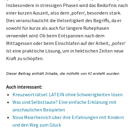
Insbesondere in stressigen Phasen wird das Bedürfnis nach
einer kurzen Auszeit, also dem ‚pofen‘, besonders stark.
Dies veranschaulicht die Vielseitigkeit des Begriffs, da er
sowohl für kurze als auch für längere Ruhephasen
verwendet wird. Ob beim Entspannen nach dem
Mittagessen oder beim Einschlafen auf der Arbeit, ‚pofen‘
ist eine praktische Lösung, um in hektischen Zeiten neue
Kraft zu schöpfen.
Auch interessant:
Kreuzworträtsel: LATEIN ohne Schwierigkeiten lösen
Was sind Selbstlaute? Eine einfache Erklärung mit
anschaulichen Beispielen
Nova Meierhenrich über ihre Erfahrungen mit Kindern
und den Weg zum Glück