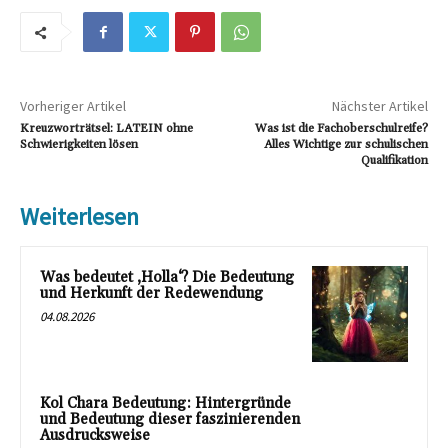
Vorheriger Artikel
Nächster Artikel
Kreuzworträtsel: LATEIN ohne
Was ist die Fachoberschulreife?
Schwierigkeiten lösen
Alles Wichtige zur schulischen
Qualifikation
Weiterlesen
Was bedeutet ‚Holla‘? Die Bedeutung
und Herkunft der Redewendung
04.08.2026
Kol Chara Bedeutung: Hintergründe
und Bedeutung dieser faszinierenden
Ausdrucksweise