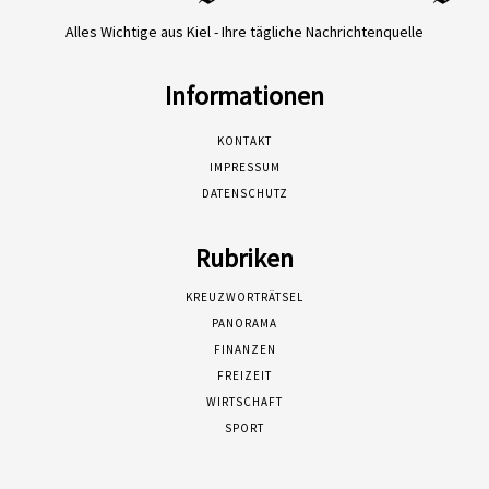
Alles Wichtige aus Kiel - Ihre tägliche Nachrichtenquelle
Informationen
KONTAKT
IMPRESSUM
DATENSCHUTZ
Rubriken
KREUZWORTRÄTSEL
PANORAMA
FINANZEN
FREIZEIT
WIRTSCHAFT
SPORT