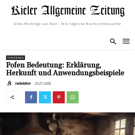
Alles Wichtige aus Kiel - Ihre tägliche Nachrichtenquelle
PANORAMA
Pofen Bedeutung: Erklärung,
Herkunft und Anwendungsbeispiele
25.07.2026
redaktion