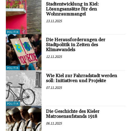
Stadtentwicklung in Kiel:
Lösungsansätze für den
Wohnraummangel
13.11.2025
POLITIK
Die Herausforderungen der
Stadtpolitik in Zeiten des
Klimawandels
12.11.2025
POLITIK
Wie Kiel zur Fahrradstadt werden
soll: Initiativen und Projekte
07.11.2025
POLITIK
Die Geschichte des Kieler
Matrosenaufstands 1918
06.11.2025