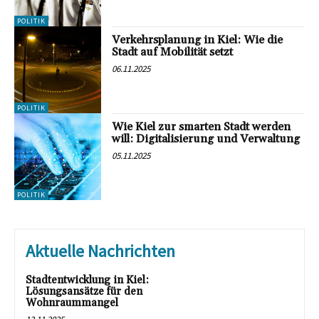
POLITIK
Verkehrsplanung in Kiel: Wie die
Stadt auf Mobilität setzt
06.11.2025
POLITIK
Wie Kiel zur smarten Stadt werden
will: Digitalisierung und Verwaltung
05.11.2025
POLITIK
Aktuelle Nachrichten
Stadtentwicklung in Kiel:
Lösungsansätze für den
Wohnraummangel