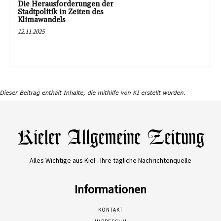
Die Herausforderungen der
Stadtpolitik in Zeiten des
Klimawandels
12.11.2025
Alles Wichtige aus Kiel - Ihre tägliche Nachrichtenquelle
Informationen
KONTAKT