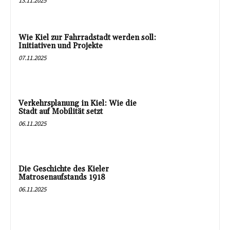
13.11.2025
Wie Kiel zur Fahrradstadt werden soll:
Initiativen und Projekte
07.11.2025
Verkehrsplanung in Kiel: Wie die
Stadt auf Mobilität setzt
06.11.2025
Die Geschichte des Kieler
Matrosenaufstands 1918
06.11.2025