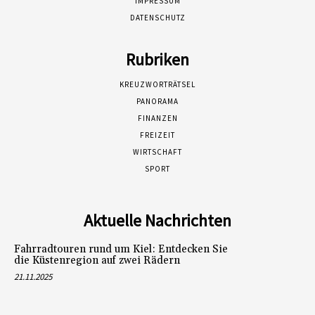
IMPRESSUM
DATENSCHUTZ
Rubriken
KREUZWORTRÄTSEL
PANORAMA
FINANZEN
FREIZEIT
WIRTSCHAFT
SPORT
Aktuelle Nachrichten
Fahrradtouren rund um Kiel: Entdecken Sie
die Küstenregion auf zwei Rädern
21.11.2025