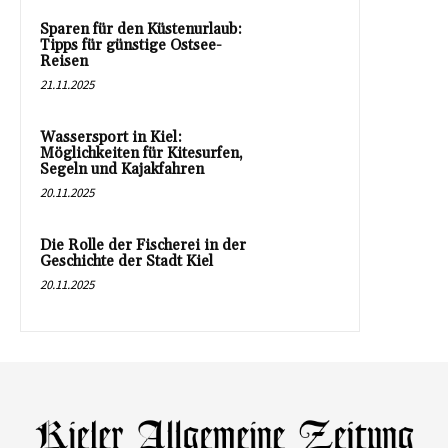
Sparen für den Küstenurlaub:
Tipps für günstige Ostsee-
Reisen
21.11.2025
Wassersport in Kiel:
Möglichkeiten für Kitesurfen,
Segeln und Kajakfahren
20.11.2025
Die Rolle der Fischerei in der
Geschichte der Stadt Kiel
20.11.2025