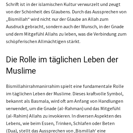
Schrift ist in der islamischen Kultur verwurzelt und zeugt
von der Schönheit des Glaubens. Durch das Aussprechen von
„Bismillah“ wird nicht nur der Glaube an Allah zum
Ausdruck gebracht, sondern auch der Wunsch, in der Gnade
und dem Mitgefühl Allahs zu leben, was die Verbindung zum
schöpferischen Allmächtigen stärkt.
Die Rolle im täglichen Leben der
Muslime
Bismillahirrahmanirrahim spielt eine fundamentale Rolle
im täglichen Leben der Muslime. Dieses kraftvolle Symbol,
bekannt als Basmala, wird oft am Anfang von Handlungen
verwendet, um die Gnade (al-Rahman) und das Mitgefühl
(al-Rahim) Allahs zu invokieren. In diversen Aspekten des
Lebens, wie beim Essen, Trinken, Schlafen oder Beten
(Dua), stellt das Aussprechen von ‚Bismillah‘ eine