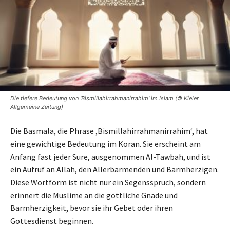
Die tiefere Bedeutung von 'Bismillahirrahmanirrahim' im Islam (© Kieler
Allgemeine Zeitung)
Die Basmala, die Phrase ‚Bismillahirrahmanirrahim‘, hat
eine gewichtige Bedeutung im Koran. Sie erscheint am
Anfang fast jeder Sure, ausgenommen Al-Tawbah, und ist
ein Aufruf an Allah, den Allerbarmenden und Barmherzigen.
Diese Wortform ist nicht nur ein Segensspruch, sondern
erinnert die Muslime an die göttliche Gnade und
Barmherzigkeit, bevor sie ihr Gebet oder ihren
Gottesdienst beginnen.