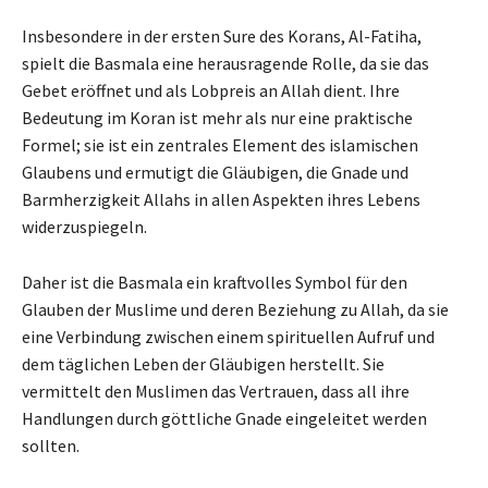
Insbesondere in der ersten Sure des Korans, Al-Fatiha,
spielt die Basmala eine herausragende Rolle, da sie das
Gebet eröffnet und als Lobpreis an Allah dient. Ihre
Bedeutung im Koran ist mehr als nur eine praktische
Formel; sie ist ein zentrales Element des islamischen
Glaubens und ermutigt die Gläubigen, die Gnade und
Barmherzigkeit Allahs in allen Aspekten ihres Lebens
widerzuspiegeln.
Daher ist die Basmala ein kraftvolles Symbol für den
Glauben der Muslime und deren Beziehung zu Allah, da sie
eine Verbindung zwischen einem spirituellen Aufruf und
dem täglichen Leben der Gläubigen herstellt. Sie
vermittelt den Muslimen das Vertrauen, dass all ihre
Handlungen durch göttliche Gnade eingeleitet werden
sollten.