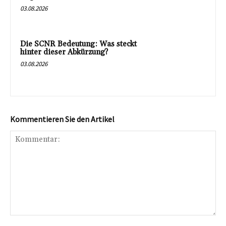
03.08.2026
Die SCNR Bedeutung: Was steckt
hinter dieser Abkürzung?
03.08.2026
Kommentieren Sie den Artikel
Kommentar: