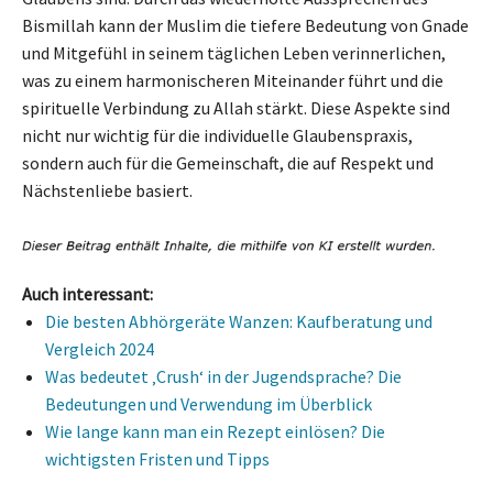
Bismillah kann der Muslim die tiefere Bedeutung von Gnade
und Mitgefühl in seinem täglichen Leben verinnerlichen,
was zu einem harmonischeren Miteinander führt und die
spirituelle Verbindung zu Allah stärkt. Diese Aspekte sind
nicht nur wichtig für die individuelle Glaubenspraxis,
sondern auch für die Gemeinschaft, die auf Respekt und
Nächstenliebe basiert.
Auch interessant:
Die besten Abhörgeräte Wanzen: Kaufberatung und
Vergleich 2024
Was bedeutet ‚Crush‘ in der Jugendsprache? Die
Bedeutungen und Verwendung im Überblick
Wie lange kann man ein Rezept einlösen? Die
wichtigsten Fristen und Tipps