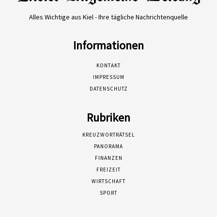
Alles Wichtige aus Kiel - Ihre tägliche Nachrichtenquelle
Informationen
KONTAKT
IMPRESSUM
DATENSCHUTZ
Rubriken
KREUZWORTRÄTSEL
PANORAMA
FINANZEN
FREIZEIT
WIRTSCHAFT
SPORT