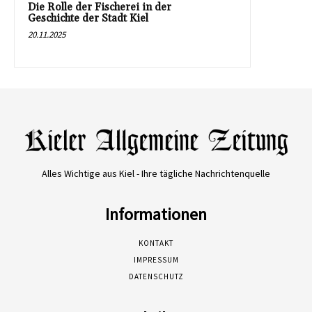
Die Rolle der Fischerei in der
Geschichte der Stadt Kiel
20.11.2025
Alles Wichtige aus Kiel - Ihre tägliche Nachrichtenquelle
Informationen
KONTAKT
IMPRESSUM
DATENSCHUTZ