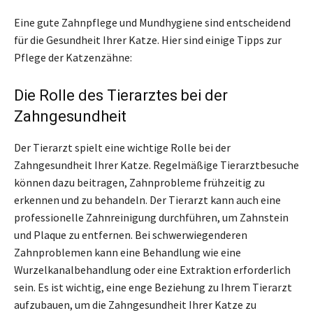
Eine gute Zahnpflege und Mundhygiene sind entscheidend
für die Gesundheit Ihrer Katze. Hier sind einige Tipps zur
Pflege der Katzenzähne:
Die Rolle des Tierarztes bei der
Zahngesundheit
Der Tierarzt spielt eine wichtige Rolle bei der
Zahngesundheit Ihrer Katze. Regelmäßige Tierarztbesuche
können dazu beitragen, Zahnprobleme frühzeitig zu
erkennen und zu behandeln. Der Tierarzt kann auch eine
professionelle Zahnreinigung durchführen, um Zahnstein
und Plaque zu entfernen. Bei schwerwiegenderen
Zahnproblemen kann eine Behandlung wie eine
Wurzelkanalbehandlung oder eine Extraktion erforderlich
sein. Es ist wichtig, eine enge Beziehung zu Ihrem Tierarzt
aufzubauen, um die Zahngesundheit Ihrer Katze zu