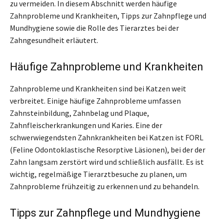
zu vermeiden. In diesem Abschnitt werden häufige
Zahnprobleme und Krankheiten, Tipps zur Zahnpflege und
Mundhygiene sowie die Rolle des Tierarztes bei der
Zahngesundheit erläutert.
Häufige Zahnprobleme und Krankheiten
Zahnprobleme und Krankheiten sind bei Katzen weit
verbreitet. Einige häufige Zahnprobleme umfassen
Zahnsteinbildung, Zahnbelag und Plaque,
Zahnfleischerkrankungen und Karies. Eine der
schwerwiegendsten Zahnkrankheiten bei Katzen ist FORL
(Feline Odontoklastische Resorptive Läsionen), bei der der
Zahn langsam zerstört wird und schließlich ausfällt. Es ist
wichtig, regelmäßige Tierarztbesuche zu planen, um
Zahnprobleme frühzeitig zu erkennen und zu behandeln.
Tipps zur Zahnpflege und Mundhygiene