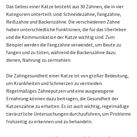
Das Gebiss einer Katze besteht aus 30 Zähnen, die in vier
Kategorien unterteilt sind: Schneidezähne, Fangzähne,
Reißzähne und Backenzähne. Die verschiedenen Zähne
haben unterschiedliche Funktionen, die für das Überleben
und die Kommunikation der Katze wichtig sind. Zum
Beispiel werden die Fangzähne verwendet, um Beute zu
fangen und zu töten, während die Backenzähne dazu
dienen, Nahrung zu zermahlen.
Die Zahngesundheit einer Katze ist von großer Bedeutung,
um Krankheiten und Schmerzen zu vermeiden.
Regelmäßiges Zähneputzen und eine ausgewogene
Ernährung können dazu beitragen, die Gesundheit der
Katzenzähne zu erhalten. Es ist auch wichtig, regelmäßige
tierärztliche Untersuchungen durchzuführen, um Probleme
frühzeitig zu erkennen und zu behandeln.