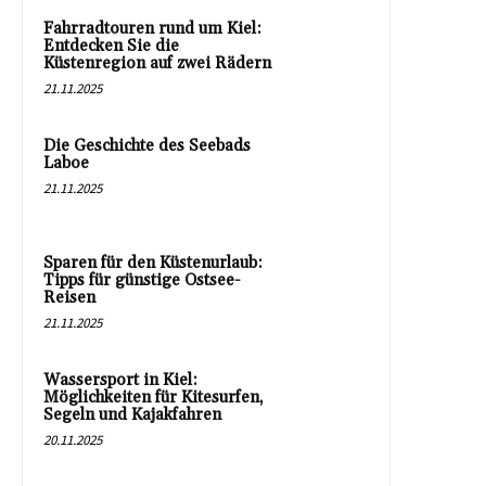
Fahrradtouren rund um Kiel:
Entdecken Sie die
Küstenregion auf zwei Rädern
21.11.2025
Die Geschichte des Seebads
Laboe
21.11.2025
Sparen für den Küstenurlaub:
Tipps für günstige Ostsee-
Reisen
21.11.2025
Wassersport in Kiel:
Möglichkeiten für Kitesurfen,
Segeln und Kajakfahren
20.11.2025