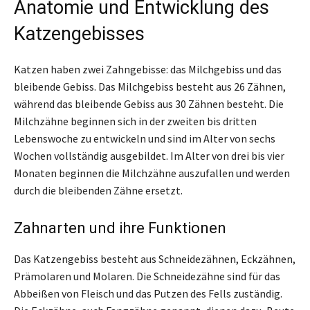
Anatomie und Entwicklung des
Katzengebisses
Katzen haben zwei Zahngebisse: das Milchgebiss und das
bleibende Gebiss. Das Milchgebiss besteht aus 26 Zähnen,
während das bleibende Gebiss aus 30 Zähnen besteht. Die
Milchzähne beginnen sich in der zweiten bis dritten
Lebenswoche zu entwickeln und sind im Alter von sechs
Wochen vollständig ausgebildet. Im Alter von drei bis vier
Monaten beginnen die Milchzähne auszufallen und werden
durch die bleibenden Zähne ersetzt.
Zahnarten und ihre Funktionen
Das Katzengebiss besteht aus Schneidezähnen, Eckzähnen,
Prämolaren und Molaren. Die Schneidezähne sind für das
Abbeißen von Fleisch und das Putzen des Fells zuständig.