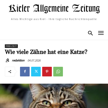
Alles Wichtige aus Kiel - Ihre tägliche Nachrichtenquelle
FREIZEIT
Wie viele Zähne hat eine Katze?
04.07.2026
redaktion