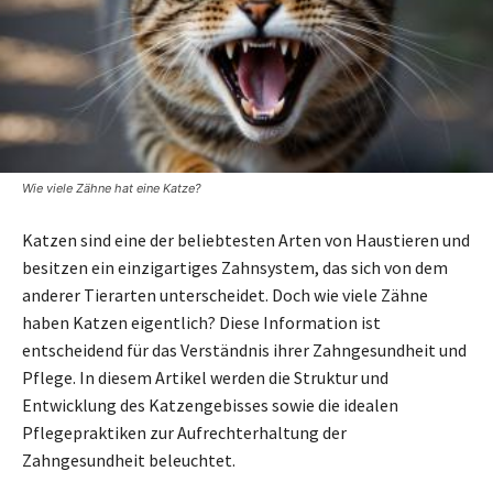
Wie viele Zähne hat eine Katze?
Katzen sind eine der beliebtesten Arten von Haustieren und
besitzen ein einzigartiges Zahnsystem, das sich von dem
anderer Tierarten unterscheidet. Doch wie viele Zähne
haben Katzen eigentlich? Diese Information ist
entscheidend für das Verständnis ihrer Zahngesundheit und
Pflege. In diesem Artikel werden die Struktur und
Entwicklung des Katzengebisses sowie die idealen
Pflegepraktiken zur Aufrechterhaltung der
Zahngesundheit beleuchtet.