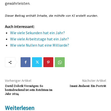
gewährleisten.
Auch interessant:
Wie viele Sekunden hat ein Jahr?
Wie viele Arbeitstage hat ein Jahr?
Wie viele Nullen hat eine Milliarde?
Vorheriger Artikel
Nächster Artikel
David Dobrik Vermögen: So
Imani Jindaoui: Ein Porträt
beeindruckend ist sein Reichtum im
Jahr 2024
Weiterlesen