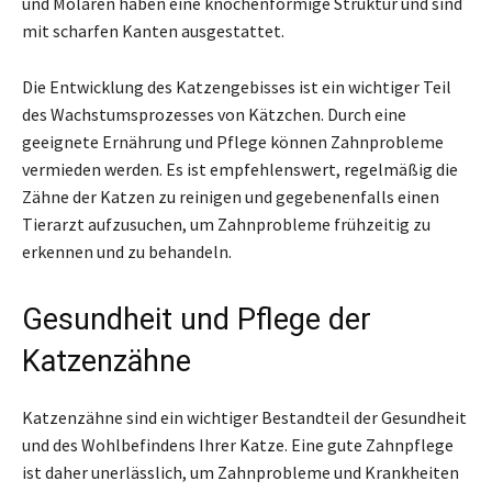
und Molaren haben eine knochenförmige Struktur und sind
mit scharfen Kanten ausgestattet.
Die Entwicklung des Katzengebisses ist ein wichtiger Teil
des Wachstumsprozesses von Kätzchen. Durch eine
geeignete Ernährung und Pflege können Zahnprobleme
vermieden werden. Es ist empfehlenswert, regelmäßig die
Zähne der Katzen zu reinigen und gegebenenfalls einen
Tierarzt aufzusuchen, um Zahnprobleme frühzeitig zu
erkennen und zu behandeln.
Gesundheit und Pflege der
Katzenzähne
Katzenzähne sind ein wichtiger Bestandteil der Gesundheit
und des Wohlbefindens Ihrer Katze. Eine gute Zahnpflege
ist daher unerlässlich, um Zahnprobleme und Krankheiten