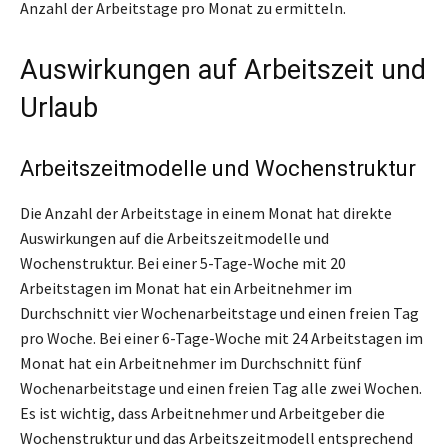
Anzahl der Arbeitstage pro Monat zu ermitteln.
Auswirkungen auf Arbeitszeit und
Urlaub
Arbeitszeitmodelle und Wochenstruktur
Die Anzahl der Arbeitstage in einem Monat hat direkte
Auswirkungen auf die Arbeitszeitmodelle und
Wochenstruktur. Bei einer 5-Tage-Woche mit 20
Arbeitstagen im Monat hat ein Arbeitnehmer im
Durchschnitt vier Wochenarbeitstage und einen freien Tag
pro Woche. Bei einer 6-Tage-Woche mit 24 Arbeitstagen im
Monat hat ein Arbeitnehmer im Durchschnitt fünf
Wochenarbeitstage und einen freien Tag alle zwei Wochen.
Es ist wichtig, dass Arbeitnehmer und Arbeitgeber die
Wochenstruktur und das Arbeitszeitmodell entsprechend