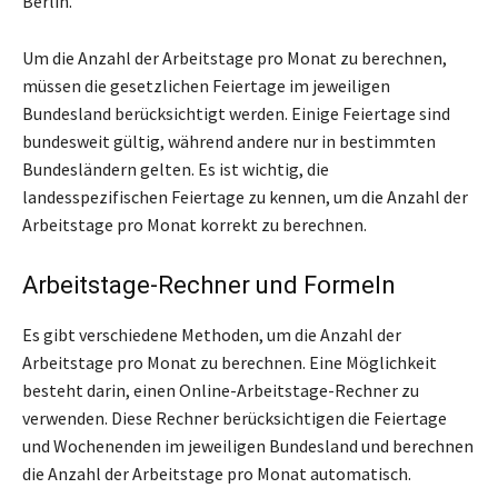
Berlin.
Um die Anzahl der Arbeitstage pro Monat zu berechnen,
müssen die gesetzlichen Feiertage im jeweiligen
Bundesland berücksichtigt werden. Einige Feiertage sind
bundesweit gültig, während andere nur in bestimmten
Bundesländern gelten. Es ist wichtig, die
landesspezifischen Feiertage zu kennen, um die Anzahl der
Arbeitstage pro Monat korrekt zu berechnen.
Arbeitstage-Rechner und Formeln
Es gibt verschiedene Methoden, um die Anzahl der
Arbeitstage pro Monat zu berechnen. Eine Möglichkeit
besteht darin, einen Online-Arbeitstage-Rechner zu
verwenden. Diese Rechner berücksichtigen die Feiertage
und Wochenenden im jeweiligen Bundesland und berechnen
die Anzahl der Arbeitstage pro Monat automatisch.