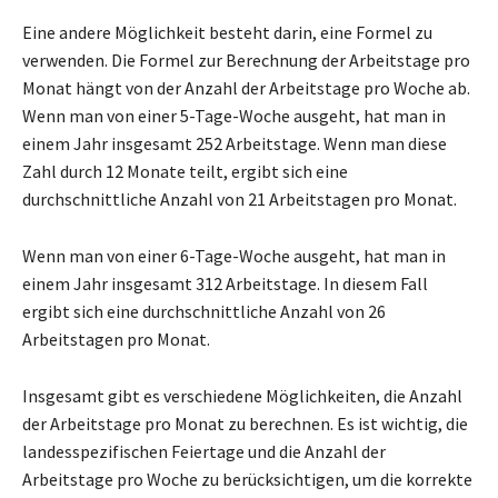
Eine andere Möglichkeit besteht darin, eine Formel zu
verwenden. Die Formel zur Berechnung der Arbeitstage pro
Monat hängt von der Anzahl der Arbeitstage pro Woche ab.
Wenn man von einer 5-Tage-Woche ausgeht, hat man in
einem Jahr insgesamt 252 Arbeitstage. Wenn man diese
Zahl durch 12 Monate teilt, ergibt sich eine
durchschnittliche Anzahl von 21 Arbeitstagen pro Monat.
Wenn man von einer 6-Tage-Woche ausgeht, hat man in
einem Jahr insgesamt 312 Arbeitstage. In diesem Fall
ergibt sich eine durchschnittliche Anzahl von 26
Arbeitstagen pro Monat.
Insgesamt gibt es verschiedene Möglichkeiten, die Anzahl
der Arbeitstage pro Monat zu berechnen. Es ist wichtig, die
landesspezifischen Feiertage und die Anzahl der
Arbeitstage pro Woche zu berücksichtigen, um die korrekte