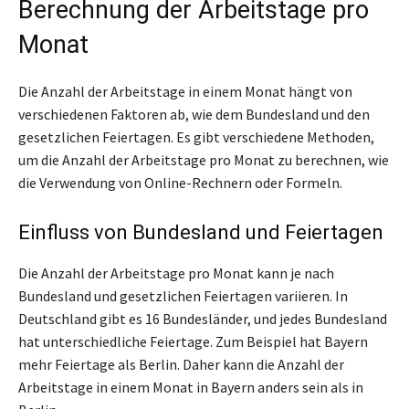
Berechnung der Arbeitstage pro
Monat
Die Anzahl der Arbeitstage in einem Monat hängt von
verschiedenen Faktoren ab, wie dem Bundesland und den
gesetzlichen Feiertagen. Es gibt verschiedene Methoden,
um die Anzahl der Arbeitstage pro Monat zu berechnen, wie
die Verwendung von Online-Rechnern oder Formeln.
Einfluss von Bundesland und Feiertagen
Die Anzahl der Arbeitstage pro Monat kann je nach
Bundesland und gesetzlichen Feiertagen variieren. In
Deutschland gibt es 16 Bundesländer, und jedes Bundesland
hat unterschiedliche Feiertage. Zum Beispiel hat Bayern
mehr Feiertage als Berlin. Daher kann die Anzahl der
Arbeitstage in einem Monat in Bayern anders sein als in