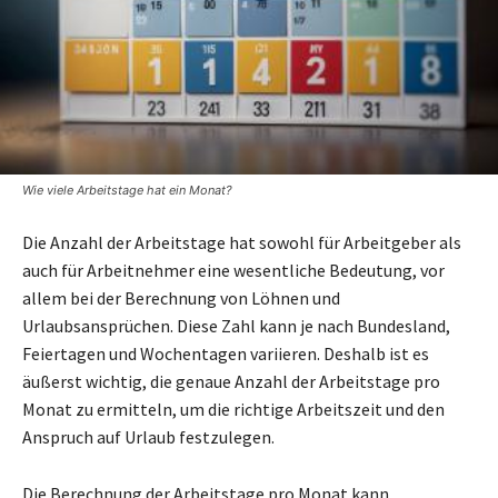
Wie viele Arbeitstage hat ein Monat?
Die Anzahl der Arbeitstage hat sowohl für Arbeitgeber als
auch für Arbeitnehmer eine wesentliche Bedeutung, vor
allem bei der Berechnung von Löhnen und
Urlaubsansprüchen. Diese Zahl kann je nach Bundesland,
Feiertagen und Wochentagen variieren. Deshalb ist es
äußerst wichtig, die genaue Anzahl der Arbeitstage pro
Monat zu ermitteln, um die richtige Arbeitszeit und den
Anspruch auf Urlaub festzulegen.
Die Berechnung der Arbeitstage pro Monat kann