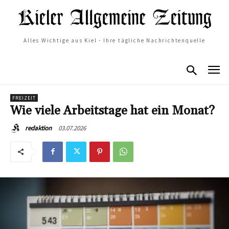
Alles Wichtige aus Kiel - Ihre tägliche Nachrichtenquelle
FREIZEIT
Wie viele Arbeitstage hat ein Monat?
03.07.2026
redaktion