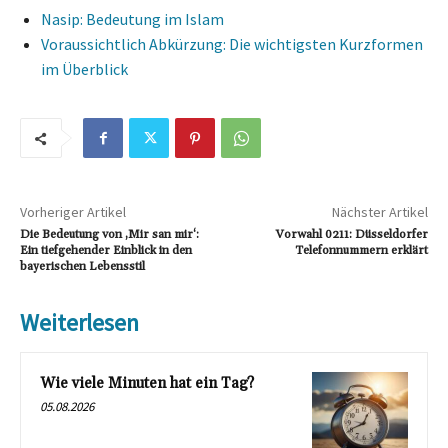
Nasip: Bedeutung im Islam
Voraussichtlich Abkürzung: Die wichtigsten Kurzformen
im Überblick
Vorheriger Artikel
Nächster Artikel
Die Bedeutung von ‚Mir san mir‘:
Vorwahl 0211: Düsseldorfer
Ein tiefgehender Einblick in den
Telefonnummern erklärt
bayerischen Lebensstil
Weiterlesen
Wie viele Minuten hat ein Tag?
05.08.2026