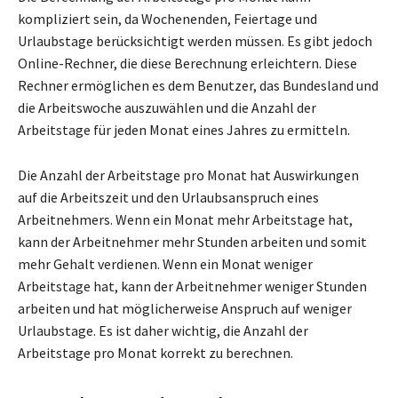
kompliziert sein, da Wochenenden, Feiertage und
Urlaubstage berücksichtigt werden müssen. Es gibt jedoch
Online-Rechner, die diese Berechnung erleichtern. Diese
Rechner ermöglichen es dem Benutzer, das Bundesland und
die Arbeitswoche auszuwählen und die Anzahl der
Arbeitstage für jeden Monat eines Jahres zu ermitteln.
Die Anzahl der Arbeitstage pro Monat hat Auswirkungen
auf die Arbeitszeit und den Urlaubsanspruch eines
Arbeitnehmers. Wenn ein Monat mehr Arbeitstage hat,
kann der Arbeitnehmer mehr Stunden arbeiten und somit
mehr Gehalt verdienen. Wenn ein Monat weniger
Arbeitstage hat, kann der Arbeitnehmer weniger Stunden
arbeiten und hat möglicherweise Anspruch auf weniger
Urlaubstage. Es ist daher wichtig, die Anzahl der
Arbeitstage pro Monat korrekt zu berechnen.