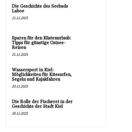
Die Geschichte des Seebads
Laboe
21.11.2025
Sparen für den Küstenurlaub:
Tipps für günstige Ostsee-
Reisen
21.11.2025
Wassersport in Kiel:
Möglichkeiten für Kitesurfen,
Segeln und Kajakfahren
20.11.2025
Die Rolle der Fischerei in der
Geschichte der Stadt Kiel
20.11.2025