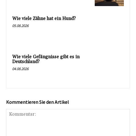
Wie viele Zähne hat ein Hund?
05.08.2026
Wie viele Gefängnisse gibt es in
Deutschland?
04.08.2026
Kommentieren Sie den Artikel