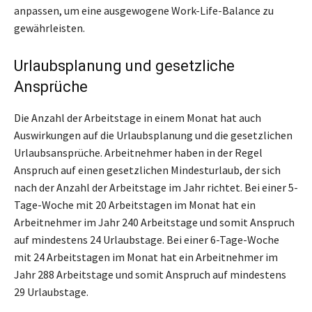
anpassen, um eine ausgewogene Work-Life-Balance zu
gewährleisten.
Urlaubsplanung und gesetzliche
Ansprüche
Die Anzahl der Arbeitstage in einem Monat hat auch
Auswirkungen auf die Urlaubsplanung und die gesetzlichen
Urlaubsansprüche. Arbeitnehmer haben in der Regel
Anspruch auf einen gesetzlichen Mindesturlaub, der sich
nach der Anzahl der Arbeitstage im Jahr richtet. Bei einer 5-
Tage-Woche mit 20 Arbeitstagen im Monat hat ein
Arbeitnehmer im Jahr 240 Arbeitstage und somit Anspruch
auf mindestens 24 Urlaubstage. Bei einer 6-Tage-Woche
mit 24 Arbeitstagen im Monat hat ein Arbeitnehmer im
Jahr 288 Arbeitstage und somit Anspruch auf mindestens
29 Urlaubstage.