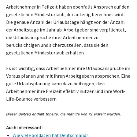
Arbeitnehmer in Teilzeit haben ebenfalls Anspruch auf den
gesetzlichen Mindesturlaub, der anteilig berechnet wird.
Die genaue Anzahl der Urlaubstage hängt von der Anzahl
der Arbeitstage im Jahr ab. Arbeitgeber sind verpflichtet,
die Urlaubsansprüche ihrer Arbeitnehmer zu
berücksichtigen und sicherzustellen, dass sie den
gesetzlichen Mindesturlaub erhalten.
Es ist wichtig, dass Arbeitnehmer ihre Urlaubsansprüche im
Voraus planen und mit ihren Arbeitgebern absprechen. Eine
gute Urlaubsplanung kann dazu beitragen, dass
Arbeitnehmer ihre Freizeit effektiv nutzen und ihre Work-
Life-Balance verbessern.
Auch interessant:
Wie viele Soldaten hat Deutschland?