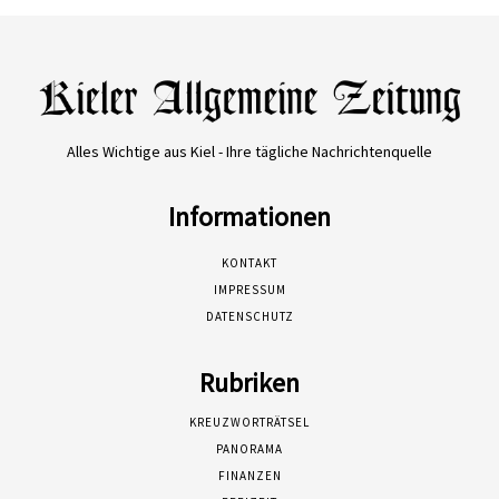
Alles Wichtige aus Kiel - Ihre tägliche Nachrichtenquelle
Informationen
KONTAKT
IMPRESSUM
DATENSCHUTZ
Rubriken
KREUZWORTRÄTSEL
PANORAMA
FINANZEN