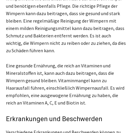
und benötigen ebenfalls Pflege. Die richtige Pflege der
Wimpern kann dazu beitragen, dass sie gesund und stark
bleiben. Eine regelmäßige Reinigung der Wimpern mit
einem milden Reinigungsmittel kann dazu beitragen, dass
Schmutz und Bakterien entfernt werden. Es ist auch
wichtig, die Wimpern nicht zu reiben oder zu ziehen, da dies
zu Schäden führen kann.
Eine gesunde Ernährung, die reich an Vitaminen und
Mineralstoffen ist, kann auch dazu beitragen, dass die
Wimpern gesund bleiben. Vitaminmangel kann zu
Haarausfall führen, einschließlich Wimpernausfall. Es wird
empfohlen, eine ausgewogene Ernährung zu haben, die
reich an Vitaminen A, C, E und Biotin ist.
Erkrankungen und Beschwerden
Verschiedene Erkrankungen und Beschwerden können zu