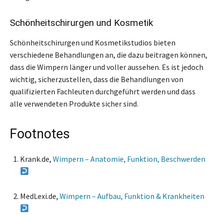
Schönheitschirurgen und Kosmetik
Schönheitschirurgen und Kosmetikstudios bieten
verschiedene Behandlungen an, die dazu beitragen können,
dass die Wimpern länger und voller aussehen. Es ist jedoch
wichtig, sicherzustellen, dass die Behandlungen von
qualifizierten Fachleuten durchgeführt werden und dass
alle verwendeten Produkte sicher sind.
Footnotes
Krank.de,
Wimpern – Anatomie, Funktion, Beschwerden
MedLexi.de,
Wimpern – Aufbau, Funktion & Krankheiten