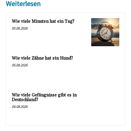
Weiterlesen
Wie viele Minuten hat ein Tag?
05.08.2026
Wie viele Zähne hat ein Hund?
05.08.2026
Wie viele Gefängnisse gibt es in
Deutschland?
04.08.2026