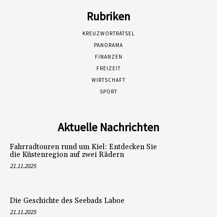
Rubriken
KREUZWORTRÄTSEL
PANORAMA
FINANZEN
FREIZEIT
WIRTSCHAFT
SPORT
Aktuelle Nachrichten
Fahrradtouren rund um Kiel: Entdecken Sie
die Küstenregion auf zwei Rädern
21.11.2025
Die Geschichte des Seebads Laboe
21.11.2025