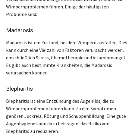
Wimpernproblemen führen. Einige der häufigsten
Probleme sind:
Madarosis
Madarosis ist ein Zustand, bei dem Wimpern ausfallen. Dies
kann durch eine Vielzahl von Faktoren verursacht werden,
einschließlich Stress, Chemotherapie und Vitaminmangel.
Es gibt auch bestimmte Krankheiten, die Madarosis
verursachen können.
Blepharitis
Blepharitis ist eine Entzündung des Augenlids, die zu
Wimpernproblemen führen kann. Zu den Symptomen
gehören Juckreiz, Rötung und Schuppenbildung. Eine gute
Augenhygiene kann dazu beitragen, das Risiko von
Blepharitis zu reduzieren.