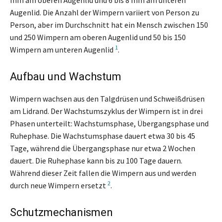
Augenlid. Die Anzahl der Wimpern variiert von Person zu
Person, aber im Durchschnitt hat ein Mensch zwischen 150
und 250 Wimpern am oberen Augenlid und 50 bis 150
1
Wimpern am unteren Augenlid
.
Aufbau und Wachstum
Wimpern wachsen aus den Talgdrüsen und Schweißdrüsen
am Lidrand. Der Wachstumszyklus der Wimpern ist in drei
Phasen unterteilt: Wachstumsphase, Übergangsphase und
Ruhephase. Die Wachstumsphase dauert etwa 30 bis 45
Tage, während die Übergangsphase nur etwa 2 Wochen
dauert. Die Ruhephase kann bis zu 100 Tage dauern.
Während dieser Zeit fallen die Wimpern aus und werden
2
durch neue Wimpern ersetzt
.
Schutzmechanismen