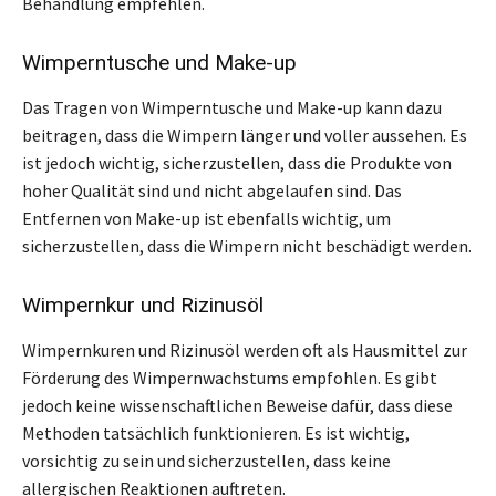
Behandlung empfehlen.
Wimperntusche und Make-up
Das Tragen von Wimperntusche und Make-up kann dazu
beitragen, dass die Wimpern länger und voller aussehen. Es
ist jedoch wichtig, sicherzustellen, dass die Produkte von
hoher Qualität sind und nicht abgelaufen sind. Das
Entfernen von Make-up ist ebenfalls wichtig, um
sicherzustellen, dass die Wimpern nicht beschädigt werden.
Wimpernkur und Rizinusöl
Wimpernkuren und Rizinusöl werden oft als Hausmittel zur
Förderung des Wimpernwachstums empfohlen. Es gibt
jedoch keine wissenschaftlichen Beweise dafür, dass diese
Methoden tatsächlich funktionieren. Es ist wichtig,
vorsichtig zu sein und sicherzustellen, dass keine
allergischen Reaktionen auftreten.