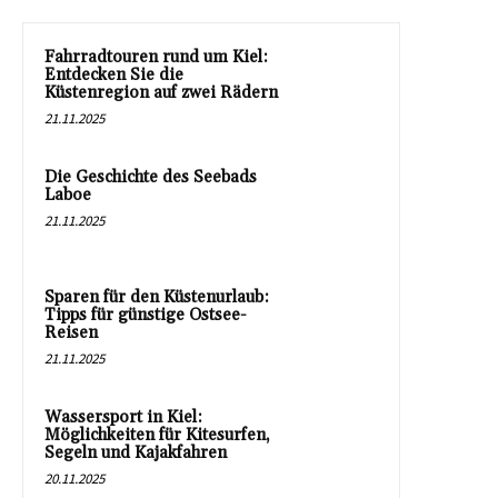
Fahrradtouren rund um Kiel:
Entdecken Sie die
Küstenregion auf zwei Rädern
21.11.2025
Die Geschichte des Seebads
Laboe
21.11.2025
Sparen für den Küstenurlaub:
Tipps für günstige Ostsee-
Reisen
21.11.2025
Wassersport in Kiel:
Möglichkeiten für Kitesurfen,
Segeln und Kajakfahren
20.11.2025