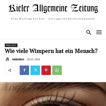
Alles Wichtige aus Kiel - Ihre tägliche Nachrichtenquelle
FREIZEIT
Wie viele Wimpern hat ein Mensch?
02.07.2026
redaktion