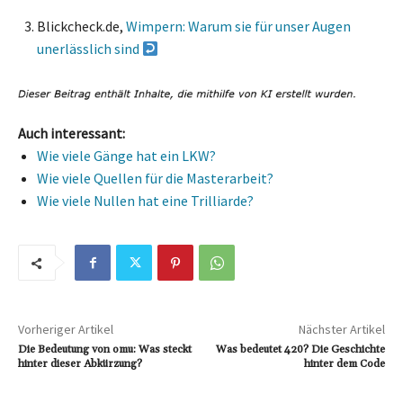
Blickcheck.de,
Wimpern: Warum sie für unser Augen
unerlässlich sind
Auch interessant:
Wie viele Gänge hat ein LKW?
Wie viele Quellen für die Masterarbeit?
Wie viele Nullen hat eine Trilliarde?
Vorheriger Artikel
Nächster Artikel
Die Bedeutung von omu: Was steckt
Was bedeutet 420? Die Geschichte
hinter dieser Abkürzung?
hinter dem Code