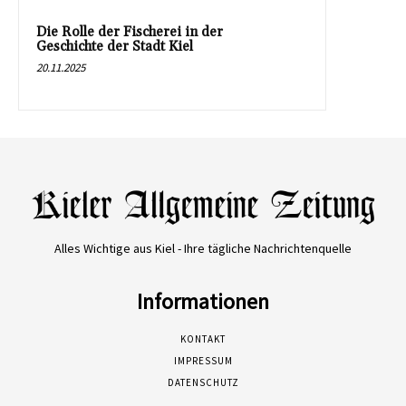
Die Rolle der Fischerei in der
Geschichte der Stadt Kiel
20.11.2025
Alles Wichtige aus Kiel - Ihre tägliche Nachrichtenquelle
Informationen
KONTAKT
IMPRESSUM
DATENSCHUTZ