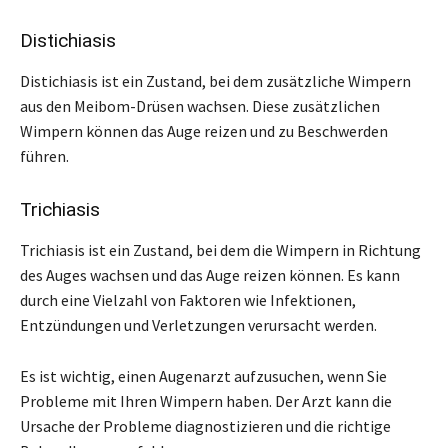
Distichiasis
Distichiasis ist ein Zustand, bei dem zusätzliche Wimpern
aus den Meibom-Drüsen wachsen. Diese zusätzlichen
Wimpern können das Auge reizen und zu Beschwerden
führen.
Trichiasis
Trichiasis ist ein Zustand, bei dem die Wimpern in Richtung
des Auges wachsen und das Auge reizen können. Es kann
durch eine Vielzahl von Faktoren wie Infektionen,
Entzündungen und Verletzungen verursacht werden.
Es ist wichtig, einen Augenarzt aufzusuchen, wenn Sie
Probleme mit Ihren Wimpern haben. Der Arzt kann die
Ursache der Probleme diagnostizieren und die richtige