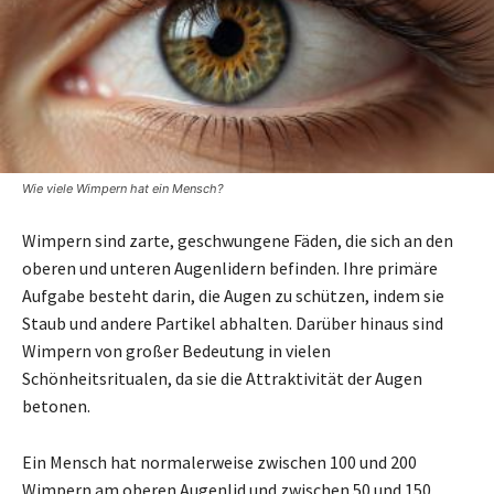
Wie viele Wimpern hat ein Mensch?
Wimpern sind zarte, geschwungene Fäden, die sich an den
oberen und unteren Augenlidern befinden. Ihre primäre
Aufgabe besteht darin, die Augen zu schützen, indem sie
Staub und andere Partikel abhalten. Darüber hinaus sind
Wimpern von großer Bedeutung in vielen
Schönheitsritualen, da sie die Attraktivität der Augen
betonen.
Ein Mensch hat normalerweise zwischen 100 und 200
Wimpern am oberen Augenlid und zwischen 50 und 150