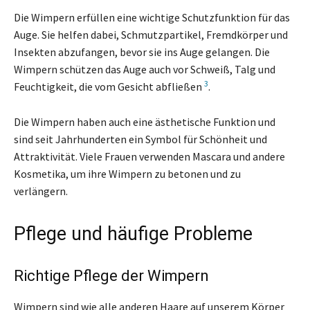
Die Wimpern erfüllen eine wichtige Schutzfunktion für das
Auge. Sie helfen dabei, Schmutzpartikel, Fremdkörper und
Insekten abzufangen, bevor sie ins Auge gelangen. Die
Wimpern schützen das Auge auch vor Schweiß, Talg und
3
Feuchtigkeit, die vom Gesicht abfließen
.
Die Wimpern haben auch eine ästhetische Funktion und
sind seit Jahrhunderten ein Symbol für Schönheit und
Attraktivität. Viele Frauen verwenden Mascara und andere
Kosmetika, um ihre Wimpern zu betonen und zu
verlängern.
Pflege und häufige Probleme
Richtige Pflege der Wimpern
Wimpern sind wie alle anderen Haare auf unserem Körper