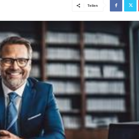
Teilen