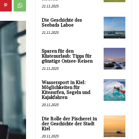
21.11.2025
Die Geschichte des
Seebads Laboe
21.11.2025
Sparen für den
Küstenurlaub: Tipps für
günstige Ostsee-Reisen
21.11.2025
Wassersport in Kiel:
Möglichkeiten für
Kitesurfen, Segeln und
Kajakfahren
20.11.2025
Die Rolle der Fischerei in
der Geschichte der Stadt
Kiel
20.11.2025