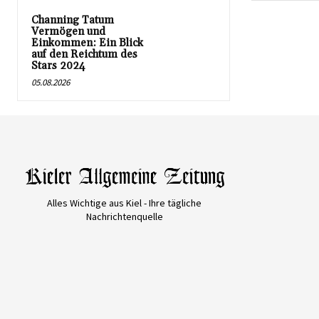
Channing Tatum
Vermögen und
Einkommen: Ein Blick
auf den Reichtum des
Stars 2024
05.08.2026
Alles Wichtige aus Kiel - Ihre tägliche
Nachrichtenquelle