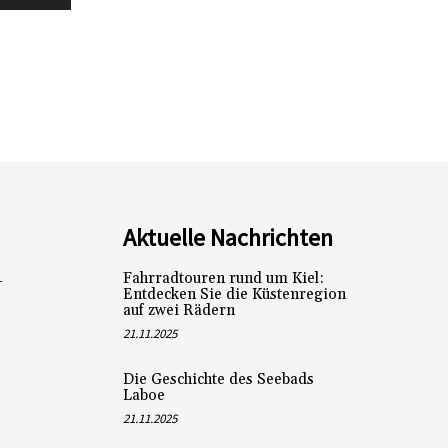
Aktuelle Nachrichten
Fahrradtouren rund um Kiel:
L
Entdecken Sie die Küstenregion
auf zwei Rädern
21.11.2025
Die Geschichte des Seebads
Laboe
21.11.2025