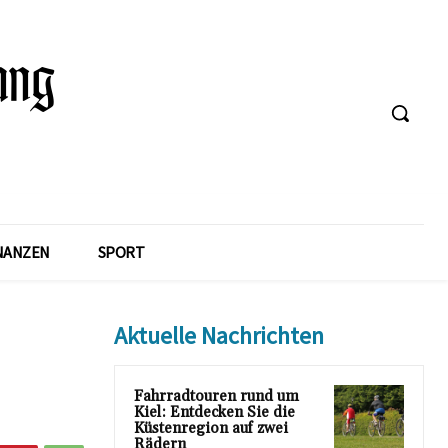
NANZEN
SPORT
Aktuelle Nachrichten
Fahrradtouren rund um
Kiel: Entdecken Sie die
Küstenregion auf zwei
Rädern