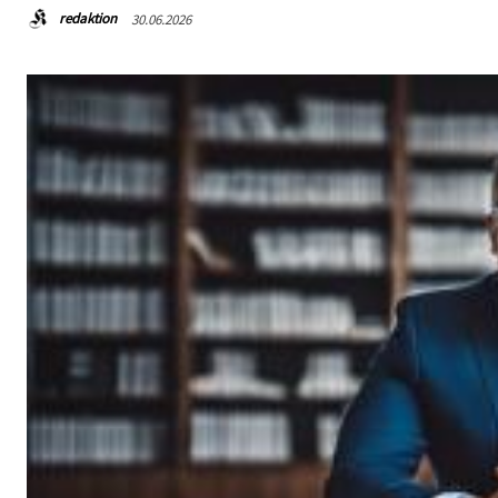
redaktion
30.06.2026