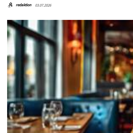
redaktion
03.07.2026