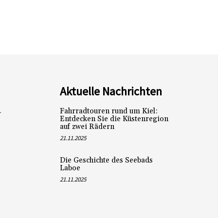
Aktuelle Nachrichten
Fahrradtouren rund um Kiel:
L
Entdecken Sie die Küstenregion
auf zwei Rädern
21.11.2025
Die Geschichte des Seebads
Laboe
21.11.2025