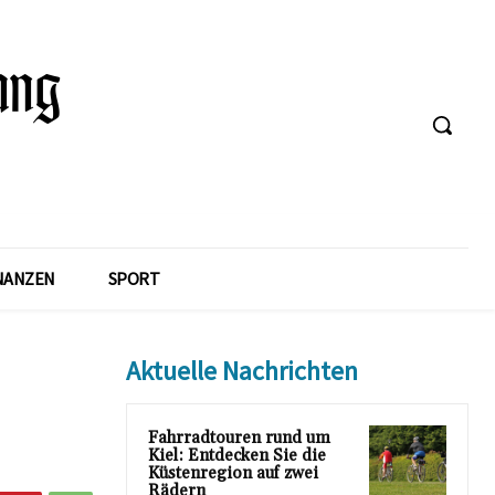
NANZEN
SPORT
Aktuelle Nachrichten
Fahrradtouren rund um
Kiel: Entdecken Sie die
Küstenregion auf zwei
Rädern