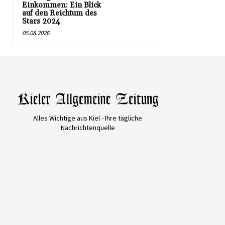
Einkommen: Ein Blick
auf den Reichtum des
Stars 2024
05.08.2026
Alles Wichtige aus Kiel - Ihre tägliche
Nachrichtenquelle