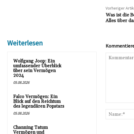
Vorheriger Artik
Was ist die 
Alles über d
Weiterlesen
Kommentieren
Wolfgang Joop: Ein
umfassender Überblick
über sein Vermögen
2024
05.08.2026
Falco Vermögen: Ein
Blick auf den Reichtum
Kommentar:
des legendären Popstars
05.08.2026
Channing Tatum
Vermögen und