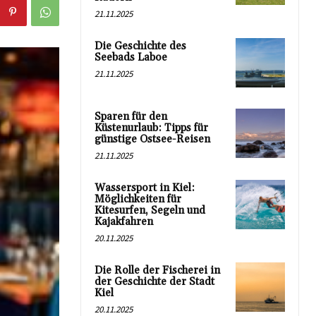
21.11.2025
Die Geschichte des
Seebads Laboe
21.11.2025
Sparen für den
Küstenurlaub: Tipps für
günstige Ostsee-Reisen
21.11.2025
Wassersport in Kiel:
Möglichkeiten für
Kitesurfen, Segeln und
Kajakfahren
20.11.2025
Die Rolle der Fischerei in
der Geschichte der Stadt
Kiel
20.11.2025