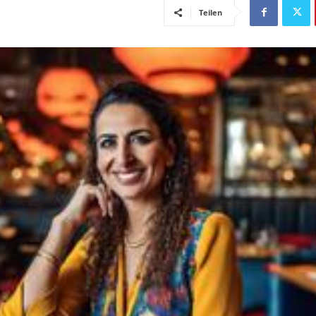
Teilen