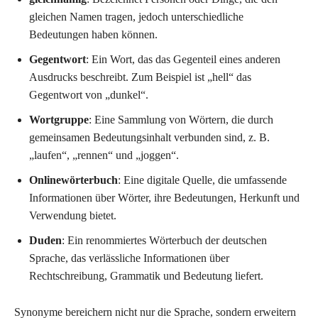
gleichen Namen tragen, jedoch unterschiedliche
Bedeutungen haben können.
Gegentwort
: Ein Wort, das das Gegenteil eines anderen
Ausdrucks beschreibt. Zum Beispiel ist „hell“ das
Gegentwort von „dunkel“.
Wortgruppe
: Eine Sammlung von Wörtern, die durch
gemeinsamen Bedeutungsinhalt verbunden sind, z. B.
„laufen“, „rennen“ und „joggen“.
Onlinewörterbuch
: Eine digitale Quelle, die umfassende
Informationen über Wörter, ihre Bedeutungen, Herkunft und
Verwendung bietet.
Duden
: Ein renommiertes Wörterbuch der deutschen
Sprache, das verlässliche Informationen über
Rechtschreibung, Grammatik und Bedeutung liefert.
Synonyme bereichern nicht nur die Sprache, sondern erweitern