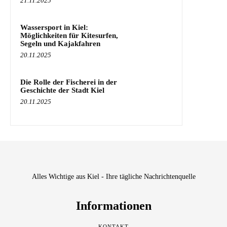
21.11.2025
Wassersport in Kiel:
Möglichkeiten für Kitesurfen,
Segeln und Kajakfahren
20.11.2025
Die Rolle der Fischerei in der
Geschichte der Stadt Kiel
20.11.2025
Alles Wichtige aus Kiel - Ihre tägliche Nachrichtenquelle
Informationen
KONTAKT