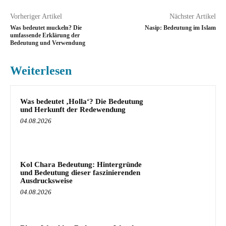
Vorheriger Artikel
Nächster Artikel
Was bedeutet muckeln? Die
Nasip: Bedeutung im Islam
umfassende Erklärung der
Bedeutung und Verwendung
Weiterlesen
Was bedeutet ‚Holla‘? Die Bedeutung
und Herkunft der Redewendung
04.08.2026
Kol Chara Bedeutung: Hintergründe
und Bedeutung dieser faszinierenden
Ausdrucksweise
04.08.2026