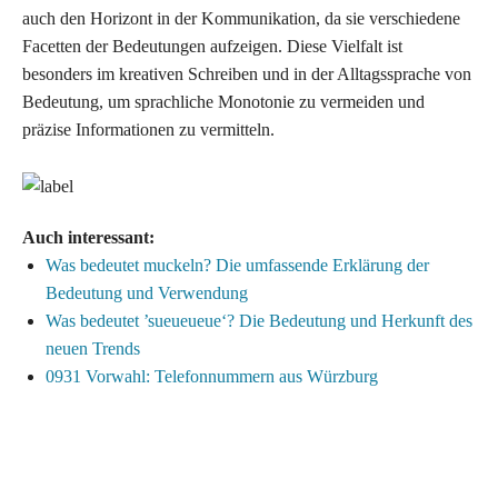
auch den Horizont in der Kommunikation, da sie verschiedene
Facetten der Bedeutungen aufzeigen. Diese Vielfalt ist
besonders im kreativen Schreiben und in der Alltagssprache von
Bedeutung, um sprachliche Monotonie zu vermeiden und
präzise Informationen zu vermitteln.
Auch interessant:
Was bedeutet muckeln? Die umfassende Erklärung der
Bedeutung und Verwendung
Was bedeutet ’sueueueue‘? Die Bedeutung und Herkunft des
neuen Trends
0931 Vorwahl: Telefonnummern aus Würzburg