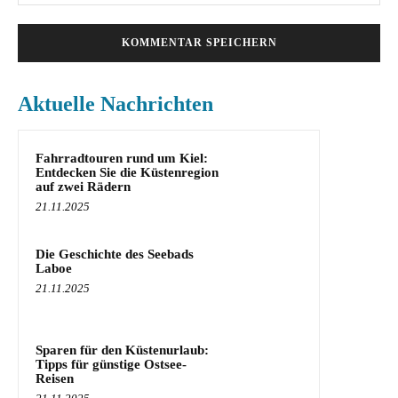
Mai
Aktuelle Nachrichten
Fahrradtouren rund um Kiel:
Entdecken Sie die Küstenregion
auf zwei Rädern
21.11.2025
Die Geschichte des Seebads
Laboe
21.11.2025
Sparen für den Küstenurlaub:
Tipps für günstige Ostsee-
Reisen