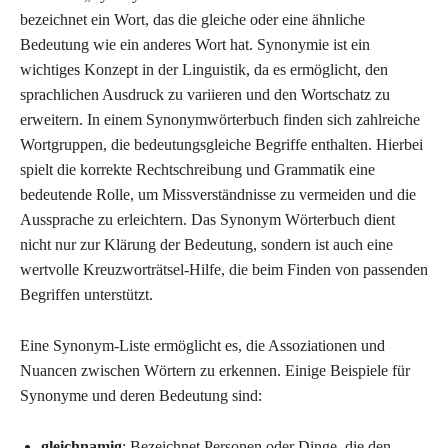
bezeichnet ein Wort, das die gleiche oder eine ähnliche
Bedeutung wie ein anderes Wort hat. Synonymie ist ein
wichtiges Konzept in der Linguistik, da es ermöglicht, den
sprachlichen Ausdruck zu variieren und den Wortschatz zu
erweitern. In einem Synonymwörterbuch finden sich zahlreiche
Wortgruppen, die bedeutungsgleiche Begriffe enthalten. Hierbei
spielt die korrekte Rechtschreibung und Grammatik eine
bedeutende Rolle, um Missverständnisse zu vermeiden und die
Aussprache zu erleichtern. Das Synonym Wörterbuch dient
nicht nur zur Klärung der Bedeutung, sondern ist auch eine
wertvolle Kreuzworträtsel-Hilfe, die beim Finden von passenden
Begriffen unterstützt.
Eine Synonym-Liste ermöglicht es, die Assoziationen und
Nuancen zwischen Wörtern zu erkennen. Einige Beispiele für
Synonyme und deren Bedeutung sind:
gleichnamig
: Bezeichnet Personen oder Dinge, die den