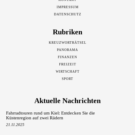
IMPRESSUM
DATENSCHUTZ
Rubriken
KREUZWORTRÄTSEL
PANORAMA
FINANZEN
FREIZEIT
WIRTSCHAFT
SPORT
Aktuelle Nachrichten
Fahrradtouren rund um Kiel: Entdecken Sie die
Küstenregion auf zwei Rädern
21.11.2025