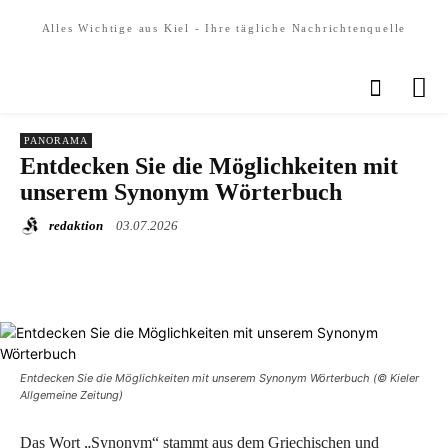
Alles Wichtige aus Kiel - Ihre tägliche Nachrichtenquelle
PANORAMA
Entdecken Sie die Möglichkeiten mit
unserem Synonym Wörterbuch
redaktion
03.07.2026
Entdecken Sie die Möglichkeiten mit unserem Synonym Wörterbuch (© Kieler
Allgemeine Zeitung)
Das Wort „Synonym“ stammt aus dem Griechischen und