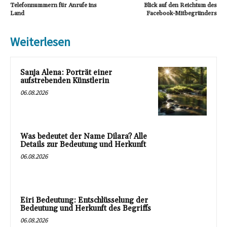
Telefonnummern für Anrufe ins
Blick auf den Reichtum des
Land
Facebook-Mitbegründers
Weiterlesen
Sanja Alena: Porträt einer
aufstrebenden Künstlerin
06.08.2026
Was bedeutet der Name Dilara? Alle
Details zur Bedeutung und Herkunft
06.08.2026
Eiri Bedeutung: Entschlüsselung der
Bedeutung und Herkunft des Begriffs
06.08.2026