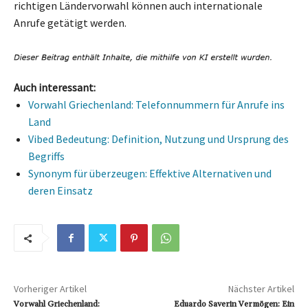
richtigen Ländervorwahl können auch internationale
Anrufe getätigt werden.
Auch interessant:
Vorwahl Griechenland: Telefonnummern für Anrufe ins
Land
Vibed Bedeutung: Definition, Nutzung und Ursprung des
Begriffs
Synonym für überzeugen: Effektive Alternativen und
deren Einsatz
Vorheriger Artikel
Nächster Artikel
Vorwahl Griechenland:
Eduardo Saverin Vermögen: Ein