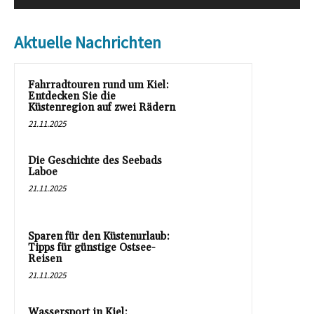
Aktuelle Nachrichten
Fahrradtouren rund um Kiel:
Entdecken Sie die
Küstenregion auf zwei Rädern
21.11.2025
Die Geschichte des Seebads
Laboe
21.11.2025
Sparen für den Küstenurlaub:
Tipps für günstige Ostsee-
Reisen
21.11.2025
Wassersport in Kiel: