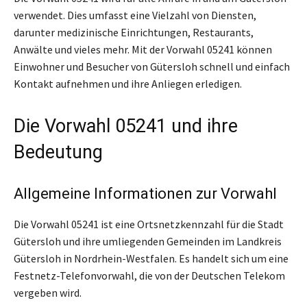
verwendet. Dies umfasst eine Vielzahl von Diensten,
darunter medizinische Einrichtungen, Restaurants,
Anwälte und vieles mehr. Mit der Vorwahl 05241 können
Einwohner und Besucher von Gütersloh schnell und einfach
Kontakt aufnehmen und ihre Anliegen erledigen.
Die Vorwahl 05241 und ihre
Bedeutung
Allgemeine Informationen zur Vorwahl
Die Vorwahl 05241 ist eine Ortsnetzkennzahl für die Stadt
Gütersloh und ihre umliegenden Gemeinden im Landkreis
Gütersloh in Nordrhein-Westfalen. Es handelt sich um eine
Festnetz-Telefonvorwahl, die von der Deutschen Telekom
vergeben wird.