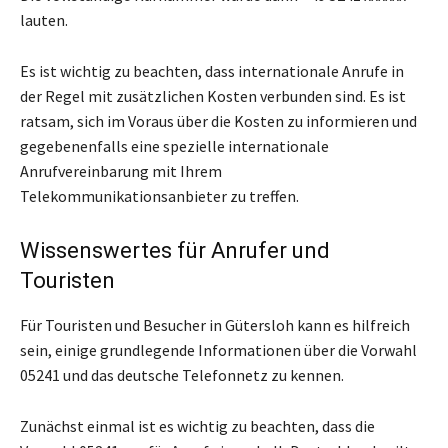
lauten.
Es ist wichtig zu beachten, dass internationale Anrufe in
der Regel mit zusätzlichen Kosten verbunden sind. Es ist
ratsam, sich im Voraus über die Kosten zu informieren und
gegebenenfalls eine spezielle internationale
Anrufvereinbarung mit Ihrem
Telekommunikationsanbieter zu treffen.
Wissenswertes für Anrufer und
Touristen
Für Touristen und Besucher in Gütersloh kann es hilfreich
sein, einige grundlegende Informationen über die Vorwahl
05241 und das deutsche Telefonnetz zu kennen.
Zunächst einmal ist es wichtig zu beachten, dass die