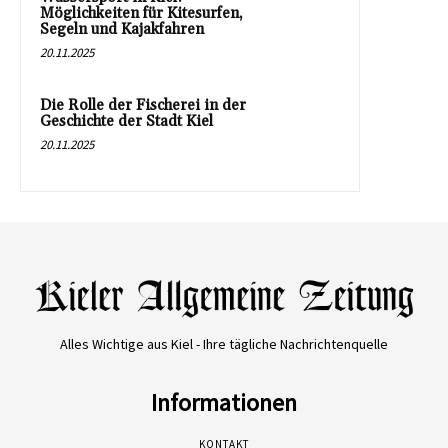
Möglichkeiten für Kitesurfen,
Segeln und Kajakfahren
20.11.2025
Die Rolle der Fischerei in der
Geschichte der Stadt Kiel
20.11.2025
Alles Wichtige aus Kiel - Ihre tägliche Nachrichtenquelle
Informationen
KONTAKT