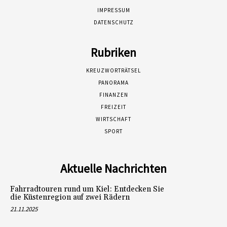
IMPRESSUM
DATENSCHUTZ
Rubriken
KREUZWORTRÄTSEL
PANORAMA
FINANZEN
FREIZEIT
WIRTSCHAFT
SPORT
Aktuelle Nachrichten
Fahrradtouren rund um Kiel: Entdecken Sie
die Küstenregion auf zwei Rädern
21.11.2025