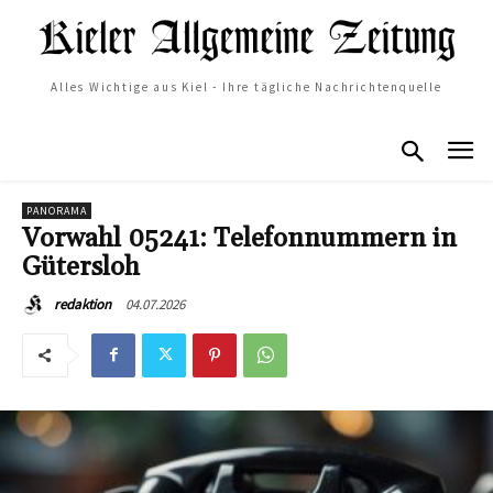
Alles Wichtige aus Kiel - Ihre tägliche Nachrichtenquelle
PANORAMA
Vorwahl 05241: Telefonnummern in
Gütersloh
04.07.2026
redaktion