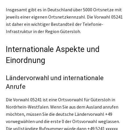
Insgesamt gibt es in Deutschland über 5000 Ortsnetze mit
jeweils einer eigenen Ortsnetzkennzahl. Die Vorwahl 05241
ist daher ein wichtiger Bestandteil der Telefonie-
Infrastruktur in der Region Gütersloh.
Internationale Aspekte und
Einordnung
Ländervorwahl und internationale
Anrufe
Die Vorwahl 05241 ist eine Ortsvorwahl für Gütersloh in
Nordrhein-Westfalen. Wenn Sie aus dem Ausland anrufen
möchten, müssen Sie die deutsche Ländervorwahl +49
vorwegwählen und die erste 0 der Ortsvorwahl weglassen.
Die vollständige Rufnummer würde dann +49 5241 xxxxxx