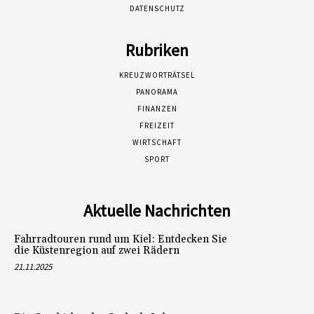
DATENSCHUTZ
Rubriken
KREUZWORTRÄTSEL
PANORAMA
FINANZEN
FREIZEIT
WIRTSCHAFT
SPORT
Aktuelle Nachrichten
Fahrradtouren rund um Kiel: Entdecken Sie
die Küstenregion auf zwei Rädern
21.11.2025