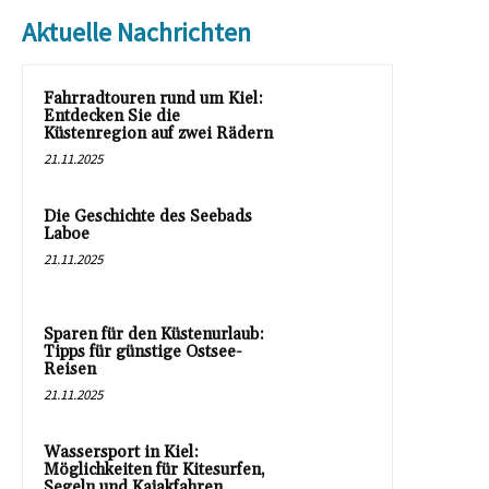
Aktuelle Nachrichten
Fahrradtouren rund um Kiel:
Entdecken Sie die
Küstenregion auf zwei Rädern
21.11.2025
Die Geschichte des Seebads
Laboe
21.11.2025
Sparen für den Küstenurlaub:
Tipps für günstige Ostsee-
Reisen
21.11.2025
Wassersport in Kiel:
Möglichkeiten für Kitesurfen,
Segeln und Kajakfahren