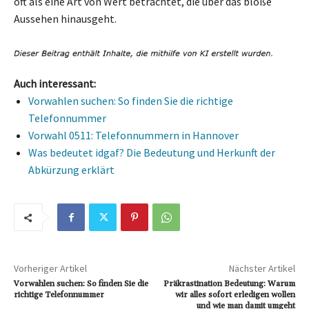
oft als eine Art von Wert betrachtet, die über das bloße
Aussehen hinausgeht.
Auch interessant:
Vorwahlen suchen: So finden Sie die richtige
Telefonnummer
Vorwahl 0511: Telefonnummern in Hannover
Was bedeutet idgaf? Die Bedeutung und Herkunft der
Abkürzung erklärt
Vorheriger Artikel
Nächster Artikel
Vorwahlen suchen: So finden Sie die
Präkrastination Bedeutung: Warum
richtige Telefonnummer
wir alles sofort erledigen wollen
und wie man damit umgeht