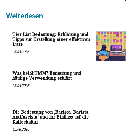
Weiterlesen
Tier List Bedeutung: Erklärung und
Tipps zur Erstellung einer effektiven
Liste
05.08.2026
Was heißt TMM? Bedeutung und
häufige Verwendung erklärt
05.08.2026
Die Bedeutung von ‚Barista, Barista,
Antifascista‘ und ihr Einfluss auf die
Kaffeekultur
05.08.2026