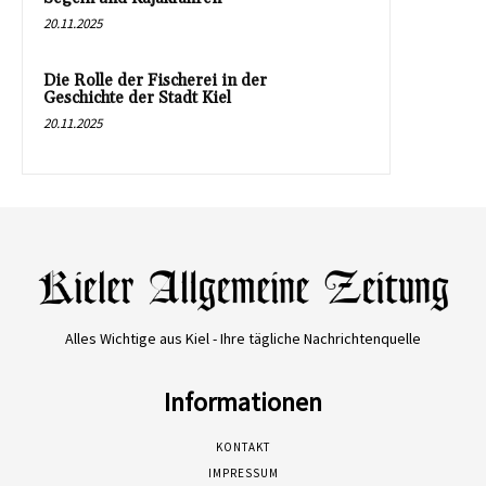
20.11.2025
Die Rolle der Fischerei in der
Geschichte der Stadt Kiel
20.11.2025
Alles Wichtige aus Kiel - Ihre tägliche Nachrichtenquelle
Informationen
KONTAKT
IMPRESSUM