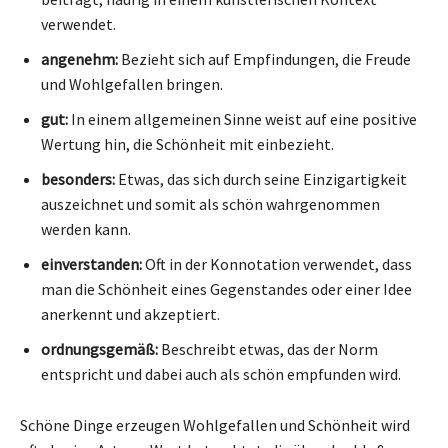
verwendet.
angenehm:
Bezieht sich auf Empfindungen, die Freude
und Wohlgefallen bringen.
gut:
In einem allgemeinen Sinne weist auf eine positive
Wertung hin, die Schönheit mit einbezieht.
besonders:
Etwas, das sich durch seine Einzigartigkeit
auszeichnet und somit als schön wahrgenommen
werden kann.
einverstanden:
Oft in der Konnotation verwendet, dass
man die Schönheit eines Gegenstandes oder einer Idee
anerkennt und akzeptiert.
ordnungsgemäß:
Beschreibt etwas, das der Norm
entspricht und dabei auch als schön empfunden wird.
Schöne Dinge erzeugen Wohlgefallen und Schönheit wird