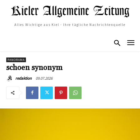
Alles Wichtige aus Kiel - Ihre tägliche Nachrichtenquelle
PANORAMA
schoen synonym
09.07.2026
redaktion