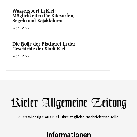
Wassersport in Kiel:
Möglichkeiten für Kitesurfen,
Segeln und Kajakfahren
20.11.2025
Die Rolle der Fischerei in der
Geschichte der Stadt Kiel
20.11.2025
Alles Wichtige aus Kiel - Ihre tägliche Nachrichtenquelle
Informationen