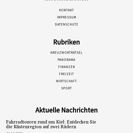
KONTAKT
IMPRESSUM
DATENSCHUTZ
Rubriken
KREUZWORTRÄTSEL
PANORAMA
FINANZEN
FREIZEIT
WIRTSCHAFT
SPORT
Aktuelle Nachrichten
Fahrradtouren rund um Kiel: Entdecken Sie
die Küstenregion auf zwei Rädern