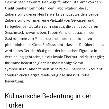
Geschichten bewahrt. Der Begriff ‚Tabon‘ stammt von den
traditionellen Lehmöfen, den Tabon-tabon, die zur
Zubereitung dieses Meisterwerks genutzt werden. Bei der
Zubereitung kommen eine Vielzahl von Gewürzen und
farbgebenden Zutaten zum Einsatz, die den besonderen
Geschmack hervorheben. Tabon Yemek hat auch in der
Gastronomie von Mindanao und in der traditionellen
philippinischen Küche Einfluss hinterlassen. Darüber hinaus
wird dieses Gericht häufig mit der biblischen Figur Lia in
Verbindung gebracht, die als loyale Ehefrau und Mutter gilt;
ihr Name bedeutet ‚Gott ist mein König‘. Somit
symbolisiert Tabon Yemek nicht nur kulinarische Exzellenz,
sondern auch tiefgreifende religiöse und kulturelle
Bedeutung.
Kulinarische Bedeutung in der
Türkei