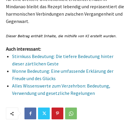
Mindanao bleibt das Rezept lebendig und repräsentiert die
harmonischen Verbindungen zwischen Vergangenheit und
Gegenwart.
Auch interessant:
Stirnkuss Bedeutung: Die tiefere Bedeutung hinter
dieser zärtlichen Geste
Wonne Bedeutung: Eine umfassende Erklärung der
Freude und des Glücks
Alles Wissenswerte zum Verzehrbon: Bedeutung,
Verwendung und gesetzliche Regelungen