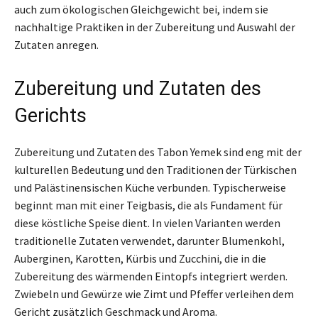
auch zum ökologischen Gleichgewicht bei, indem sie
nachhaltige Praktiken in der Zubereitung und Auswahl der
Zutaten anregen.
Zubereitung und Zutaten des
Gerichts
Zubereitung und Zutaten des Tabon Yemek sind eng mit der
kulturellen Bedeutung und den Traditionen der Türkischen
und Palästinensischen Küche verbunden. Typischerweise
beginnt man mit einer Teigbasis, die als Fundament für
diese köstliche Speise dient. In vielen Varianten werden
traditionelle Zutaten verwendet, darunter Blumenkohl,
Auberginen, Karotten, Kürbis und Zucchini, die in die
Zubereitung des wärmenden Eintopfs integriert werden.
Zwiebeln und Gewürze wie Zimt und Pfeffer verleihen dem
Gericht zusätzlich Geschmack und Aroma.