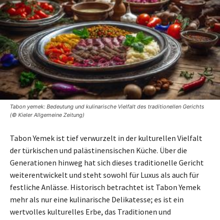
Tabon yemek: Bedeutung und kulinarische Vielfalt des traditionellen Gerichts
(© Kieler Allgemeine Zeitung)
Tabon Yemek ist tief verwurzelt in der kulturellen Vielfalt
der türkischen und palästinensischen Küche. Über die
Generationen hinweg hat sich dieses traditionelle Gericht
weiterentwickelt und steht sowohl für Luxus als auch für
festliche Anlässe. Historisch betrachtet ist Tabon Yemek
mehr als nur eine kulinarische Delikatesse; es ist ein
wertvolles kulturelles Erbe, das Traditionen und