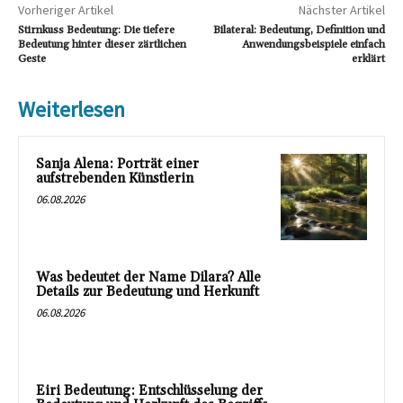
Vorheriger Artikel
Nächster Artikel
Stirnkuss Bedeutung: Die tiefere
Bilateral: Bedeutung, Definition und
Bedeutung hinter dieser zärtlichen
Anwendungsbeispiele einfach
Geste
erklärt
Weiterlesen
Sanja Alena: Porträt einer
aufstrebenden Künstlerin
06.08.2026
Was bedeutet der Name Dilara? Alle
Details zur Bedeutung und Herkunft
06.08.2026
Eiri Bedeutung: Entschlüsselung der