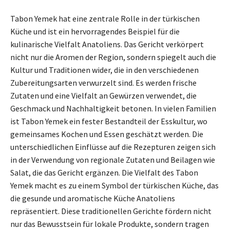
Tabon Yemek hat eine zentrale Rolle in der türkischen
Küche und ist ein hervorragendes Beispiel für die
kulinarische Vielfalt Anatoliens. Das Gericht verkörpert
nicht nur die Aromen der Region, sondern spiegelt auch die
Kultur und Traditionen wider, die in den verschiedenen
Zubereitungsarten verwurzelt sind. Es werden frische
Zutaten und eine Vielfalt an Gewürzen verwendet, die
Geschmack und Nachhaltigkeit betonen. In vielen Familien
ist Tabon Yemek ein fester Bestandteil der Esskultur, wo
gemeinsames Kochen und Essen geschätzt werden. Die
unterschiedlichen Einflüsse auf die Rezepturen zeigen sich
in der Verwendung von regionale Zutaten und Beilagen wie
Salat, die das Gericht ergänzen. Die Vielfalt des Tabon
Yemek macht es zu einem Symbol der türkischen Küche, das
die gesunde und aromatische Küche Anatoliens
repräsentiert. Diese traditionellen Gerichte fördern nicht
nur das Bewusstsein für lokale Produkte, sondern tragen