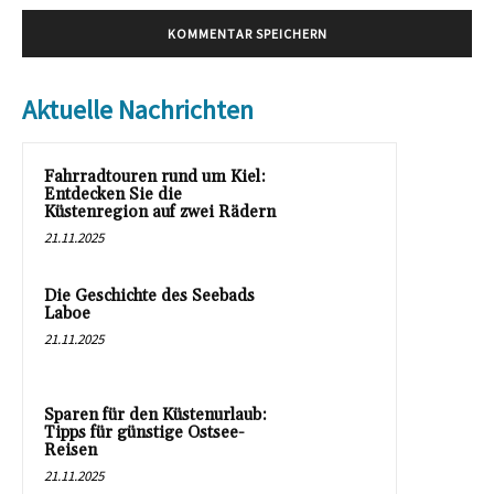
Aktuelle Nachrichten
Fahrradtouren rund um Kiel:
Entdecken Sie die
Küstenregion auf zwei Rädern
21.11.2025
Die Geschichte des Seebads
Laboe
21.11.2025
Sparen für den Küstenurlaub:
Tipps für günstige Ostsee-
Reisen
21.11.2025