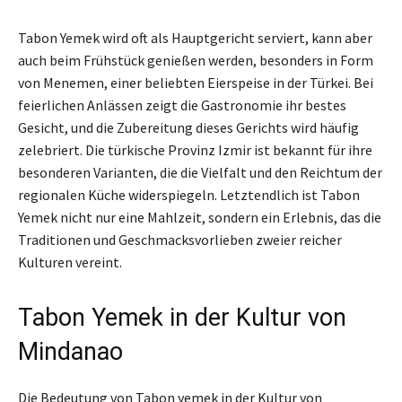
Tabon Yemek wird oft als Hauptgericht serviert, kann aber
auch beim Frühstück genießen werden, besonders in Form
von Menemen, einer beliebten Eierspeise in der Türkei. Bei
feierlichen Anlässen zeigt die Gastronomie ihr bestes
Gesicht, und die Zubereitung dieses Gerichts wird häufig
zelebriert. Die türkische Provinz Izmir ist bekannt für ihre
besonderen Varianten, die die Vielfalt und den Reichtum der
regionalen Küche widerspiegeln. Letztendlich ist Tabon
Yemek nicht nur eine Mahlzeit, sondern ein Erlebnis, das die
Traditionen und Geschmacksvorlieben zweier reicher
Kulturen vereint.
Tabon Yemek in der Kultur von
Mindanao
Die Bedeutung von Tabon yemek in der Kultur von