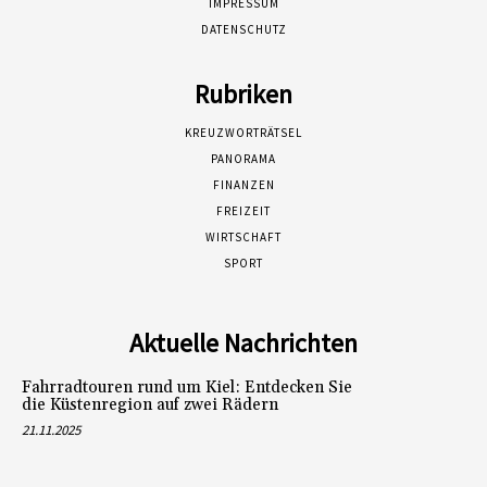
IMPRESSUM
DATENSCHUTZ
Rubriken
KREUZWORTRÄTSEL
PANORAMA
FINANZEN
FREIZEIT
WIRTSCHAFT
SPORT
Aktuelle Nachrichten
Fahrradtouren rund um Kiel: Entdecken Sie
die Küstenregion auf zwei Rädern
21.11.2025