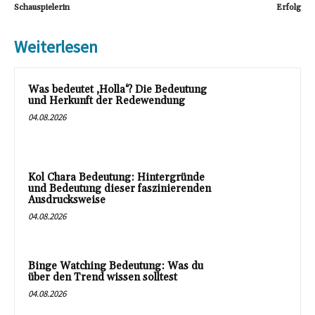
Schauspielerin
Erfolg
Weiterlesen
Was bedeutet ‚Holla‘? Die Bedeutung
und Herkunft der Redewendung
04.08.2026
Kol Chara Bedeutung: Hintergründe
und Bedeutung dieser faszinierenden
Ausdrucksweise
04.08.2026
Binge Watching Bedeutung: Was du
über den Trend wissen solltest
04.08.2026