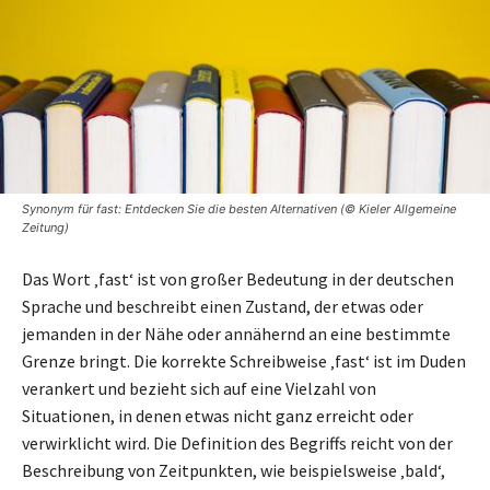
Synonym für fast: Entdecken Sie die besten Alternativen (© Kieler Allgemeine
Zeitung)
Das Wort ‚fast‘ ist von großer Bedeutung in der deutschen
Sprache und beschreibt einen Zustand, der etwas oder
jemanden in der Nähe oder annähernd an eine bestimmte
Grenze bringt. Die korrekte Schreibweise ‚fast‘ ist im Duden
verankert und bezieht sich auf eine Vielzahl von
Situationen, in denen etwas nicht ganz erreicht oder
verwirklicht wird. Die Definition des Begriffs reicht von der
Beschreibung von Zeitpunkten, wie beispielsweise ‚bald‘,