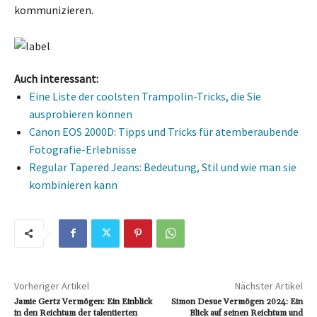
kommunizieren.
Auch interessant:
Eine Liste der coolsten Trampolin-Tricks, die Sie
ausprobieren können
Canon EOS 2000D: Tipps und Tricks für atemberaubende
Fotografie-Erlebnisse
Regular Tapered Jeans: Bedeutung, Stil und wie man sie
kombinieren kann
Vorheriger Artikel
Nächster Artikel
Jamie Gertz Vermögen: Ein Einblick
Simon Desue Vermögen 2024: Ein
in den Reichtum der talentierten
Blick auf seinen Reichtum und