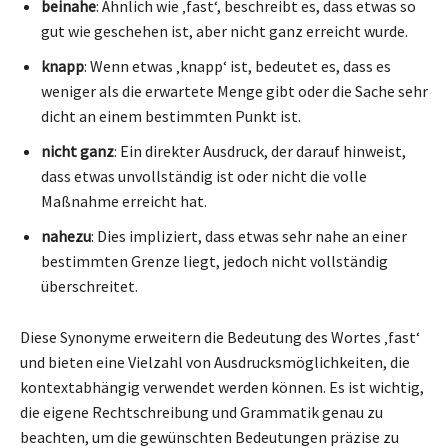
beinahe
: Ähnlich wie ‚fast‘, beschreibt es, dass etwas so
gut wie geschehen ist, aber nicht ganz erreicht wurde.
knapp
: Wenn etwas ‚knapp‘ ist, bedeutet es, dass es
weniger als die erwartete Menge gibt oder die Sache sehr
dicht an einem bestimmten Punkt ist.
nicht ganz
: Ein direkter Ausdruck, der darauf hinweist,
dass etwas unvollständig ist oder nicht die volle
Maßnahme erreicht hat.
nahezu
: Dies impliziert, dass etwas sehr nahe an einer
bestimmten Grenze liegt, jedoch nicht vollständig
überschreitet.
Diese Synonyme erweitern die Bedeutung des Wortes ‚fast‘
und bieten eine Vielzahl von Ausdrucksmöglichkeiten, die
kontextabhängig verwendet werden können. Es ist wichtig,
die eigene Rechtschreibung und Grammatik genau zu
beachten, um die gewünschten Bedeutungen präzise zu