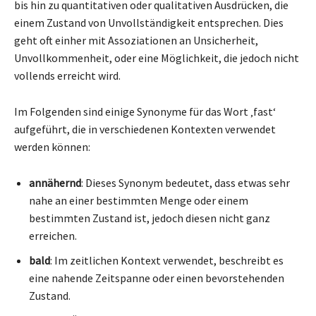
bis hin zu quantitativen oder qualitativen Ausdrücken, die
einem Zustand von Unvollständigkeit entsprechen. Dies
geht oft einher mit Assoziationen an Unsicherheit,
Unvollkommenheit, oder eine Möglichkeit, die jedoch nicht
vollends erreicht wird.
Im Folgenden sind einige Synonyme für das Wort ‚fast‘
aufgeführt, die in verschiedenen Kontexten verwendet
werden können:
annähernd
: Dieses Synonym bedeutet, dass etwas sehr
nahe an einer bestimmten Menge oder einem
bestimmten Zustand ist, jedoch diesen nicht ganz
erreichen.
bald
: Im zeitlichen Kontext verwendet, beschreibt es
eine nahende Zeitspanne oder einen bevorstehenden
Zustand.