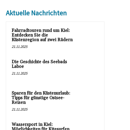
Aktuelle Nachrichten
Fahrradtouren rund um Kiel:
Entdecken Sie die
Küstenregion auf zwei Rädern
21.11.2025
Die Geschichte des Seebads
Laboe
21.11.2025
Sparen für den Küstenurlaub:
Tipps für günstige Ostsee-
Reisen
21.11.2025
Wassersport in Kiel:
Möglichkeiten für Kitesurfen,