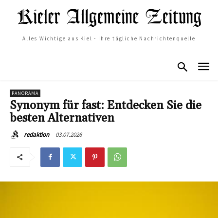
Alles Wichtige aus Kiel - Ihre tägliche Nachrichtenquelle
PANORAMA
Synonym für fast: Entdecken Sie die
besten Alternativen
03.07.2026
redaktion