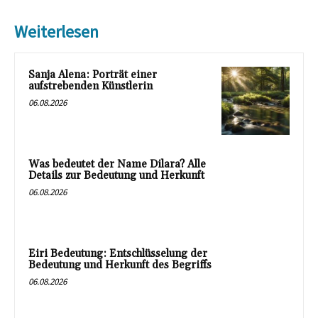
Weiterlesen
Sanja Alena: Porträt einer
aufstrebenden Künstlerin
06.08.2026
Was bedeutet der Name Dilara? Alle
Details zur Bedeutung und Herkunft
06.08.2026
Eiri Bedeutung: Entschlüsselung der
Bedeutung und Herkunft des Begriffs
06.08.2026