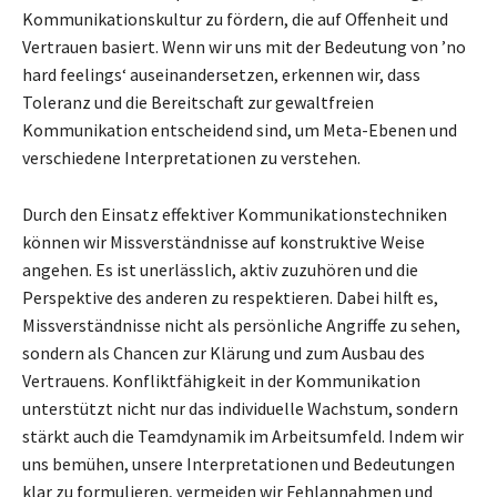
Kommunikationskultur zu fördern, die auf Offenheit und
Vertrauen basiert. Wenn wir uns mit der Bedeutung von ’no
hard feelings‘ auseinandersetzen, erkennen wir, dass
Toleranz und die Bereitschaft zur gewaltfreien
Kommunikation entscheidend sind, um Meta-Ebenen und
verschiedene Interpretationen zu verstehen.
Durch den Einsatz effektiver Kommunikationstechniken
können wir Missverständnisse auf konstruktive Weise
angehen. Es ist unerlässlich, aktiv zuzuhören und die
Perspektive des anderen zu respektieren. Dabei hilft es,
Missverständnisse nicht als persönliche Angriffe zu sehen,
sondern als Chancen zur Klärung und zum Ausbau des
Vertrauens. Konfliktfähigkeit in der Kommunikation
unterstützt nicht nur das individuelle Wachstum, sondern
stärkt auch die Teamdynamik im Arbeitsumfeld. Indem wir
uns bemühen, unsere Interpretationen und Bedeutungen
klar zu formulieren, vermeiden wir Fehlannahmen und