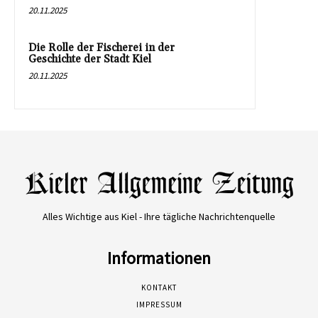
20.11.2025
Die Rolle der Fischerei in der
Geschichte der Stadt Kiel
20.11.2025
Alles Wichtige aus Kiel - Ihre tägliche Nachrichtenquelle
Informationen
KONTAKT
IMPRESSUM