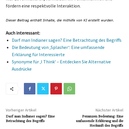
fördern eine respektvolle Interaktion.
Auch interessant:
Darf man Indianer sagen? Eine Betrachtung des Begriffs
Die Bedeutung von ‚Splasher‘: Eine umfassende
Erklärung für Interessierte
Synonyme für ‚I Think‘ – Entdecken Sie Alternative
Ausdrücke
Vorheriger Artikel
Nächster Artikel
Darf man Indianer sagen? Eine
Penunzen Bedeutung: Eine
Betrachtung des Begriffs
umfassende Erklärung und die
Herkunft des Begriffs