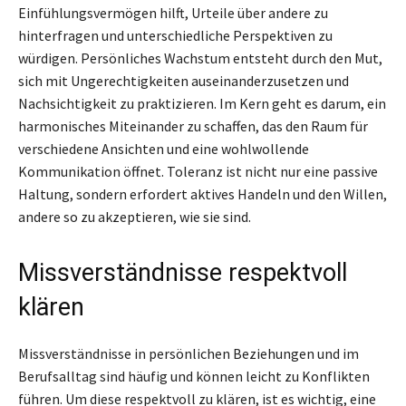
Einfühlungsvermögen hilft, Urteile über andere zu
hinterfragen und unterschiedliche Perspektiven zu
würdigen. Persönliches Wachstum entsteht durch den Mut,
sich mit Ungerechtigkeiten auseinanderzusetzen und
Nachsichtigkeit zu praktizieren. Im Kern geht es darum, ein
harmonisches Miteinander zu schaffen, das den Raum für
verschiedene Ansichten und eine wohlwollende
Kommunikation öffnet. Toleranz ist nicht nur eine passive
Haltung, sondern erfordert aktives Handeln und den Willen,
andere so zu akzeptieren, wie sie sind.
Missverständnisse respektvoll
klären
Missverständnisse in persönlichen Beziehungen und im
Berufsalltag sind häufig und können leicht zu Konflikten
führen. Um diese respektvoll zu klären, ist es wichtig, eine