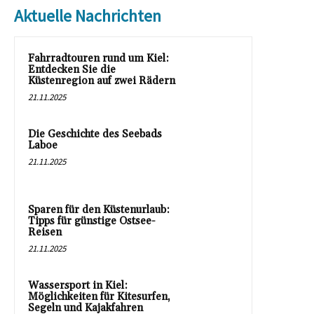
Aktuelle Nachrichten
Fahrradtouren rund um Kiel:
Entdecken Sie die
Küstenregion auf zwei Rädern
21.11.2025
Die Geschichte des Seebads
Laboe
21.11.2025
Sparen für den Küstenurlaub:
Tipps für günstige Ostsee-
Reisen
21.11.2025
Wassersport in Kiel:
Möglichkeiten für Kitesurfen,
Segeln und Kajakfahren