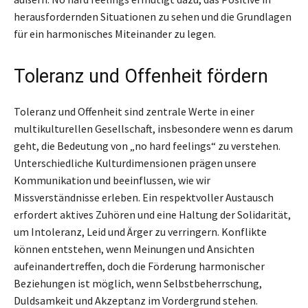
herausfordernden Situationen zu sehen und die Grundlagen
für ein harmonisches Miteinander zu legen.
Toleranz und Offenheit fördern
Toleranz und Offenheit sind zentrale Werte in einer
multikulturellen Gesellschaft, insbesondere wenn es darum
geht, die Bedeutung von „no hard feelings“ zu verstehen.
Unterschiedliche Kulturdimensionen prägen unsere
Kommunikation und beeinflussen, wie wir
Missverständnisse erleben. Ein respektvoller Austausch
erfordert aktives Zuhören und eine Haltung der Solidarität,
um Intoleranz, Leid und Ärger zu verringern. Konflikte
können entstehen, wenn Meinungen und Ansichten
aufeinandertreffen, doch die Förderung harmonischer
Beziehungen ist möglich, wenn Selbstbeherrschung,
Duldsamkeit und Akzeptanz im Vordergrund stehen.