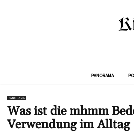
PANORAMA
PO
PANORAMA
Was ist die mhmm Bed
Verwendung im Alltag