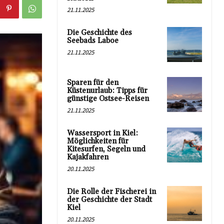
21.11.2025
Die Geschichte des
Seebads Laboe
21.11.2025
Sparen für den
Küstenurlaub: Tipps für
günstige Ostsee-Reisen
21.11.2025
Wassersport in Kiel:
Möglichkeiten für
Kitesurfen, Segeln und
Kajakfahren
20.11.2025
Die Rolle der Fischerei in
der Geschichte der Stadt
Kiel
20.11.2025