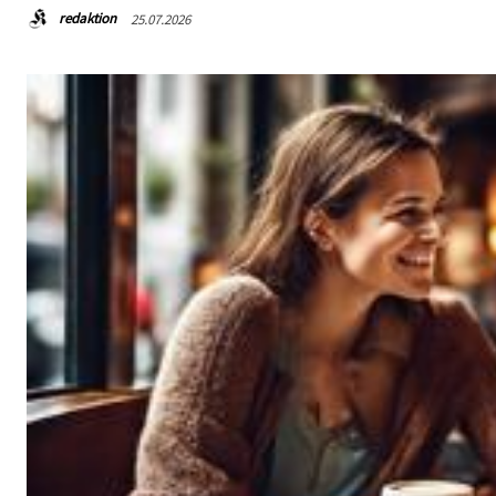
redaktion
25.07.2026