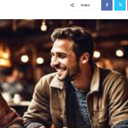
Teilen