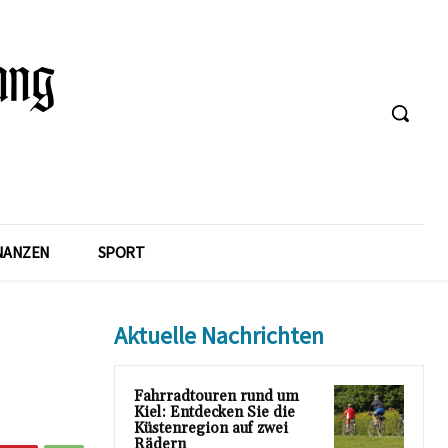
NANZEN
SPORT
Aktuelle Nachrichten
Fahrradtouren rund um
Kiel: Entdecken Sie die
Küstenregion auf zwei
Rädern