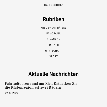
DATENSCHUTZ
Rubriken
KREUZWORTRÄTSEL
PANORAMA
FINANZEN
FREIZEIT
WIRTSCHAFT
SPORT
Aktuelle Nachrichten
Fahrradtouren rund um Kiel: Entdecken Sie
die Küstenregion auf zwei Rädern
21.11.2025