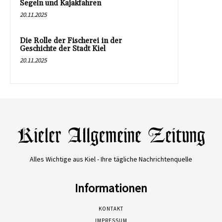
Segeln und Kajakfahren
20.11.2025
Die Rolle der Fischerei in der
Geschichte der Stadt Kiel
20.11.2025
Alles Wichtige aus Kiel - Ihre tägliche Nachrichtenquelle
Informationen
KONTAKT
IMPRESSUM