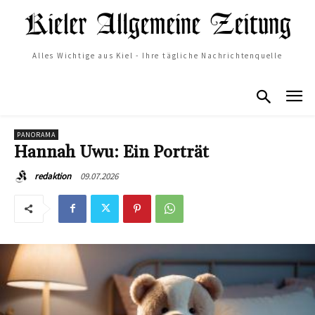
Alles Wichtige aus Kiel - Ihre tägliche Nachrichtenquelle
PANORAMA
Hannah Uwu: Ein Porträt
09.07.2026
redaktion