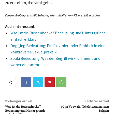
zu erstellen, das viral geht.
Auch interessant:
Was ist die Russenhocke? Bedeutung und Hintergründe
einfach erklärt
Dogging Bedeutung: Ein faszinierender Einblick in eine
kontroverse Sexualpraktik
Spuki Bedeutung: Was der Begriff wirklich meint und
woher er kommt
Vorheriger Artikel
Nächster Artikel
Was ist die Russenhocke?
0032 Vorwahl: Telefonnummern in
Bedeutung und Hintergründe
Belgien