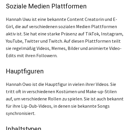
Soziale Medien Plattformen
Hannah Uwu ist eine bekannte Content Creatorin und E-
Girl, die auf verschiedenen sozialen Medien Plattformen
aktiv ist. Sie hat eine starke Präsenz auf TikTok, Instagram,
YouTube, Twitter und Twitch. Auf diesen Plattformen teilt
sie regelmäßig Videos, Memes, Bilder und animierte Video-
Edits mit ihren Followern.
Hauptfiguren
Hannah Owo ist die Hauptfigur in vielen ihrer Videos. Sie
tritt oft in verschiedenen Kostümen und Make-up-Stilen
auf, um verschiedene Rollen zu spielen. Sie ist auch bekannt
für ihre Lip-Dub-Videos, in denen sie bekannte Songs
synchronisiert.
Inhaltstypen