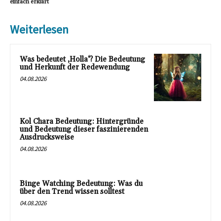
einfach erklärt
Weiterlesen
Was bedeutet ‚Holla‘? Die Bedeutung
und Herkunft der Redewendung
04.08.2026
Kol Chara Bedeutung: Hintergründe
und Bedeutung dieser faszinierenden
Ausdrucksweise
04.08.2026
Binge Watching Bedeutung: Was du
über den Trend wissen solltest
04.08.2026