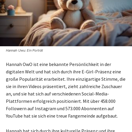
Hannah Uwu: Ein Porträt
Hannah OwO ist eine bekannte Persönlichkeit in der
digitalen Welt und hat sich durch ihre E-Girl-Präsenz eine
große Popularität erarbeitet. Ihre einzigartige Stimme, die
sie in ihren Videos präsentiert, zieht zahlreiche Zuschauer
an, und sie hat sich auf verschiedenen Social-Media-
Plattformen erfolgreich positioniert. Mit über 458.000
Followern auf Instagram und 573.000 Abonnenten auf
YouTube hat sie sich eine treue Fangemeinde aufgebaut.
Hannah hat sich durch ihre kulturelle Präsenz und ihre