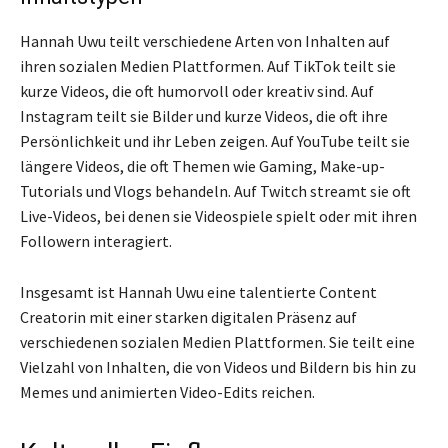
Hannah Uwu teilt verschiedene Arten von Inhalten auf
ihren sozialen Medien Plattformen. Auf TikTok teilt sie
kurze Videos, die oft humorvoll oder kreativ sind. Auf
Instagram teilt sie Bilder und kurze Videos, die oft ihre
Persönlichkeit und ihr Leben zeigen. Auf YouTube teilt sie
längere Videos, die oft Themen wie Gaming, Make-up-
Tutorials und Vlogs behandeln. Auf Twitch streamt sie oft
Live-Videos, bei denen sie Videospiele spielt oder mit ihren
Followern interagiert.
Insgesamt ist Hannah Uwu eine talentierte Content
Creatorin mit einer starken digitalen Präsenz auf
verschiedenen sozialen Medien Plattformen. Sie teilt eine
Vielzahl von Inhalten, die von Videos und Bildern bis hin zu
Memes und animierten Video-Edits reichen.