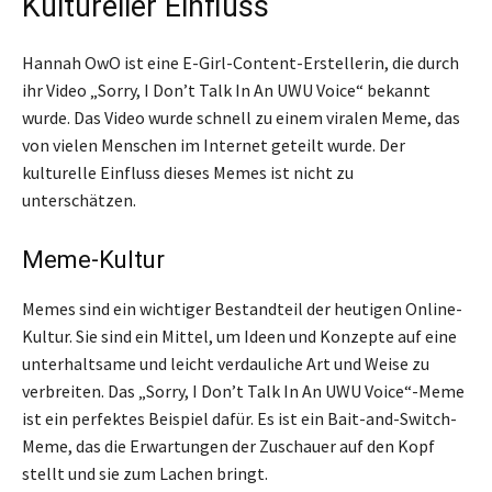
Kultureller Einfluss
Hannah OwO ist eine E-Girl-Content-Erstellerin, die durch
ihr Video „Sorry, I Don’t Talk In An UWU Voice“ bekannt
wurde. Das Video wurde schnell zu einem viralen Meme, das
von vielen Menschen im Internet geteilt wurde. Der
kulturelle Einfluss dieses Memes ist nicht zu
unterschätzen.
Meme-Kultur
Memes sind ein wichtiger Bestandteil der heutigen Online-
Kultur. Sie sind ein Mittel, um Ideen und Konzepte auf eine
unterhaltsame und leicht verdauliche Art und Weise zu
verbreiten. Das „Sorry, I Don’t Talk In An UWU Voice“-Meme
ist ein perfektes Beispiel dafür. Es ist ein Bait-and-Switch-
Meme, das die Erwartungen der Zuschauer auf den Kopf
stellt und sie zum Lachen bringt.