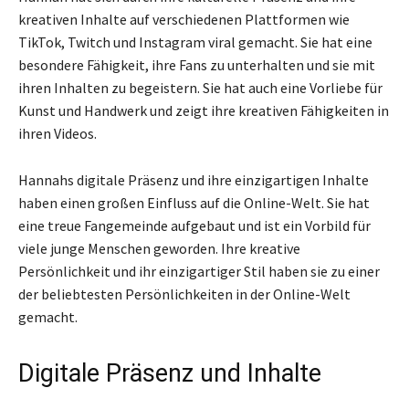
kreativen Inhalte auf verschiedenen Plattformen wie
TikTok, Twitch und Instagram viral gemacht. Sie hat eine
besondere Fähigkeit, ihre Fans zu unterhalten und sie mit
ihren Inhalten zu begeistern. Sie hat auch eine Vorliebe für
Kunst und Handwerk und zeigt ihre kreativen Fähigkeiten in
ihren Videos.
Hannahs digitale Präsenz und ihre einzigartigen Inhalte
haben einen großen Einfluss auf die Online-Welt. Sie hat
eine treue Fangemeinde aufgebaut und ist ein Vorbild für
viele junge Menschen geworden. Ihre kreative
Persönlichkeit und ihr einzigartiger Stil haben sie zu einer
der beliebtesten Persönlichkeiten in der Online-Welt
gemacht.
Digitale Präsenz und Inhalte