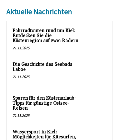
Aktuelle Nachrichten
Fahrradtouren rund um Kiel:
Entdecken Sie die
Küstenregion auf zwei Rädern
21.11.2025
Die Geschichte des Seebads
Laboe
21.11.2025
Sparen für den Küstenurlaub:
Tipps für günstige Ostsee-
Reisen
21.11.2025
Wassersport in Kiel:
Möglichkeiten für Kitesurfen,