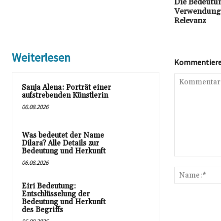
Die Bedeutu
Verwendung u
Relevanz
Weiterlesen
Kommentieren
Sanja Alena: Porträt einer
aufstrebenden Künstlerin
06.08.2026
Was bedeutet der Name
Dilara? Alle Details zur
Bedeutung und Herkunft
Kommentar:
06.08.2026
Eiri Bedeutung:
Entschlüsselung der
Bedeutung und Herkunft
des Begriffs