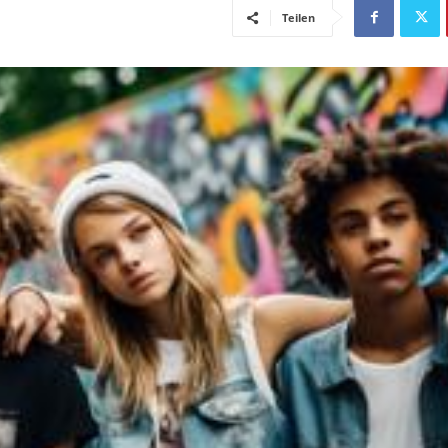
Teilen