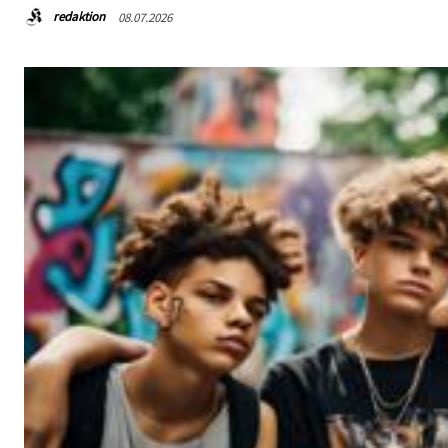
redaktion
08.07.2026