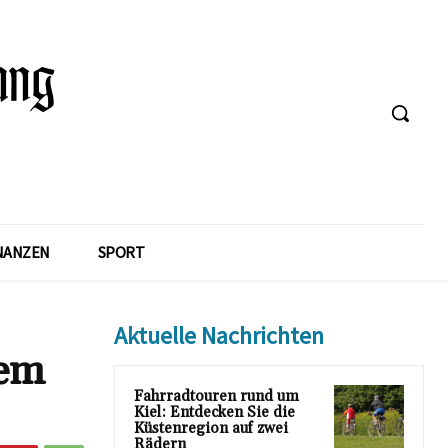
NANZEN
SPORT
Aktuelle Nachrichten
dem
Fahrradtouren rund um
Kiel: Entdecken Sie die
Küstenregion auf zwei
Rädern