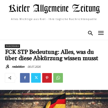
Alles Wichtige aus Kiel - Ihre tägliche Nachrichtenquelle
PANORAMA
FCK STP Bedeutung: Alles, was du
über diese Abkürzung wissen musst
08.07.2026
redaktion