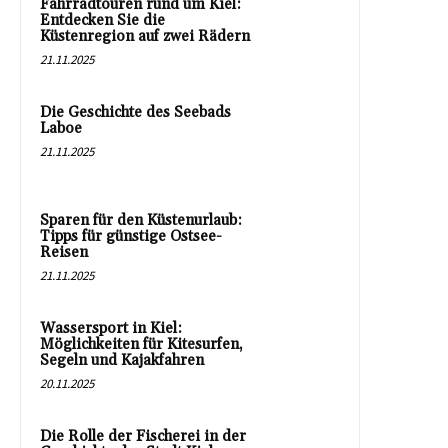
Fahrradtouren rund um Kiel:
Entdecken Sie die
Küstenregion auf zwei Rädern
21.11.2025
Die Geschichte des Seebads
Laboe
21.11.2025
Sparen für den Küstenurlaub:
Tipps für günstige Ostsee-
Reisen
21.11.2025
Wassersport in Kiel:
Möglichkeiten für Kitesurfen,
Segeln und Kajakfahren
20.11.2025
Die Rolle der Fischerei in der