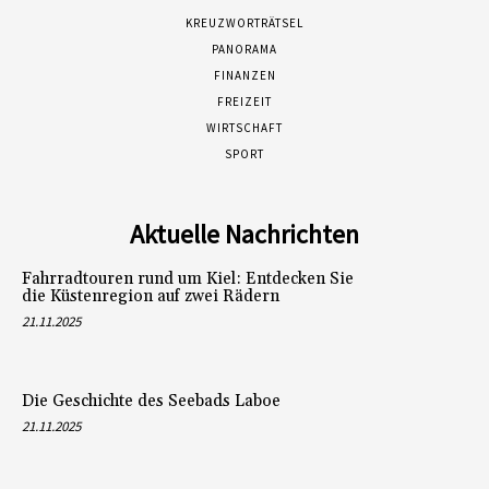
KREUZWORTRÄTSEL
PANORAMA
FINANZEN
FREIZEIT
WIRTSCHAFT
SPORT
Aktuelle Nachrichten
Fahrradtouren rund um Kiel: Entdecken Sie
die Küstenregion auf zwei Rädern
21.11.2025
Die Geschichte des Seebads Laboe
21.11.2025