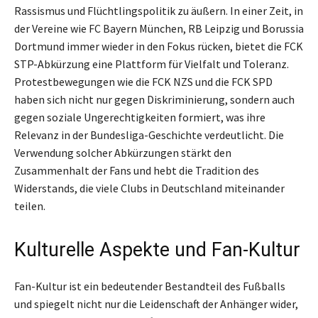
Rassismus und Flüchtlingspolitik zu äußern. In einer Zeit, in
der Vereine wie FC Bayern München, RB Leipzig und Borussia
Dortmund immer wieder in den Fokus rücken, bietet die FCK
STP-Abkürzung eine Plattform für Vielfalt und Toleranz.
Protestbewegungen wie die FCK NZS und die FCK SPD
haben sich nicht nur gegen Diskriminierung, sondern auch
gegen soziale Ungerechtigkeiten formiert, was ihre
Relevanz in der Bundesliga-Geschichte verdeutlicht. Die
Verwendung solcher Abkürzungen stärkt den
Zusammenhalt der Fans und hebt die Tradition des
Widerstands, die viele Clubs in Deutschland miteinander
teilen.
Kulturelle Aspekte und Fan-Kultur
Fan-Kultur ist ein bedeutender Bestandteil des Fußballs
und spiegelt nicht nur die Leidenschaft der Anhänger wider,