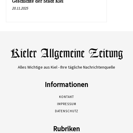
Geschichte der Stadt Kiel
20.11.2025
Alles Wichtige aus Kiel - Ihre tägliche Nachrichtenquelle
Informationen
KONTAKT
IMPRESSUM
DATENSCHUTZ
Rubriken