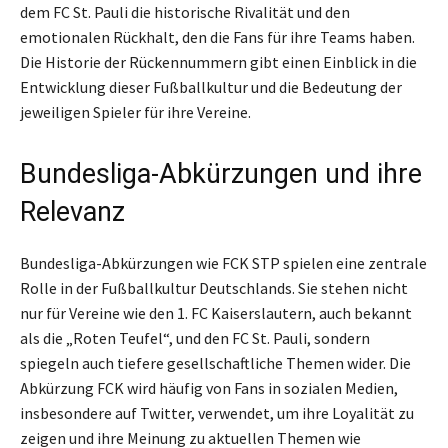
dem FC St. Pauli die historische Rivalität und den
emotionalen Rückhalt, den die Fans für ihre Teams haben.
Die Historie der Rückennummern gibt einen Einblick in die
Entwicklung dieser Fußballkultur und die Bedeutung der
jeweiligen Spieler für ihre Vereine.
Bundesliga-Abkürzungen und ihre
Relevanz
Bundesliga-Abkürzungen wie FCK STP spielen eine zentrale
Rolle in der Fußballkultur Deutschlands. Sie stehen nicht
nur für Vereine wie den 1. FC Kaiserslautern, auch bekannt
als die „Roten Teufel“, und den FC St. Pauli, sondern
spiegeln auch tiefere gesellschaftliche Themen wider. Die
Abkürzung FCK wird häufig von Fans in sozialen Medien,
insbesondere auf Twitter, verwendet, um ihre Loyalität zu
zeigen und ihre Meinung zu aktuellen Themen wie