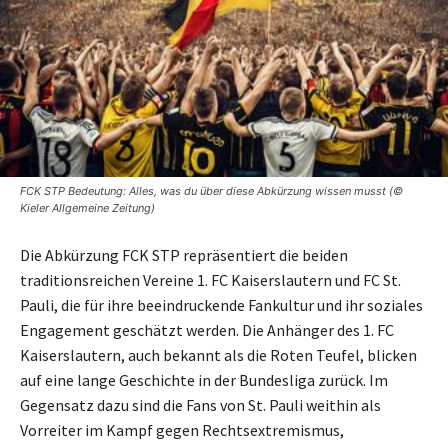
FCK STP Bedeutung: Alles, was du über diese Abkürzung wissen musst (©
Kieler Allgemeine Zeitung)
Die Abkürzung FCK STP repräsentiert die beiden
traditionsreichen Vereine 1. FC Kaiserslautern und FC St.
Pauli, die für ihre beeindruckende Fankultur und ihr soziales
Engagement geschätzt werden. Die Anhänger des 1. FC
Kaiserslautern, auch bekannt als die Roten Teufel, blicken
auf eine lange Geschichte in der Bundesliga zurück. Im
Gegensatz dazu sind die Fans von St. Pauli weithin als
Vorreiter im Kampf gegen Rechtsextremismus,