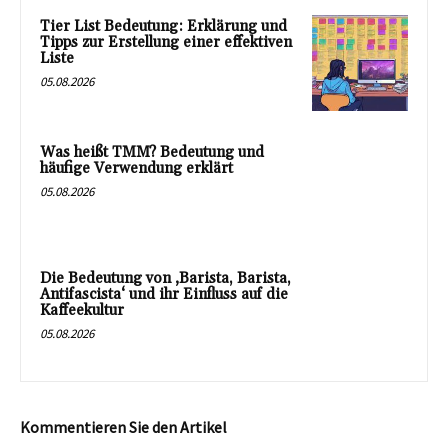
Tier List Bedeutung: Erklärung und
Tipps zur Erstellung einer effektiven
Liste
05.08.2026
Was heißt TMM? Bedeutung und
häufige Verwendung erklärt
05.08.2026
Die Bedeutung von ‚Barista, Barista,
Antifascista‘ und ihr Einfluss auf die
Kaffeekultur
05.08.2026
Kommentieren Sie den Artikel