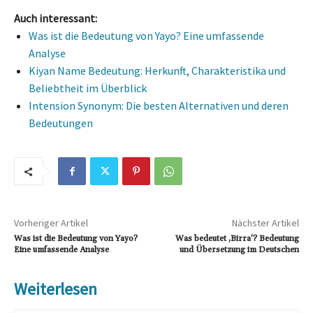
Auch interessant:
Was ist die Bedeutung von Yayo? Eine umfassende
Analyse
Kiyan Name Bedeutung: Herkunft, Charakteristika und
Beliebtheit im Überblick
Intension Synonym: Die besten Alternativen und deren
Bedeutungen
Vorheriger Artikel
Nächster Artikel
Was ist die Bedeutung von Yayo?
Was bedeutet ‚Birra‘? Bedeutung
Eine umfassende Analyse
und Übersetzung im Deutschen
Weiterlesen