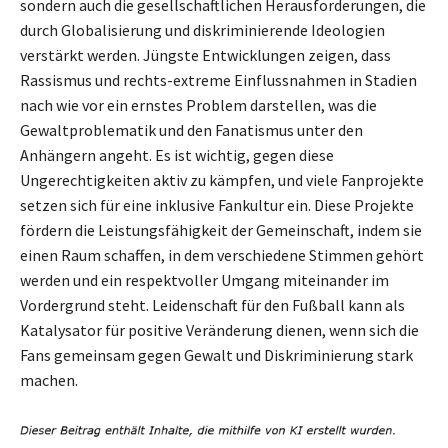
sondern auch die gesellschaftlichen Herausforderungen, die
durch Globalisierung und diskriminierende Ideologien
verstärkt werden. Jüngste Entwicklungen zeigen, dass
Rassismus und rechts-extreme Einflussnahmen in Stadien
nach wie vor ein ernstes Problem darstellen, was die
Gewaltproblematik und den Fanatismus unter den
Anhängern angeht. Es ist wichtig, gegen diese
Ungerechtigkeiten aktiv zu kämpfen, und viele Fanprojekte
setzen sich für eine inklusive Fankultur ein. Diese Projekte
fördern die Leistungsfähigkeit der Gemeinschaft, indem sie
einen Raum schaffen, in dem verschiedene Stimmen gehört
werden und ein respektvoller Umgang miteinander im
Vordergrund steht. Leidenschaft für den Fußball kann als
Katalysator für positive Veränderung dienen, wenn sich die
Fans gemeinsam gegen Gewalt und Diskriminierung stark
machen.