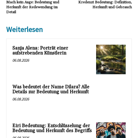
Mach kein Auge: Bedeutung und
Kredenzt Bedeutung: Definition,
Herkunft der Redewendung im
Herkunft und Gebrauch
Detail
Weiterlesen
Sanja Alena: Porträt einer
aufstrebenden Künstlerin
06.08.2026
Was bedeutet der Name Dilara? Alle
Details zur Bedeutung und Herkunft
06.08.2026
Eiri Bedeutung: Entschlüsselung der
Bedeutung und Herkunft des Begriffs
06.08.2026