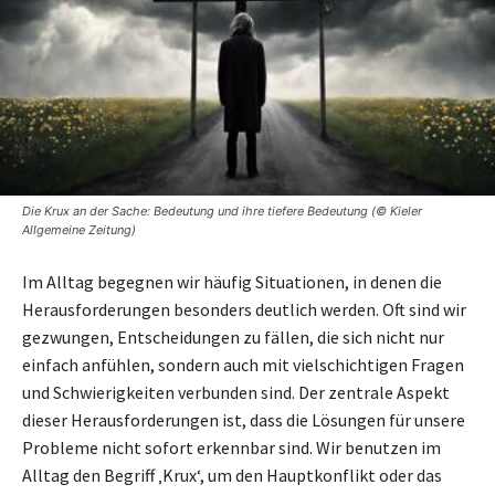
Die Krux an der Sache: Bedeutung und ihre tiefere Bedeutung (© Kieler
Allgemeine Zeitung)
Im Alltag begegnen wir häufig Situationen, in denen die
Herausforderungen besonders deutlich werden. Oft sind wir
gezwungen, Entscheidungen zu fällen, die sich nicht nur
einfach anfühlen, sondern auch mit vielschichtigen Fragen
und Schwierigkeiten verbunden sind. Der zentrale Aspekt
dieser Herausforderungen ist, dass die Lösungen für unsere
Probleme nicht sofort erkennbar sind. Wir benutzen im
Alltag den Begriff ‚Krux‘, um den Hauptkonflikt oder das