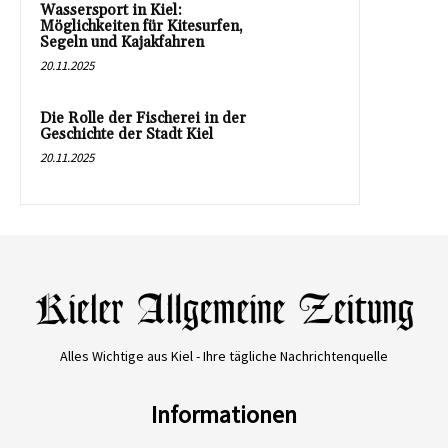
Wassersport in Kiel:
Möglichkeiten für Kitesurfen,
Segeln und Kajakfahren
20.11.2025
Die Rolle der Fischerei in der
Geschichte der Stadt Kiel
20.11.2025
Alles Wichtige aus Kiel - Ihre tägliche Nachrichtenquelle
Informationen