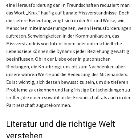
eine Herausforderung dar. In Freundschaften reduziert man
das Wort „Krux“ häufig auf banale Missverständnisse. Doch
die tiefere Bedeutung zeigt sich in der Art und Weise, wie
Menschen miteinander umgehen, wenn Herausforderungen
auftreten. Schwierigkeiten in der Kommunikation, das
Missverständnis von Intentionen oder unterschiedliche
Lebensziele können die Dynamik jeder Beziehung gewaltig
beeinflussen. Ob in der Liebe oder in platonischen
Bindungen, die Krux bringt uns oft zum Nachdenken über
unsere wahren Werte und die Bedeutung des Miteinanders.
Es ist wichtig, sich dessen bewusst zu sein, um die tieferen
Probleme zu erkennen und langfristige Entscheidungen zu
treffen, die einem sowohl in der Freundschaft als auch in der
Partnerschaft zugutekommen.
Literatur und die richtige Welt
verstehen