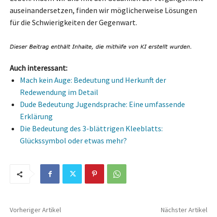
auseinandersetzen, finden wir möglicherweise Lösungen
für die Schwierigkeiten der Gegenwart.
Auch interessant:
Mach kein Auge: Bedeutung und Herkunft der
Redewendung im Detail
Dude Bedeutung Jugendsprache: Eine umfassende
Erklärung
Die Bedeutung des 3-blättrigen Kleeblatts:
Glückssymbol oder etwas mehr?
Vorheriger Artikel
Nächster Artikel