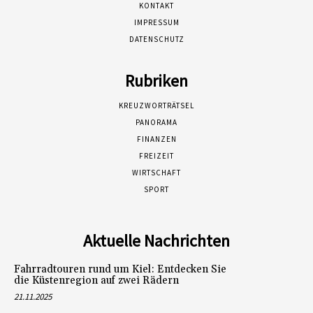
KONTAKT
IMPRESSUM
DATENSCHUTZ
Rubriken
KREUZWORTRÄTSEL
PANORAMA
FINANZEN
FREIZEIT
WIRTSCHAFT
SPORT
Aktuelle Nachrichten
Fahrradtouren rund um Kiel: Entdecken Sie
die Küstenregion auf zwei Rädern
21.11.2025