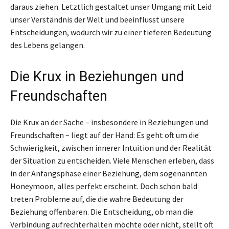
daraus ziehen. Letztlich gestaltet unser Umgang mit Leid
unser Verständnis der Welt und beeinflusst unsere
Entscheidungen, wodurch wir zu einer tieferen Bedeutung
des Lebens gelangen.
Die Krux in Beziehungen und
Freundschaften
Die Krux an der Sache – insbesondere in Beziehungen und
Freundschaften – liegt auf der Hand: Es geht oft um die
Schwierigkeit, zwischen innerer Intuition und der Realität
der Situation zu entscheiden. Viele Menschen erleben, dass
in der Anfangsphase einer Beziehung, dem sogenannten
Honeymoon, alles perfekt erscheint. Doch schon bald
treten Probleme auf, die die wahre Bedeutung der
Beziehung offenbaren. Die Entscheidung, ob man die
Verbindung aufrechterhalten möchte oder nicht, stellt oft