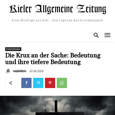
Alles Wichtige aus Kiel - Ihre tägliche Nachrichtenquelle
PANORAMA
Die Krux an der Sache: Bedeutung
und ihre tiefere Bedeutung
02.08.2026
redaktion