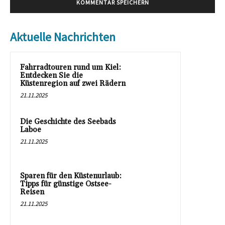
Aktuelle Nachrichten
Fahrradtouren rund um Kiel:
Entdecken Sie die
Küstenregion auf zwei Rädern
21.11.2025
Die Geschichte des Seebads
Laboe
21.11.2025
Sparen für den Küstenurlaub:
Tipps für günstige Ostsee-
Reisen
21.11.2025