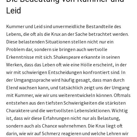
Leid
Kummer und Leid sind unvermeidliche Bestandteile des
Lebens, die oft als die Krux an der Sache betrachtet werden.
Diese belastenden Situationen stellen nicht nur ein
Problem dar, sondern sie bringen auch wertvolle
Erkenntnisse mit sich. Shakespeare erkannte in seinen
Werken, dass das Leben oft wie eine Hölle erscheint, in der
wir mit schwierigen Entscheidungen konfrontiert sind. In
der Umgangssprache wird häufig gesagt, dass man durch
Elend wachsen kann, und tatsächlich zeigt uns der Umgang
mit Kummer, wie wir uns weiterentwickeln können. Oftmals
entstehen aus den tiefsten Schwierigkeiten die stärksten
Charaktere und die wertvollsten Lebenslektionen. Wichtig
ist, dass wir diese Erfahrungen nicht nur als Belastung,
sondern auch als Chance wahrnehmen. Die Krux liegt oft
darin, wie wir auf Schmerz reagieren und welche Lehren wir