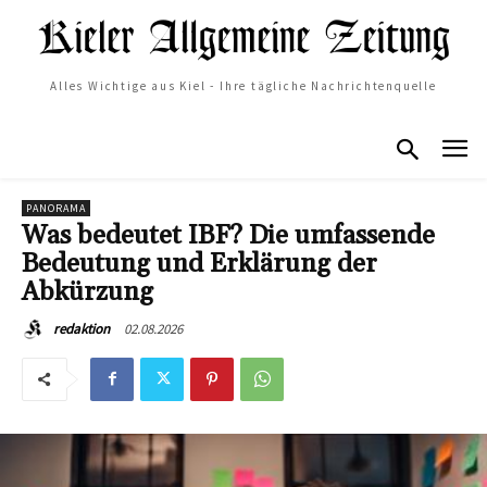
Alles Wichtige aus Kiel - Ihre tägliche Nachrichtenquelle
PANORAMA
Was bedeutet IBF? Die umfassende
Bedeutung und Erklärung der
Abkürzung
02.08.2026
redaktion