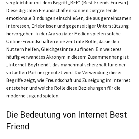
vergleichbar mit dem Begriff „BFF“ (Best Friends Forever).
Diese digitalen Freundschaften können tiefgreifende
emotionale Bindungen einschließen, die aus gemeinsamen
Interessen, Erlebnissen und gegenseitiger Unterstützung
hervorgehen. In der Ära sozialer Medien spielen solche
Online-Freundschaften eine zentrale Rolle, da sie den
Nutzern helfen, Gleichgesinnte zu finden. Ein weiteres
häufig verwandtes Akronym in diesem Zusammenhang ist
„Internet Boyfriend“, das manchmal scherzhaft für einen
virtuellen Partner genutzt wird. Die Verwendung dieser
Begriffe zeigt, wie Freundschaft und Zuneigung im Internet
entstehen und welche Rolle diese Beziehungen für die
moderne Jugend spielen.
Die Bedeutung von Internet Best
Friend