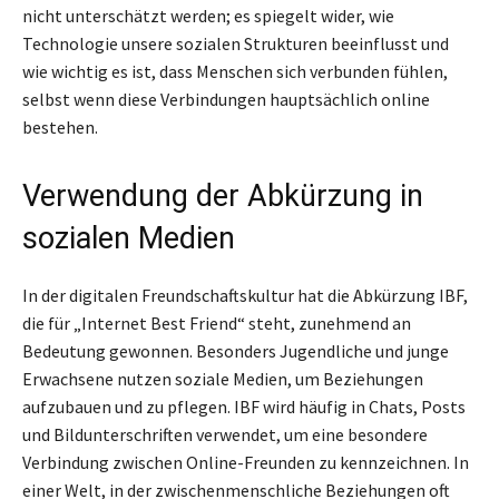
nicht unterschätzt werden; es spiegelt wider, wie
Technologie unsere sozialen Strukturen beeinflusst und
wie wichtig es ist, dass Menschen sich verbunden fühlen,
selbst wenn diese Verbindungen hauptsächlich online
bestehen.
Verwendung der Abkürzung in
sozialen Medien
In der digitalen Freundschaftskultur hat die Abkürzung IBF,
die für „Internet Best Friend“ steht, zunehmend an
Bedeutung gewonnen. Besonders Jugendliche und junge
Erwachsene nutzen soziale Medien, um Beziehungen
aufzubauen und zu pflegen. IBF wird häufig in Chats, Posts
und Bildunterschriften verwendet, um eine besondere
Verbindung zwischen Online-Freunden zu kennzeichnen. In
einer Welt, in der zwischenmenschliche Beziehungen oft