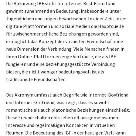
Die Abkürzung IBF steht für Internet Best Friend und
gewinnt zunehmend an Bedeutung, insbesondere unter
Jugendlichen und jungen Erwachsenen. In einer Zeit, in der
digitale Plattformen und soziale Medien die Hauptquelle
für zwischenmenschliche Beziehungen geworden sind,
ermöglicht das Konzept der virtuellen Freundschaft eine
neue Dimension der Verbindung. Viele Menschen finden in
ihren Online-Plattformen enge Vertraute, die als IBF
fungieren und eine beziehungsgestützte Verbindung
bieten, die nicht weniger bedeutungsvoll ist als
traditionelle Freundschaften.
Das Akronym umfasst auch Begriffe wie Internet-Boyfriend
und Internet-Girlfriend, was zeigt, dass es sowohl
romantische als auch platonische Beziehungen einschließt.
Diese Freundschaften entstehen oft aus gemeinsamem
Interesse und regelmäßigen Kontakten in virtuellen
Räumen. Die Bedeutung des IBF in der heutigen Welt kann