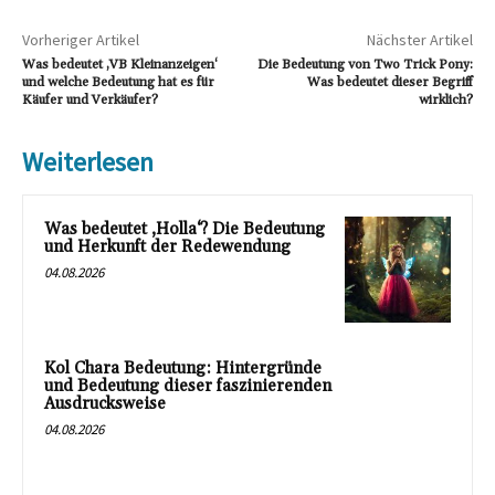
Vorheriger Artikel
Nächster Artikel
Was bedeutet ‚VB Kleinanzeigen‘
Die Bedeutung von Two Trick Pony:
und welche Bedeutung hat es für
Was bedeutet dieser Begriff
Käufer und Verkäufer?
wirklich?
Weiterlesen
Was bedeutet ‚Holla‘? Die Bedeutung
und Herkunft der Redewendung
04.08.2026
Kol Chara Bedeutung: Hintergründe
und Bedeutung dieser faszinierenden
Ausdrucksweise
04.08.2026