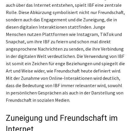
auch über das Internet entstehen, spielt IBF eine zentrale
Rolle. Diese Abkürzung symbolisiert nicht nur Freundschaft,
sondern auch das Engagement und die Zuneigung, die in
diesen digitalen Interaktionen stattfinden. Junge
Menschen nutzen Plattformen wie Instagram, TikTok und
Snapchat, um ihre IBF zu feiern und schon mal direkt
angesprochene Nachrichten zu senden, die ihre Verbindung
in der digitalen Welt verdeutlichen. Die Verwendung von IBF
ist somit ein Zeichen für enge Beziehungen und spiegelt die
Art und Weise wider, wie Freundschaft heute definiert wird.
Mit der Zunahme von Online-Interaktionen wird deutlich,
dass die Bedeutung von IBF immer relevanter wird, sowohl
in persönlichen Gesprächen als auch in der Darstellung von
Freundschaft in sozialen Medien.
Zuneigung und Freundschaft im
Internet