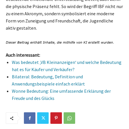
die physische Präsenz fehlt. So wird der Begriff IBF nicht nur
zu einem Akronym, sondern symbolisiert eine moderne
Form von Zuneigung und Freundschaft, die Jugendliche
aktiv gestalten.
Auch interessant:
Was bedeutet ‚VB Kleinanzeigen‘ und welche Bedeutung
hat es für Käufer und Verkäufer?
Bilateral: Bedeutung, Definition und
Anwendungsbeispiele einfach erklärt
Wonne Bedeutung: Eine umfassende Erklärung der
Freude und des Glücks