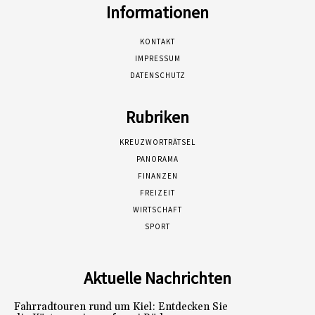
Informationen
KONTAKT
IMPRESSUM
DATENSCHUTZ
Rubriken
KREUZWORTRÄTSEL
PANORAMA
FINANZEN
FREIZEIT
WIRTSCHAFT
SPORT
Aktuelle Nachrichten
Fahrradtouren rund um Kiel: Entdecken Sie