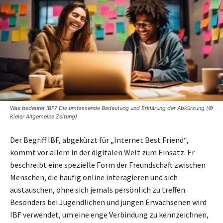
Was bedeutet IBF? Die umfassende Bedeutung und Erklärung der Abkürzung (©
Kieler Allgemeine Zeitung)
Der Begriff IBF, abgekürzt für „Internet Best Friend“,
kommt vor allem in der digitalen Welt zum Einsatz. Er
beschreibt eine spezielle Form der Freundschaft zwischen
Menschen, die häufig online interagieren und sich
austauschen, ohne sich jemals persönlich zu treffen.
Besonders bei Jugendlichen und jungen Erwachsenen wird
IBF verwendet, um eine enge Verbindung zu kennzeichnen,