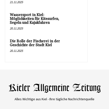
21.11.2025
Wassersport in Kiel:
Möglichkeiten für Kitesurfen,
Segeln und Kajakfahren
20.11.2025
Die Rolle der Fischerei in der
Geschichte der Stadt Kiel
20.11.2025
Alles Wichtige aus Kiel - Ihre tägliche Nachrichtenquelle