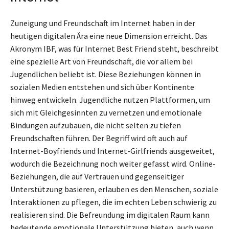
Zuneigung und Freundschaft im Internet haben in der
heutigen digitalen Ära eine neue Dimension erreicht. Das
Akronym IBF, was für Internet Best Friend steht, beschreibt
eine spezielle Art von Freundschaft, die vor allem bei
Jugendlichen beliebt ist. Diese Beziehungen können in
sozialen Medien entstehen und sich über Kontinente
hinweg entwickeln. Jugendliche nutzen Plattformen, um
sich mit Gleichgesinnten zu vernetzen und emotionale
Bindungen aufzubauen, die nicht selten zu tiefen
Freundschaften führen. Der Begriff wird oft auch auf
Internet-Boyfriends und Internet-Girlfriends ausgeweitet,
wodurch die Bezeichnung noch weiter gefasst wird. Online-
Beziehungen, die auf Vertrauen und gegenseitiger
Unterstützung basieren, erlauben es den Menschen, soziale
Interaktionen zu pflegen, die im echten Leben schwierig zu
realisieren sind. Die Befreundung im digitalen Raum kann
bedeutende emotionale Unterstützung bieten, auch wenn