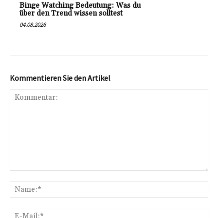
Binge Watching Bedeutung: Was du
über den Trend wissen solltest
04.08.2026
Kommentieren Sie den Artikel
Kommentar:
Na
E-