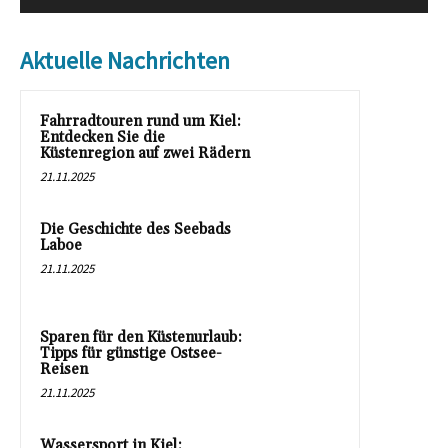
Aktuelle Nachrichten
Fahrradtouren rund um Kiel:
Entdecken Sie die
Küstenregion auf zwei Rädern
21.11.2025
Die Geschichte des Seebads
Laboe
21.11.2025
Sparen für den Küstenurlaub:
Tipps für günstige Ostsee-
Reisen
21.11.2025
Wassersport in Kiel: