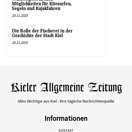
Möglichkeiten für Kitesurfen,
Segeln und Kajakfahren
20.11.2025
Die Rolle der Fischerei in der
Geschichte der Stadt Kiel
20.11.2025
Alles Wichtige aus Kiel - Ihre tägliche Nachrichtenquelle
Informationen
KONTAKT