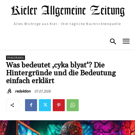
Alles Wichtige aus Kiel - Ihre tägliche Nachrichtenquelle
PANORAMA
Was bedeutet ‚cyka blyat‘? Die
Hintergründe und die Bedeutung
einfach erklärt
07.07.2026
redaktion