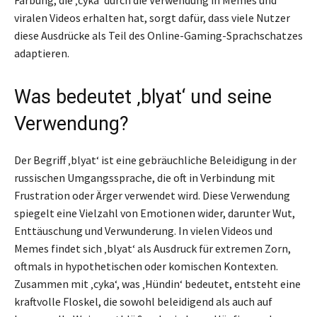
viralen Videos erhalten hat, sorgt dafür, dass viele Nutzer
diese Ausdrücke als Teil des Online-Gaming-Sprachschatzes
adaptieren.
Was bedeutet ‚blyat‘ und seine
Verwendung?
Der Begriff ‚blyat‘ ist eine gebräuchliche Beleidigung in der
russischen Umgangssprache, die oft in Verbindung mit
Frustration oder Ärger verwendet wird. Diese Verwendung
spiegelt eine Vielzahl von Emotionen wider, darunter Wut,
Enttäuschung und Verwunderung. In vielen Videos und
Memes findet sich ‚blyat‘ als Ausdruck für extremen Zorn,
oftmals in hypothetischen oder komischen Kontexten.
Zusammen mit ‚cyka‘, was ‚Hündin‘ bedeutet, entsteht eine
kraftvolle Floskel, die sowohl beleidigend als auch auf