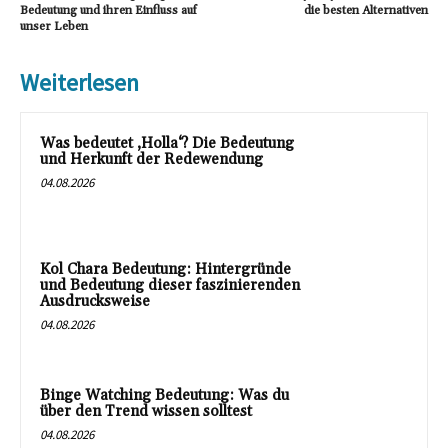
Bedeutung und ihren Einfluss auf
die besten Alternativen
unser Leben
Weiterlesen
Was bedeutet ‚Holla‘? Die Bedeutung
und Herkunft der Redewendung
04.08.2026
Kol Chara Bedeutung: Hintergründe
und Bedeutung dieser faszinierenden
Ausdrucksweise
04.08.2026
Binge Watching Bedeutung: Was du
über den Trend wissen solltest
04.08.2026