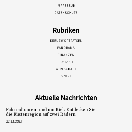
IMPRESSUM
DATENSCHUTZ
Rubriken
KREUZWORTRÄTSEL
PANORAMA
FINANZEN
FREIZEIT
WIRTSCHAFT
SPORT
Aktuelle Nachrichten
Fahrradtouren rund um Kiel: Entdecken Sie
die Küstenregion auf zwei Rädern
21.11.2025