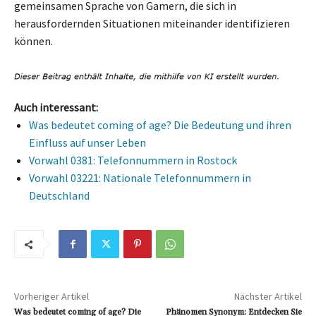
gemeinsamen Sprache von Gamern, die sich in
herausfordernden Situationen miteinander identifizieren
können.
Auch interessant:
Was bedeutet coming of age? Die Bedeutung und ihren
Einfluss auf unser Leben
Vorwahl 0381: Telefonnummern in Rostock
Vorwahl 03221: Nationale Telefonnummern in
Deutschland
Vorheriger Artikel
Nächster Artikel
Was bedeutet coming of age? Die
Phänomen Synonym: Entdecken Sie