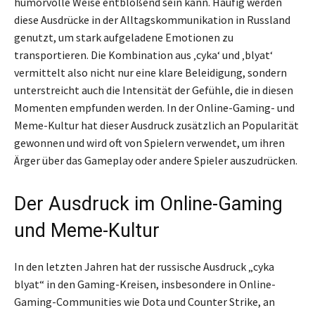
humorvolle Weise entblößend sein kann. Häufig werden
diese Ausdrücke in der Alltagskommunikation in Russland
genutzt, um stark aufgeladene Emotionen zu
transportieren. Die Kombination aus ‚cyka‘ und ‚blyat‘
vermittelt also nicht nur eine klare Beleidigung, sondern
unterstreicht auch die Intensität der Gefühle, die in diesen
Momenten empfunden werden. In der Online-Gaming- und
Meme-Kultur hat dieser Ausdruck zusätzlich an Popularität
gewonnen und wird oft von Spielern verwendet, um ihren
Ärger über das Gameplay oder andere Spieler auszudrücken.
Der Ausdruck im Online-Gaming
und Meme-Kultur
In den letzten Jahren hat der russische Ausdruck „cyka
blyat“ in den Gaming-Kreisen, insbesondere in Online-
Gaming-Communities wie Dota und Counter Strike, an