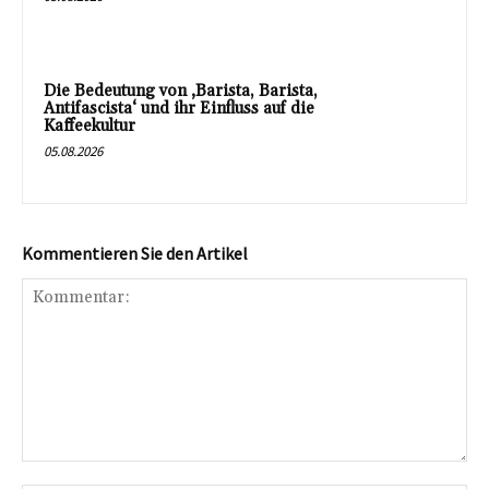
Die Bedeutung von ‚Barista, Barista,
Antifascista‘ und ihr Einfluss auf die
Kaffeekultur
05.08.2026
Kommentieren Sie den Artikel
Kommentar: