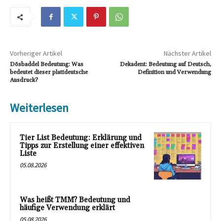
Vorheriger Artikel
Nächster Artikel
Dösbaddel Bedeutung: Was
Dekadent: Bedeutung auf Deutsch,
bedeutet dieser plattdeutsche
Definition und Verwendung
Ausdruck?
Weiterlesen
Tier List Bedeutung: Erklärung und
Tipps zur Erstellung einer effektiven
Liste
05.08.2026
Was heißt TMM? Bedeutung und
häufige Verwendung erklärt
05.08.2026