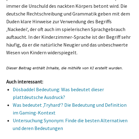
immer die Unschuld des nackten Körpers betont wird. Die
deutsche Rechtschreibung und Grammatik geben mit dem
Duden klare Hinweise zur Verwendung des Begriffs
‚Nackedei‘, der oft auch im spielerischen Sprachgebrauch
auftaucht. In der Kinderzimmer-Sprache ist der Begriff sehr
häufig, da er die natürliche Neugier und das unbeschwerte
Wesen von Kindern widerspiegelt.
Auch interessant:
Dösbaddel Bedeutung: Was bedeutet dieser
plattdeutsche Ausdruck?
Was bedeutet ‚Tryhard‘? Die Bedeutung und Definition
im Gaming-Kontext
Untersuchung Synonym: Finde die besten Alternativen
und deren Bedeutungen