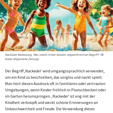
Nackedei Bedeutung: Was steckt hinter diesem ungewöhnlichen Begriff? (©
Kieler Allgemeine Zeitung)
Der Begriff ‚Nackedei‘ wird umgangssprachlich verwendet,
um ein Kind zu beschreiben, das sorglos und nackt spielt.
Man hört diesen Ausdruck oft in familiären oder vertrauten
Umgebungen, wenn Kinder fröhlich in Planschbecken oder
im Garten herumspringen. ‚Nackedei‘ ist eng mit der
Kindheit verknüpft und weckt schöne Erinnerungen an
Unbeschwertheit und Freude. Die Verwendung dieses