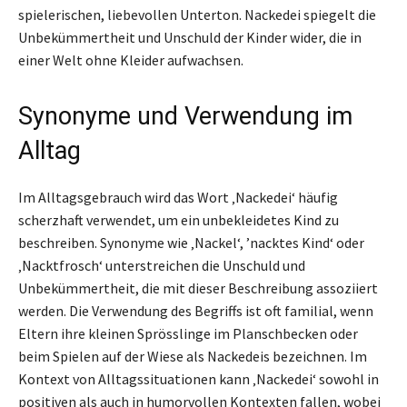
spielerischen, liebevollen Unterton. Nackedei spiegelt die
Unbekümmertheit und Unschuld der Kinder wider, die in
einer Welt ohne Kleider aufwachsen.
Synonyme und Verwendung im
Alltag
Im Alltagsgebrauch wird das Wort ‚Nackedei‘ häufig
scherzhaft verwendet, um ein unbekleidetes Kind zu
beschreiben. Synonyme wie ‚Nackel‘, ’nacktes Kind‘ oder
‚Nacktfrosch‘ unterstreichen die Unschuld und
Unbekümmertheit, die mit dieser Beschreibung assoziiert
werden. Die Verwendung des Begriffs ist oft familial, wenn
Eltern ihre kleinen Sprösslinge im Planschbecken oder
beim Spielen auf der Wiese als Nackedeis bezeichnen. Im
Kontext von Alltagssituationen kann ‚Nackedei‘ sowohl in
positiven als auch in humorvollen Kontexten fallen, wobei