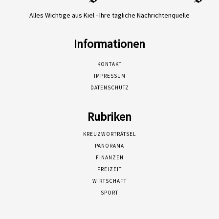
Alles Wichtige aus Kiel - Ihre tägliche Nachrichtenquelle
Informationen
KONTAKT
IMPRESSUM
DATENSCHUTZ
Rubriken
KREUZWORTRÄTSEL
PANORAMA
FINANZEN
FREIZEIT
WIRTSCHAFT
SPORT