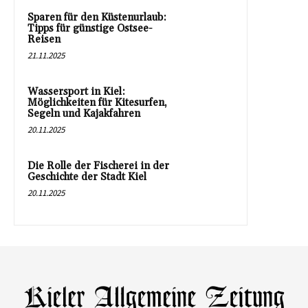
Sparen für den Küstenurlaub:
Tipps für günstige Ostsee-
Reisen
21.11.2025
Wassersport in Kiel:
Möglichkeiten für Kitesurfen,
Segeln und Kajakfahren
20.11.2025
Die Rolle der Fischerei in der
Geschichte der Stadt Kiel
20.11.2025