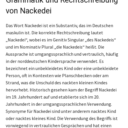
von Nackedei
Das Wort Nackedei ist ein Substantiv, das im Deutschen
maskulin ist. Die korrekte Rechtschreibung lautet
„Nackedei“, wobei es im Genitiv Singular „des Nackedeis“
und im Nominativ Plural „die Nackedeis“ heißt. Die
Aussprache ist umgangssprachlich und vertraulich, häufig
in der norddeutschen Kindersprache verwendet. Es
bezeichnet ein unbekleidetes Kind oder eine unbekleidete
Person, oft in Kontexten wie Planschbecken oder am
Strand, was die Unschuld des nackten kleinen Kindes
hervorhebt. Historisch gesehen kam der Begriff Nackedei
im 19. Jahrhundert auf und etablierte sich im 20.
Jahrhundert in der umgangssprachlichen Verwendung.
Synonyme für Nackedei sind unter anderem nacktes Kind
oder nacktes kleines Kind. Die Verwendung des Begriffs ist
vorwiegend in vertraulichen Gesprächen und hat einen