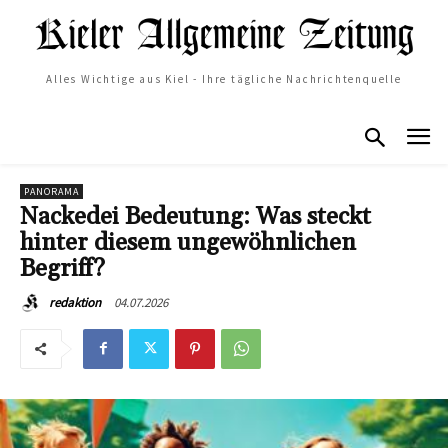
Alles Wichtige aus Kiel - Ihre tägliche Nachrichtenquelle
PANORAMA
Nackedei Bedeutung: Was steckt
hinter diesem ungewöhnlichen
Begriff?
04.07.2026
redaktion