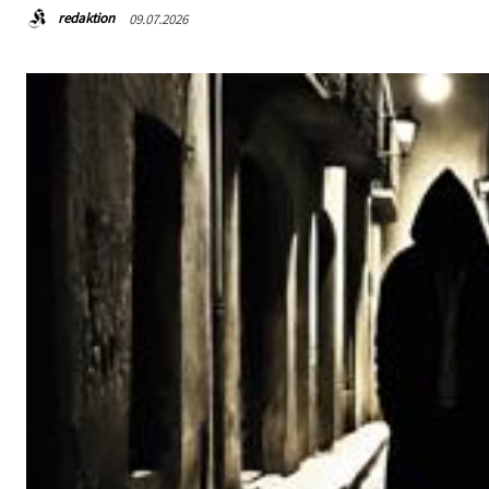
redaktion
09.07.2026