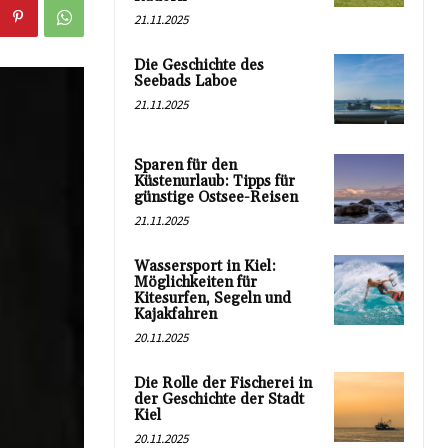
21.11.2025
Die Geschichte des
Seebads Laboe
21.11.2025
Sparen für den
Küstenurlaub: Tipps für
günstige Ostsee-Reisen
21.11.2025
Wassersport in Kiel:
Möglichkeiten für
Kitesurfen, Segeln und
Kajakfahren
20.11.2025
Die Rolle der Fischerei in
der Geschichte der Stadt
Kiel
20.11.2025