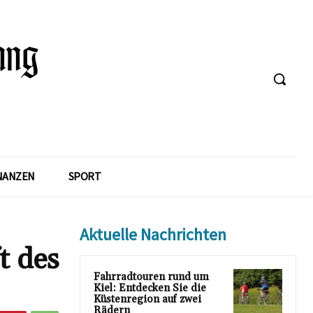
NANZEN
SPORT
Aktuelle Nachrichten
t des
Fahrradtouren rund um
Kiel: Entdecken Sie die
Küstenregion auf zwei
Rädern