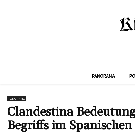
PANORAMA
PO
PANORAMA
Clandestina Bedeutung:
Begriffs im Spanischen