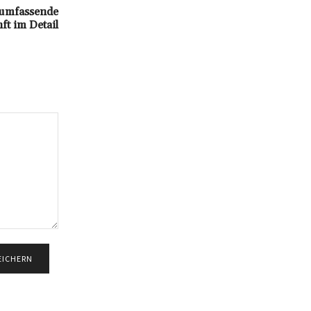
 umfassende
t im Detail