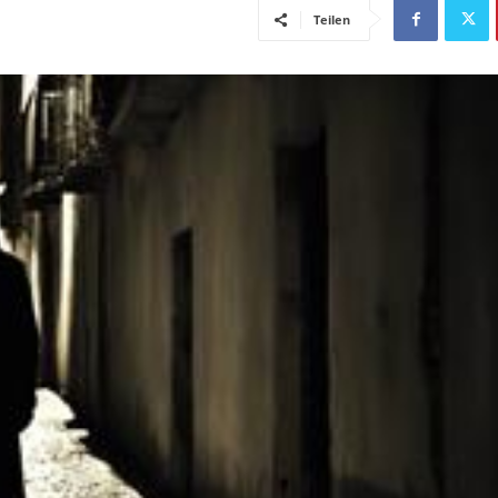
Teilen