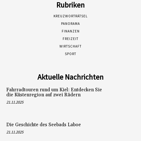
Rubriken
KREUZWORTRÄTSEL
PANORAMA
FINANZEN
FREIZEIT
WIRTSCHAFT
SPORT
Aktuelle Nachrichten
Fahrradtouren rund um Kiel: Entdecken Sie
die Küstenregion auf zwei Rädern
21.11.2025
Die Geschichte des Seebads Laboe
21.11.2025