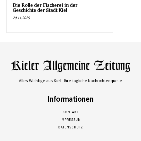
Die Rolle der Fischerei in der
Geschichte der Stadt Kiel
20.11.2025
Alles Wichtige aus Kiel - Ihre tägliche Nachrichtenquelle
Informationen
KONTAKT
IMPRESSUM
DATENSCHUTZ