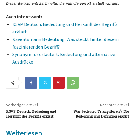
Auch interessant:
RSVP Deutsch: Bedeutung und Herkunft des Begriffs
erklärt
Kaventsmann Bedeutung: Was steckt hinter diesem
faszinierenden Begriff?
Synonym für erläutert: Bedeutung und alternative
Ausdrücke
Vorheriger Artikel
Nächster Artikel
RSVP Deutsch: Bedeutung und
Was bedeutet ‚Triangulieren‘? Die
Herkunft des Begriffs erklärt
Bedeutung und Definition erklärt
Weiterlesen