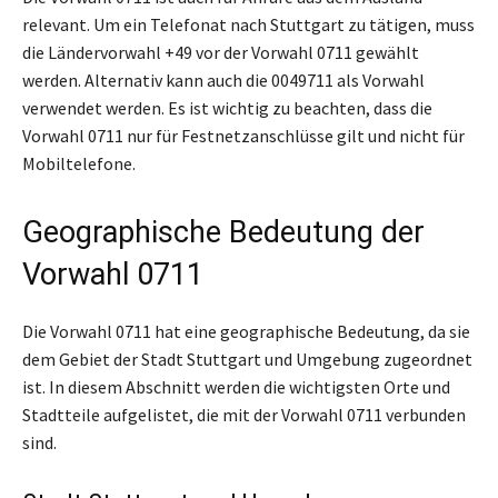
relevant. Um ein Telefonat nach Stuttgart zu tätigen, muss
die Ländervorwahl +49 vor der Vorwahl 0711 gewählt
werden. Alternativ kann auch die 0049711 als Vorwahl
verwendet werden. Es ist wichtig zu beachten, dass die
Vorwahl 0711 nur für Festnetzanschlüsse gilt und nicht für
Mobiltelefone.
Geographische Bedeutung der
Vorwahl 0711
Die Vorwahl 0711 hat eine geographische Bedeutung, da sie
dem Gebiet der Stadt Stuttgart und Umgebung zugeordnet
ist. In diesem Abschnitt werden die wichtigsten Orte und
Stadtteile aufgelistet, die mit der Vorwahl 0711 verbunden
sind.