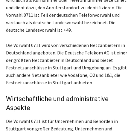
und dient dazu, den Anruferstandort zu identifizieren. Die
Vorwahl 0711 ist Teil der deutschen Telefonvorwahl und
wird auch als deutsche Landesvorwahl bezeichnet. Die
deutsche Landesvorwahl ist +49.
Die Vorwahl 0711 wird von verschiedenen Netzanbietern in
Deutschland angeboten. Die Deutsche Telekom AG ist einer
der größten Netzanbieter in Deutschland und bietet
Festnetzanschlüsse in Stuttgart und Umgebung an. Es gibt
auch andere Netzanbieter wie Vodafone, O2 und 1&1, die
Festnetzanschlüsse in Stuttgart anbieten.
Wirtschaftliche und administrative
Aspekte
Die Vorwahl 0711 ist für Unternehmen und Behörden in
Stuttgart von großer Bedeutung. Unternehmen und