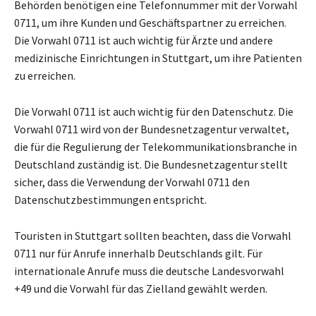
Behörden benötigen eine Telefonnummer mit der Vorwahl
0711, um ihre Kunden und Geschäftspartner zu erreichen.
Die Vorwahl 0711 ist auch wichtig für Ärzte und andere
medizinische Einrichtungen in Stuttgart, um ihre Patienten
zu erreichen.
Die Vorwahl 0711 ist auch wichtig für den Datenschutz. Die
Vorwahl 0711 wird von der Bundesnetzagentur verwaltet,
die für die Regulierung der Telekommunikationsbranche in
Deutschland zuständig ist. Die Bundesnetzagentur stellt
sicher, dass die Verwendung der Vorwahl 0711 den
Datenschutzbestimmungen entspricht.
Touristen in Stuttgart sollten beachten, dass die Vorwahl
0711 nur für Anrufe innerhalb Deutschlands gilt. Für
internationale Anrufe muss die deutsche Landesvorwahl
+49 und die Vorwahl für das Zielland gewählt werden.