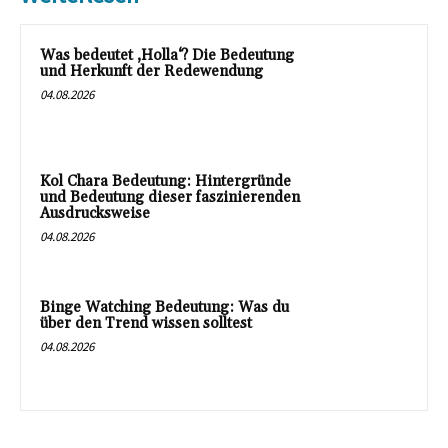
Was bedeutet ‚Holla‘? Die Bedeutung
und Herkunft der Redewendung
04.08.2026
Kol Chara Bedeutung: Hintergründe
und Bedeutung dieser faszinierenden
Ausdrucksweise
04.08.2026
Binge Watching Bedeutung: Was du
über den Trend wissen solltest
04.08.2026