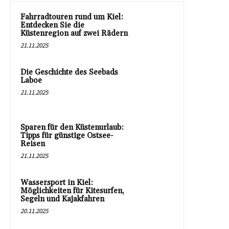
Fahrradtouren rund um Kiel:
Entdecken Sie die
Küstenregion auf zwei Rädern
21.11.2025
Die Geschichte des Seebads
Laboe
21.11.2025
Sparen für den Küstenurlaub:
Tipps für günstige Ostsee-
Reisen
21.11.2025
Wassersport in Kiel:
Möglichkeiten für Kitesurfen,
Segeln und Kajakfahren
20.11.2025