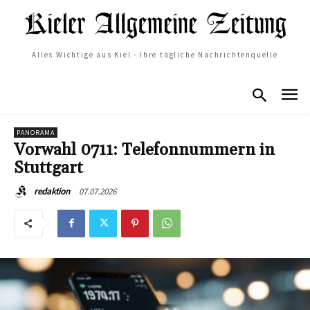
Alles Wichtige aus Kiel - Ihre tägliche Nachrichtenquelle
PANORAMA
Vorwahl 0711: Telefonnummern in
Stuttgart
07.07.2026
redaktion