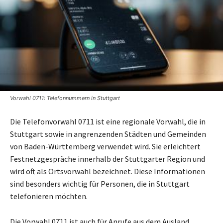
Vorwahl 0711: Telefonnummern in Stuttgart
Die Telefonvorwahl 0711 ist eine regionale Vorwahl, die in
Stuttgart sowie in angrenzenden Städten und Gemeinden
von Baden-Württemberg verwendet wird. Sie erleichtert
Festnetzgespräche innerhalb der Stuttgarter Region und
wird oft als Ortsvorwahl bezeichnet. Diese Informationen
sind besonders wichtig für Personen, die in Stuttgart
telefonieren möchten.
Die Vorwahl 0711 ist auch für Anrufe aus dem Ausland