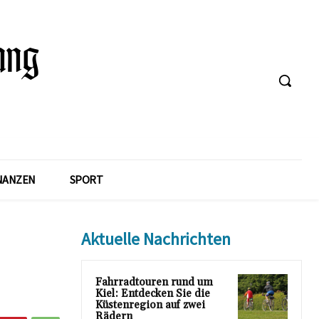
NANZEN
SPORT
Aktuelle Nachrichten
Fahrradtouren rund um
Kiel: Entdecken Sie die
Küstenregion auf zwei
Rädern