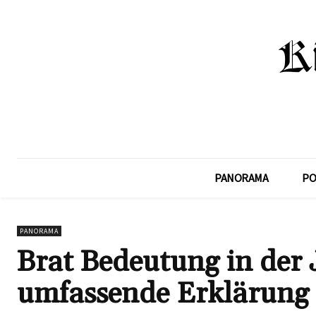
PANORAMA
PO
PANORAMA
Brat Bedeutung in der
umfassende Erklärung