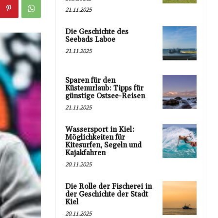
21.11.2025
Die Geschichte des
Seebads Laboe
21.11.2025
Sparen für den
Küstenurlaub: Tipps für
günstige Ostsee-Reisen
21.11.2025
Wassersport in Kiel:
Möglichkeiten für
Kitesurfen, Segeln und
Kajakfahren
20.11.2025
Die Rolle der Fischerei in
der Geschichte der Stadt
Kiel
20.11.2025