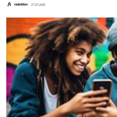
redaktion
27.07.2026