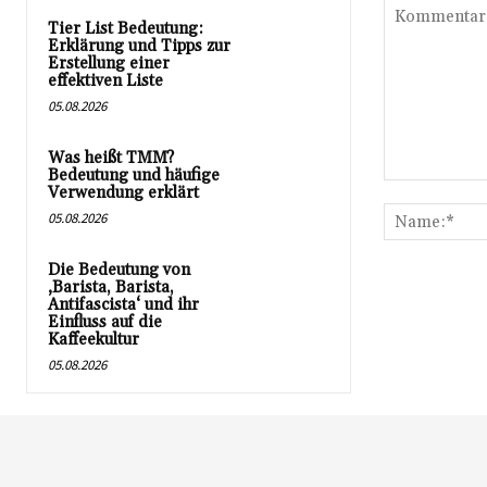
Tier List Bedeutung:
Erklärung und Tipps zur
Erstellung einer
effektiven Liste
05.08.2026
Was heißt TMM?
Bedeutung und häufige
Kommentar:
Verwendung erklärt
05.08.2026
Die Bedeutung von
‚Barista, Barista,
Antifascista‘ und ihr
Einfluss auf die
Kaffeekultur
05.08.2026