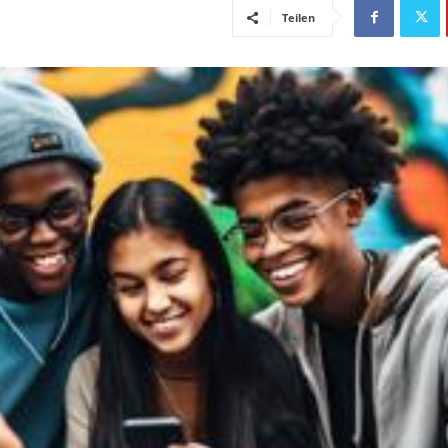
Teilen