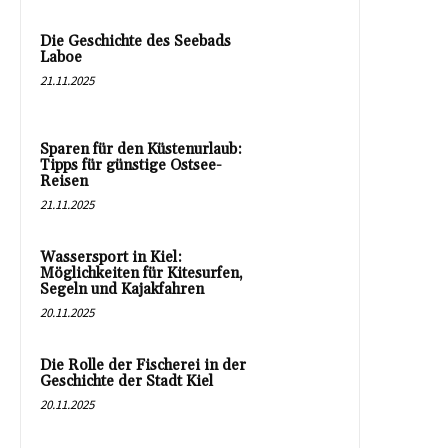
Die Geschichte des Seebads
Laboe
21.11.2025
Sparen für den Küstenurlaub:
Tipps für günstige Ostsee-
Reisen
21.11.2025
Wassersport in Kiel:
Möglichkeiten für Kitesurfen,
Segeln und Kajakfahren
20.11.2025
Die Rolle der Fischerei in der
Geschichte der Stadt Kiel
20.11.2025