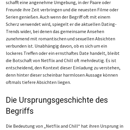
schafft eine angenehme Umgebung, in der Paare oder
Freunde ihre Zeit verbringen und die neuesten Filme oder
Serien genießen. Auch wenn der Begriff oft mit einem
Scherz verwendet wird, spiegelt er die aktuellen Dating-
Trends wider, bei denen das gemeinsame Ansehen
zunehmend mit romantischen und sexuellen Absichten
verbunden ist. Unabhängig davon, ob es sich um ein
lockeres Treffen oder ein ernsthaftes Date handelt, bleibt
die Botschaft von Netflix and Chill oft mehrdeutig. Es ist
entscheidend, den Kontext dieser Einladung zu verstehen,
denn hinter dieser scheinbar harmlosen Aussage können
oftmals tiefere Absichten liegen.
Die Ursprungsgeschichte des
Begriffs
Die Bedeutung von „Netflix and Chill“ hat ihren Ursprung in