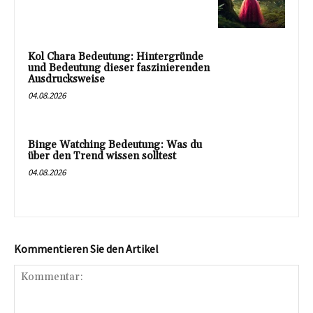
Kol Chara Bedeutung: Hintergründe
und Bedeutung dieser faszinierenden
Ausdrucksweise
04.08.2026
Binge Watching Bedeutung: Was du
über den Trend wissen solltest
04.08.2026
Kommentieren Sie den Artikel