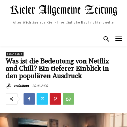
Alles Wichtige aus Kiel - Ihre tägliche Nachrichtenquelle
PANORAMA
Was ist die Bedeutung von Netflix
and Chill? Ein tieferer Einblick in
den populären Ausdruck
30.06.2026
redaktion