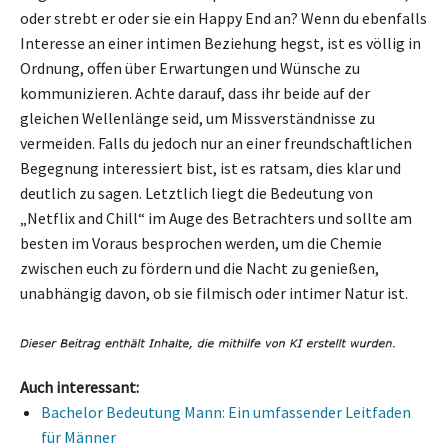
oder strebt er oder sie ein Happy End an? Wenn du ebenfalls
Interesse an einer intimen Beziehung hegst, ist es völlig in
Ordnung, offen über Erwartungen und Wünsche zu
kommunizieren. Achte darauf, dass ihr beide auf der
gleichen Wellenlänge seid, um Missverständnisse zu
vermeiden. Falls du jedoch nur an einer freundschaftlichen
Begegnung interessiert bist, ist es ratsam, dies klar und
deutlich zu sagen. Letztlich liegt die Bedeutung von
„Netflix and Chill“ im Auge des Betrachters und sollte am
besten im Voraus besprochen werden, um die Chemie
zwischen euch zu fördern und die Nacht zu genießen,
unabhängig davon, ob sie filmisch oder intimer Natur ist.
Auch interessant:
Bachelor Bedeutung Mann: Ein umfassender Leitfaden
für Männer