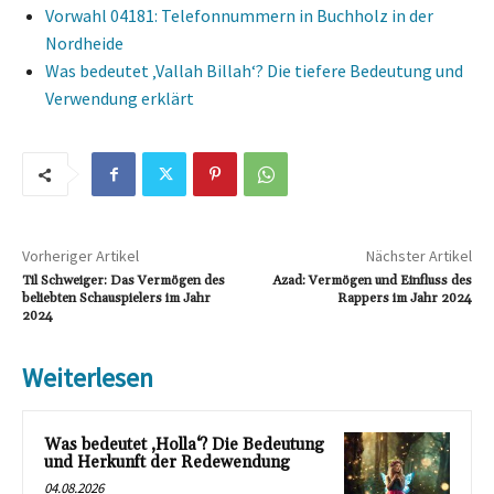
Vorwahl 04181: Telefonnummern in Buchholz in der
Nordheide
Was bedeutet ‚Vallah Billah‘? Die tiefere Bedeutung und
Verwendung erklärt
Vorheriger Artikel
Nächster Artikel
Til Schweiger: Das Vermögen des
Azad: Vermögen und Einfluss des
beliebten Schauspielers im Jahr
Rappers im Jahr 2024
2024
Weiterlesen
Was bedeutet ‚Holla‘? Die Bedeutung
und Herkunft der Redewendung
04.08.2026