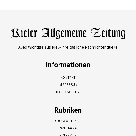
Alles Wichtige aus Kiel - Ihre tägliche Nachrichtenquelle
Informationen
KONTAKT
IMPRESSUM
DATENSCHUTZ
Rubriken
KREUZWORTRÄTSEL
PANORAMA
FINANZEN