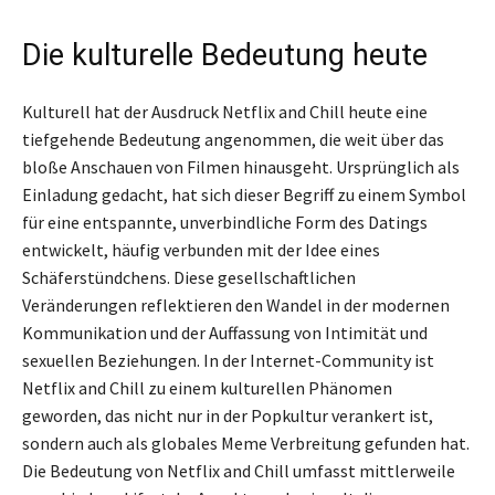
Die kulturelle Bedeutung heute
Kulturell hat der Ausdruck Netflix and Chill heute eine
tiefgehende Bedeutung angenommen, die weit über das
bloße Anschauen von Filmen hinausgeht. Ursprünglich als
Einladung gedacht, hat sich dieser Begriff zu einem Symbol
für eine entspannte, unverbindliche Form des Datings
entwickelt, häufig verbunden mit der Idee eines
Schäferstündchens. Diese gesellschaftlichen
Veränderungen reflektieren den Wandel in der modernen
Kommunikation und der Auffassung von Intimität und
sexuellen Beziehungen. In der Internet-Community ist
Netflix and Chill zu einem kulturellen Phänomen
geworden, das nicht nur in der Popkultur verankert ist,
sondern auch als globales Meme Verbreitung gefunden hat.
Die Bedeutung von Netflix and Chill umfasst mittlerweile