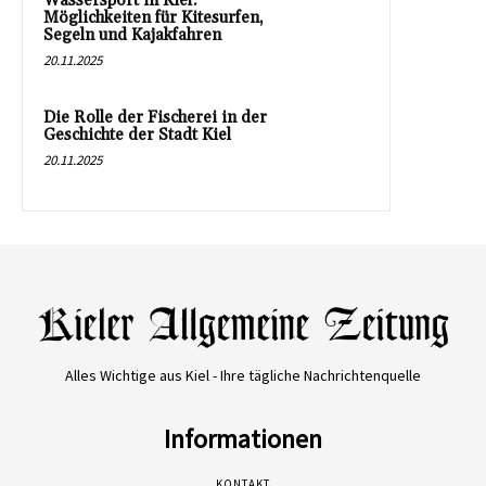
Wassersport in Kiel:
Möglichkeiten für Kitesurfen,
Segeln und Kajakfahren
20.11.2025
Die Rolle der Fischerei in der
Geschichte der Stadt Kiel
20.11.2025
Alles Wichtige aus Kiel - Ihre tägliche Nachrichtenquelle
Informationen
KONTAKT