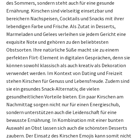
des Sommers, sondern steht auch für eine gesunde
Ernährung. Kirschen sind vielseitig einsetzbar und
bereichern Nachspeisen, Cocktails und Snacks mit ihrer
lebendigen Farbe und Frische. Als Zutat in Desserts,
Marmeladen und Gelees verleihen sie jedem Gericht eine
exquisite Note und gehören zu den beliebtesten
Obstsorten. Ihre natürliche Süße macht sie zu einem
perfekten Flirt-Element in digitalen Gesprächen, denn sie
können sowohl klassisch als auch kreativ als Dekoration
verwendet werden. Im Kontext von Dating und Freizeit
stehen Kirschen für Genuss und Lebensfreude. Zudem sind
sie ein gesundes Snack-Alternativ, die vielen
gesundheitlichen Vorteile bieten. Ein paar Kirschen am
Nachmittag sorgen nicht nur für einen Energieschub,
sondern unterstützen auch die Leidenschaft für eine
bewusste Ernährung. In Kombination mit einer bunten
Auswahl an Obst lassen sich auch die schönsten Desserts
zaubern. Der Einsatz des Kirschen Emojis kann somit nicht