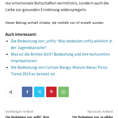
nur emotionale Botschaften vermitteln, sondern auch die
Liebe zur gesunden Ernährung widerspiegeln.
Auch interessant:
Die Bedeutung von ‚unfly‘: Was bedeutet unfly wirklich in
der Jugendsprache?
Was ist die Bimbo Doll? Bedeutung und ihre kulturellen
Implikationen
Die Bedeutung von Curtain Bangs: Warum dieser Pony-
Trend 2024 so beliebt ist
Vorheriger Artikel
Nächster Artikel
Die Bedeutung von ‚unfly‘: Was
Die Bedeutung von ‚ta qifsha