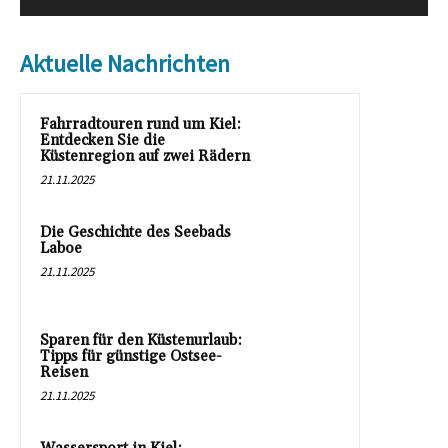
Aktuelle Nachrichten
Fahrradtouren rund um Kiel:
Entdecken Sie die
Küstenregion auf zwei Rädern
21.11.2025
Die Geschichte des Seebads
Laboe
21.11.2025
Sparen für den Küstenurlaub:
Tipps für günstige Ostsee-
Reisen
21.11.2025