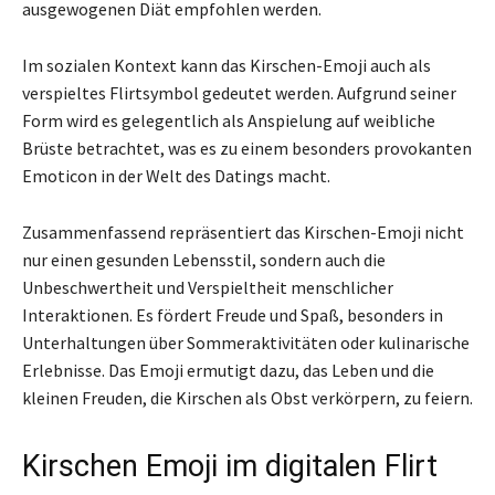
ausgewogenen Diät empfohlen werden.
Im sozialen Kontext kann das Kirschen-Emoji auch als
verspieltes Flirtsymbol gedeutet werden. Aufgrund seiner
Form wird es gelegentlich als Anspielung auf weibliche
Brüste betrachtet, was es zu einem besonders provokanten
Emoticon in der Welt des Datings macht.
Zusammenfassend repräsentiert das Kirschen-Emoji nicht
nur einen gesunden Lebensstil, sondern auch die
Unbeschwertheit und Verspieltheit menschlicher
Interaktionen. Es fördert Freude und Spaß, besonders in
Unterhaltungen über Sommeraktivitäten oder kulinarische
Erlebnisse. Das Emoji ermutigt dazu, das Leben und die
kleinen Freuden, die Kirschen als Obst verkörpern, zu feiern.
Kirschen Emoji im digitalen Flirt