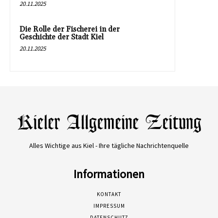
20.11.2025
Die Rolle der Fischerei in der
Geschichte der Stadt Kiel
20.11.2025
Alles Wichtige aus Kiel - Ihre tägliche Nachrichtenquelle
Informationen
KONTAKT
IMPRESSUM
DATENSCHUTZ