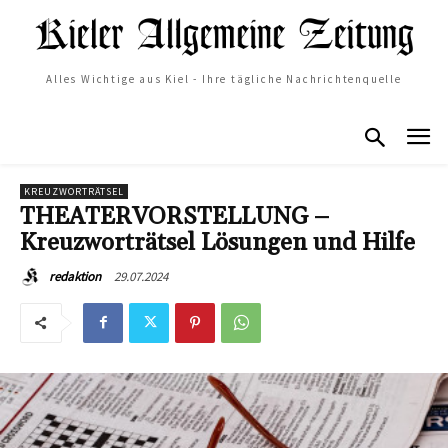
Alles Wichtige aus Kiel - Ihre tägliche Nachrichtenquelle
KREUZWORTRÄTSEL
THEATERVORSTELLUNG –
Kreuzworträtsel Lösungen und Hilfe
29.07.2024
redaktion