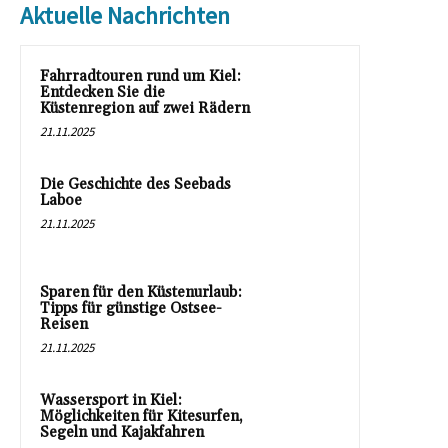
Aktuelle Nachrichten
Fahrradtouren rund um Kiel:
Entdecken Sie die
Küstenregion auf zwei Rädern
21.11.2025
Die Geschichte des Seebads
Laboe
21.11.2025
Sparen für den Küstenurlaub:
Tipps für günstige Ostsee-
Reisen
21.11.2025
Wassersport in Kiel:
Möglichkeiten für Kitesurfen,
Segeln und Kajakfahren