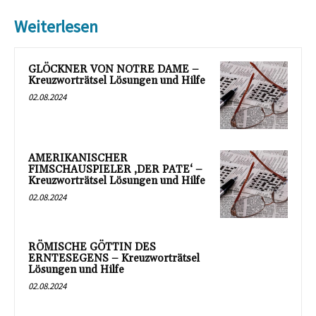
Weiterlesen
GLÖCKNER VON NOTRE DAME –
Kreuzworträtsel Lösungen und Hilfe
02.08.2024
AMERIKANISCHER
FIMSCHAUSPIELER ‚DER PATE‘ –
Kreuzworträtsel Lösungen und Hilfe
02.08.2024
RÖMISCHE GÖTTIN DES
ERNTESEGENS – Kreuzworträtsel
Lösungen und Hilfe
02.08.2024