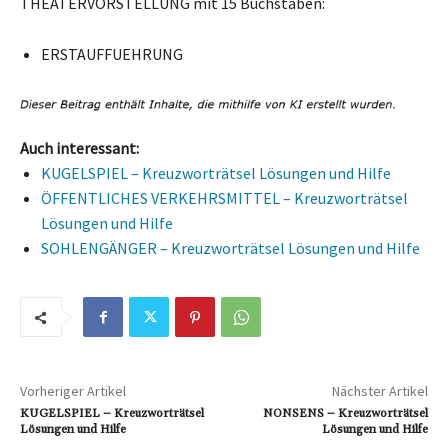
THEATERVORSTELLUNG mit 15 Buchstaben:
ERSTAUFFUEHRUNG
Auch interessant:
KUGELSPIEL – Kreuzworträtsel Lösungen und Hilfe
ÖFFENTLICHES VERKEHRSMITTEL – Kreuzworträtsel
Lösungen und Hilfe
SOHLENGÄNGER – Kreuzworträtsel Lösungen und Hilfe
Vorheriger Artikel
Nächster Artikel
KUGELSPIEL – Kreuzworträtsel
NONSENS – Kreuzworträtsel
Lösungen und Hilfe
Lösungen und Hilfe