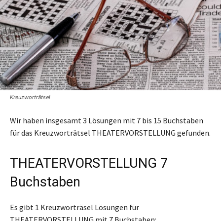
Kreuzworträtsel
Wir haben insgesamt 3 Lösungen mit 7 bis 15 Buchstaben
für das Kreuzworträtsel THEATERVORSTELLUNG gefunden.
THEATERVORSTELLUNG 7
Buchstaben
Es gibt 1 Kreuzworträsel Lösungen für
THEATERVORSTELLUNG mit 7 Buchstaben: