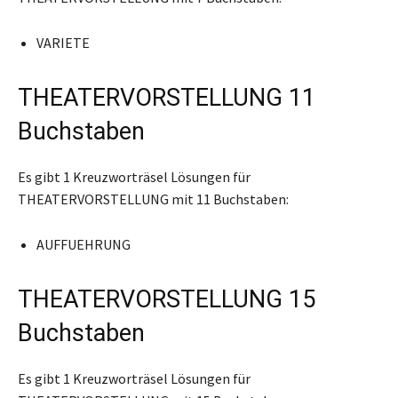
VARIETE
THEATERVORSTELLUNG 11
Buchstaben
Es gibt 1 Kreuzworträsel Lösungen für
THEATERVORSTELLUNG mit 11 Buchstaben:
AUFFUEHRUNG
THEATERVORSTELLUNG 15
Buchstaben
Es gibt 1 Kreuzworträsel Lösungen für