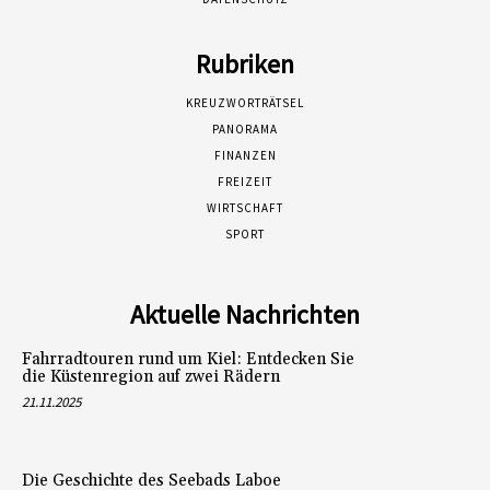
Rubriken
KREUZWORTRÄTSEL
PANORAMA
FINANZEN
FREIZEIT
WIRTSCHAFT
SPORT
Aktuelle Nachrichten
Fahrradtouren rund um Kiel: Entdecken Sie
die Küstenregion auf zwei Rädern
21.11.2025
Die Geschichte des Seebads Laboe