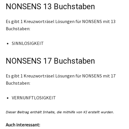
NONSENS 13 Buchstaben
Es gibt 1 Kreuzworträsel Lösungen für NONSENS mit 13
Buchstaben:
SINNLOSIGKEIT
NONSENS 17 Buchstaben
Es gibt 1 Kreuzworträsel Lösungen für NONSENS mit 17
Buchstaben:
VERNUNFTLOSIGKEIT
Auch interessant: