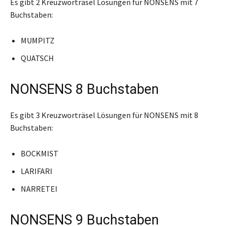
Es gibt 2 Kreuzworträsel Lösungen für NONSENS mit 7
Buchstaben:
MUMPITZ
QUATSCH
NONSENS 8 Buchstaben
Es gibt 3 Kreuzworträsel Lösungen für NONSENS mit 8
Buchstaben:
BOCKMIST
LARIFARI
NARRETEI
NONSENS 9 Buchstaben