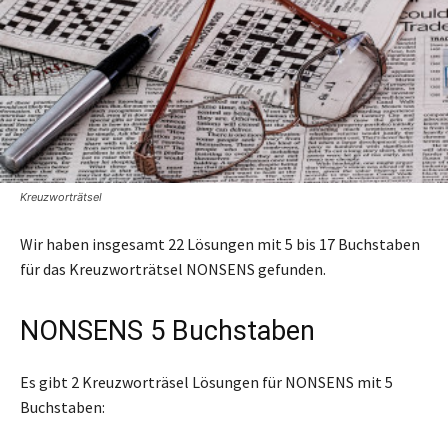
Kreuzworträtsel
Wir haben insgesamt 22 Lösungen mit 5 bis 17 Buchstaben
für das Kreuzworträtsel NONSENS gefunden.
NONSENS 5 Buchstaben
Es gibt 2 Kreuzworträsel Lösungen für NONSENS mit 5
Buchstaben: