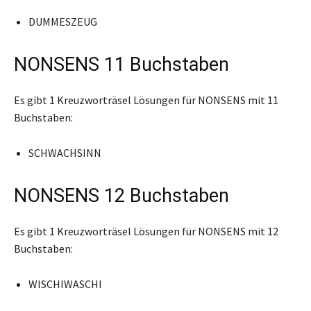
DUMMESZEUG
NONSENS 11 Buchstaben
Es gibt 1 Kreuzworträsel Lösungen für NONSENS mit 11
Buchstaben:
SCHWACHSINN
NONSENS 12 Buchstaben
Es gibt 1 Kreuzworträsel Lösungen für NONSENS mit 12
Buchstaben:
WISCHIWASCHI