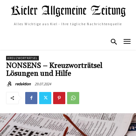
Alles Wichtige aus Kiel - Ihre tägliche Nachrichtenquelle
KREUZWORTRÄTSEL
NONSENS – Kreuzworträtsel
Lösungen und Hilfe
29.07.2024
redaktion