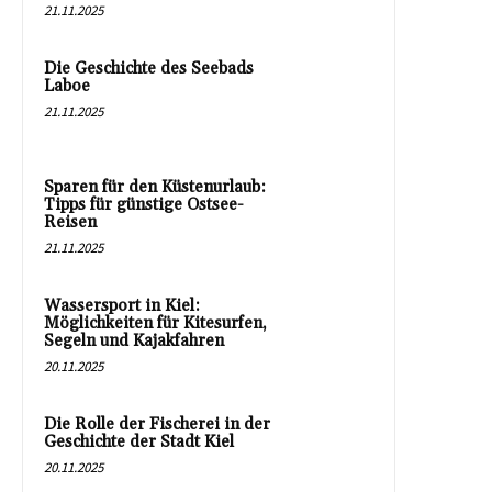
21.11.2025
Die Geschichte des Seebads
Laboe
21.11.2025
Sparen für den Küstenurlaub:
Tipps für günstige Ostsee-
Reisen
21.11.2025
Wassersport in Kiel:
Möglichkeiten für Kitesurfen,
Segeln und Kajakfahren
20.11.2025
Die Rolle der Fischerei in der
Geschichte der Stadt Kiel
20.11.2025