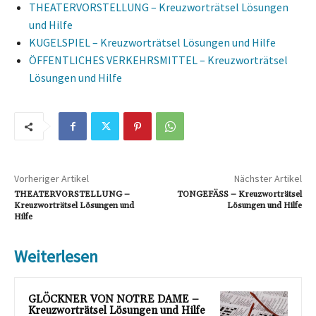
THEATERVORSTELLUNG – Kreuzworträtsel Lösungen
und Hilfe
KUGELSPIEL – Kreuzworträtsel Lösungen und Hilfe
ÖFFENTLICHES VERKEHRSMITTEL – Kreuzworträtsel
Lösungen und Hilfe
Vorheriger Artikel
Nächster Artikel
THEATERVORSTELLUNG –
TONGEFÄSS – Kreuzworträtsel
Kreuzworträtsel Lösungen und
Lösungen und Hilfe
Hilfe
Weiterlesen
GLÖCKNER VON NOTRE DAME –
Kreuzworträtsel Lösungen und Hilfe