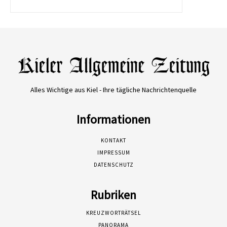
Alles Wichtige aus Kiel - Ihre tägliche Nachrichtenquelle
Informationen
KONTAKT
IMPRESSUM
DATENSCHUTZ
Rubriken
KREUZWORTRÄTSEL
PANORAMA