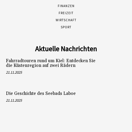
FINANZEN
FREIZEIT
WIRTSCHAFT
SPORT
Aktuelle Nachrichten
Fahrradtouren rund um Kiel: Entdecken Sie
die Küstenregion auf zwei Rädern
21.11.2025
Die Geschichte des Seebads Laboe
21.11.2025