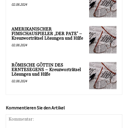
02.08.2024
AMERIKANISCHER
FIMSCHAUSPIELER ‚DER PATE‘ –
Kreuzworträtsel Lösungen und Hilfe
02.08.2024
RÖMISCHE GÖTTIN DES
ERNTESEGENS – Kreuzworträtsel
Lösungen und Hilfe
02.08.2024
Kommentieren Sie den Artikel