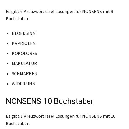
Es gibt 6 Kreuzworträsel Lösungen für NONSENS mit 9
Buchstaben:
BLOEDSINN
KAPRIOLEN
KOKOLORES
MAKULATUR
SCHMARREN
WIDERSINN
NONSENS 10 Buchstaben
Es gibt 1 Kreuzworträsel Lösungen für NONSENS mit 10
Buchstaben: