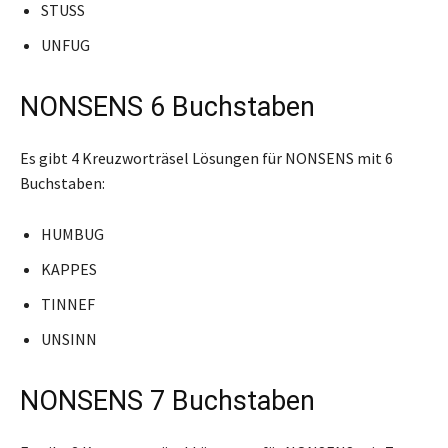
STUSS
UNFUG
NONSENS 6 Buchstaben
Es gibt 4 Kreuzworträsel Lösungen für NONSENS mit 6
Buchstaben:
HUMBUG
KAPPES
TINNEF
UNSINN
NONSENS 7 Buchstaben