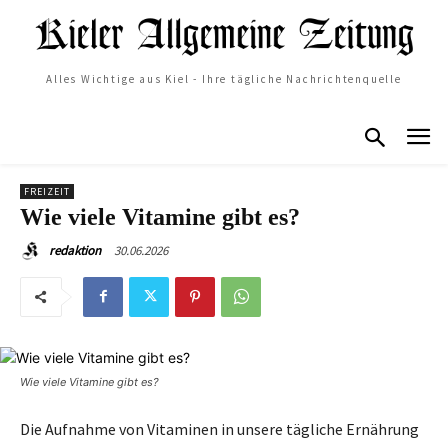
Alles Wichtige aus Kiel - Ihre tägliche Nachrichtenquelle
FREIZEIT
Wie viele Vitamine gibt es?
30.06.2026
redaktion
Wie viele Vitamine gibt es?
Die Aufnahme von Vitaminen in unsere tägliche Ernährung