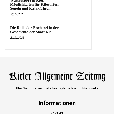
Wassersport in Kiel:
Möglichkeiten für Kitesurfen,
Segeln und Kajakfahren
20.11.2025
Die Rolle der Fischerei in der
Geschichte der Stadt Kiel
20.11.2025
Alles Wichtige aus Kiel - Ihre tägliche Nachrichtenquelle
Informationen
KONTAKT