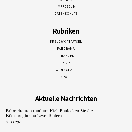
IMPRESSUM
DATENSCHUTZ
Rubriken
KREUZWORTRÄTSEL
PANORAMA
FINANZEN
FREIZEIT
WIRTSCHAFT
SPORT
Aktuelle Nachrichten
Fahrradtouren rund um Kiel: Entdecken Sie die
Küstenregion auf zwei Rädern
21.11.2025