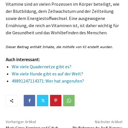
Vitamine sind an vielen Prozessen im Körper beteiligt, wie
der Blutbildung, dem Zellwachstum und der Zellteilung
sowie dem Energiestoffwechsel. Eine ausgewogene
Ernährung, die reich an Vitaminen ist, ist daher wichtig für
die Gesundheit und das Wohlbefinden des Menschen.
Auch interessant:
Wie viele Quadernetze gibt es?
Wie viele Hunde gibt es auf der Welt?
49891247114371: Wer hat angerufen?
Vorheriger Artikel
Nächster Artikel