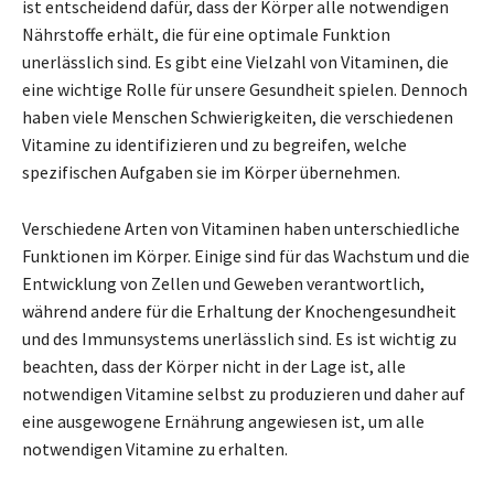
ist entscheidend dafür, dass der Körper alle notwendigen
Nährstoffe erhält, die für eine optimale Funktion
unerlässlich sind. Es gibt eine Vielzahl von Vitaminen, die
eine wichtige Rolle für unsere Gesundheit spielen. Dennoch
haben viele Menschen Schwierigkeiten, die verschiedenen
Vitamine zu identifizieren und zu begreifen, welche
spezifischen Aufgaben sie im Körper übernehmen.
Verschiedene Arten von Vitaminen haben unterschiedliche
Funktionen im Körper. Einige sind für das Wachstum und die
Entwicklung von Zellen und Geweben verantwortlich,
während andere für die Erhaltung der Knochengesundheit
und des Immunsystems unerlässlich sind. Es ist wichtig zu
beachten, dass der Körper nicht in der Lage ist, alle
notwendigen Vitamine selbst zu produzieren und daher auf
eine ausgewogene Ernährung angewiesen ist, um alle
notwendigen Vitamine zu erhalten.