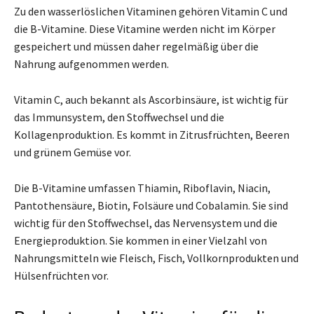
Zu den wasserlöslichen Vitaminen gehören Vitamin C und
die B-Vitamine. Diese Vitamine werden nicht im Körper
gespeichert und müssen daher regelmäßig über die
Nahrung aufgenommen werden.
Vitamin C, auch bekannt als Ascorbinsäure, ist wichtig für
das Immunsystem, den Stoffwechsel und die
Kollagenproduktion. Es kommt in Zitrusfrüchten, Beeren
und grünem Gemüse vor.
Die B-Vitamine umfassen Thiamin, Riboflavin, Niacin,
Pantothensäure, Biotin, Folsäure und Cobalamin. Sie sind
wichtig für den Stoffwechsel, das Nervensystem und die
Energieproduktion. Sie kommen in einer Vielzahl von
Nahrungsmitteln wie Fleisch, Fisch, Vollkornprodukten und
Hülsenfrüchten vor.