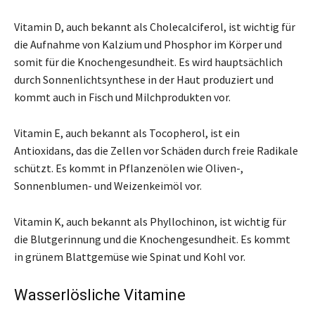
Vitamin D, auch bekannt als Cholecalciferol, ist wichtig für
die Aufnahme von Kalzium und Phosphor im Körper und
somit für die Knochengesundheit. Es wird hauptsächlich
durch Sonnenlichtsynthese in der Haut produziert und
kommt auch in Fisch und Milchprodukten vor.
Vitamin E, auch bekannt als Tocopherol, ist ein
Antioxidans, das die Zellen vor Schäden durch freie Radikale
schützt. Es kommt in Pflanzenölen wie Oliven-,
Sonnenblumen- und Weizenkeimöl vor.
Vitamin K, auch bekannt als Phyllochinon, ist wichtig für
die Blutgerinnung und die Knochengesundheit. Es kommt
in grünem Blattgemüse wie Spinat und Kohl vor.
Wasserlösliche Vitamine