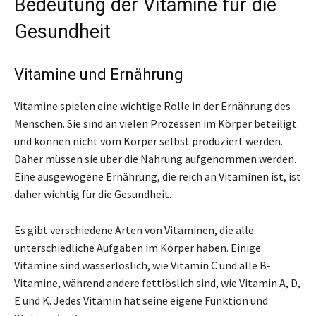
Bedeutung der Vitamine für die
Gesundheit
Vitamine und Ernährung
Vitamine spielen eine wichtige Rolle in der Ernährung des
Menschen. Sie sind an vielen Prozessen im Körper beteiligt
und können nicht vom Körper selbst produziert werden.
Daher müssen sie über die Nahrung aufgenommen werden.
Eine ausgewogene Ernährung, die reich an Vitaminen ist, ist
daher wichtig für die Gesundheit.
Es gibt verschiedene Arten von Vitaminen, die alle
unterschiedliche Aufgaben im Körper haben. Einige
Vitamine sind wasserlöslich, wie Vitamin C und alle B-
Vitamine, während andere fettlöslich sind, wie Vitamin A, D,
E und K. Jedes Vitamin hat seine eigene Funktion und