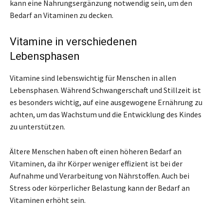
kann eine Nahrungsergänzung notwendig sein, um den
Bedarf an Vitaminen zu decken.
Vitamine in verschiedenen
Lebensphasen
Vitamine sind lebenswichtig für Menschen in allen
Lebensphasen. Während Schwangerschaft und Stillzeit ist
es besonders wichtig, auf eine ausgewogene Ernährung zu
achten, um das Wachstum und die Entwicklung des Kindes
zu unterstützen.
Ältere Menschen haben oft einen höheren Bedarf an
Vitaminen, da ihr Körper weniger effizient ist bei der
Aufnahme und Verarbeitung von Nährstoffen. Auch bei
Stress oder körperlicher Belastung kann der Bedarf an
Vitaminen erhöht sein.