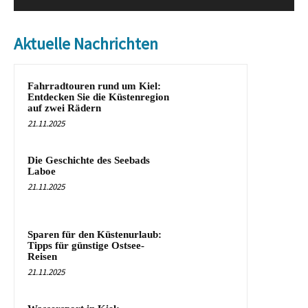
Aktuelle Nachrichten
Fahrradtouren rund um Kiel:
Entdecken Sie die Küstenregion
auf zwei Rädern
21.11.2025
Die Geschichte des Seebads
Laboe
21.11.2025
Sparen für den Küstenurlaub:
Tipps für günstige Ostsee-
Reisen
21.11.2025