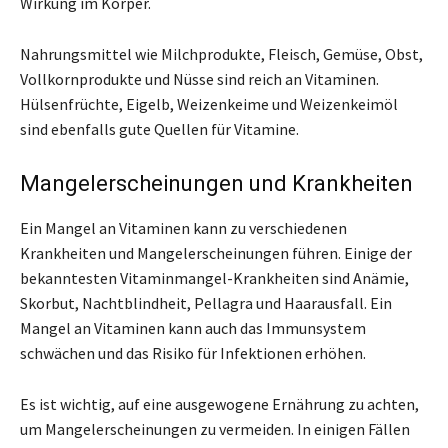
Wirkung im Körper.
Nahrungsmittel wie Milchprodukte, Fleisch, Gemüse, Obst,
Vollkornprodukte und Nüsse sind reich an Vitaminen.
Hülsenfrüchte, Eigelb, Weizenkeime und Weizenkeimöl
sind ebenfalls gute Quellen für Vitamine.
Mangelerscheinungen und Krankheiten
Ein Mangel an Vitaminen kann zu verschiedenen
Krankheiten und Mangelerscheinungen führen. Einige der
bekanntesten Vitaminmangel-Krankheiten sind Anämie,
Skorbut, Nachtblindheit, Pellagra und Haarausfall. Ein
Mangel an Vitaminen kann auch das Immunsystem
schwächen und das Risiko für Infektionen erhöhen.
Es ist wichtig, auf eine ausgewogene Ernährung zu achten,
um Mangelerscheinungen zu vermeiden. In einigen Fällen