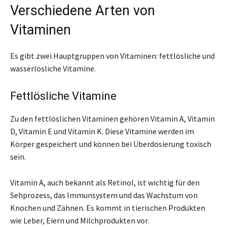
Verschiedene Arten von
Vitaminen
Es gibt zwei Hauptgruppen von Vitaminen: fettlösliche und
wasserlösliche Vitamine.
Fettlösliche Vitamine
Zu den fettlöslichen Vitaminen gehören Vitamin A, Vitamin
D, Vitamin E und Vitamin K. Diese Vitamine werden im
Körper gespeichert und können bei Überdosierung toxisch
sein.
Vitamin A, auch bekannt als Retinol, ist wichtig für den
Sehprozess, das Immunsystem und das Wachstum von
Knochen und Zähnen. Es kommt in tierischen Produkten
wie Leber, Eiern und Milchprodukten vor.