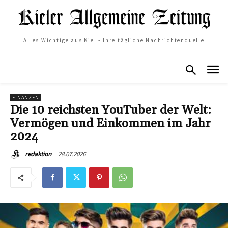
Alles Wichtige aus Kiel - Ihre tägliche Nachrichtenquelle
FINANZEN
Die 10 reichsten YouTuber der Welt:
Vermögen und Einkommen im Jahr
2024
28.07.2026
redaktion