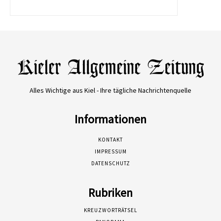
Alles Wichtige aus Kiel - Ihre tägliche Nachrichtenquelle
Informationen
KONTAKT
IMPRESSUM
DATENSCHUTZ
Rubriken
KREUZWORTRÄTSEL