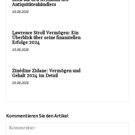
Antiquitätenhändlers
03.08.2026
Lawrence Stroll Vermögen: Ein
Überblick über seine finanziellen
Erfolge 2024
03.08.2026
Zinédine Zidane: Vermögen und
Gehalt 2024 im Detail
03.08.2026
Kommentieren Sie den Artikel