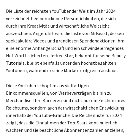
Die Liste der reichsten YouTuber der Welt im Jahr 2024
verzeichnet beeindruckende Persönlichkeiten, die sich
durch ihre Kreativität und wirtschaftliche Weitsicht
auszeichnen. Angeführt wird die Liste von MrBeast, dessen
spektakuläre Videos und grandiosen Spendenaktionen ihm
eine enorme Anhängerschaft und ein schwindelerregendes
Net Worth sicherten. Jeffree Star, bekannt für seine Beauty
Tutorials, bleibt ebenfalls unter den höchstbezahlten
Youtubern, während er seine Marke erfolgreich ausbaut.
Diese YouTuber schöpfen aus vielfältigen
Einkommensquellen, von Werbeverträgen bis hin zu
Merchandise. Ihre Karrieren sind nicht nur ein Zeichen ihres
Reichtums, sondern auch der wirtschaftlichen Entwicklung
innerhalb der YouTube-Branche. Die Reichenliste für 2024
zeigt, dass die Einnahmen der Top-Stars kontinuierlich
wachsen und sie beachtliche Abonnentenzahlen anziehen,