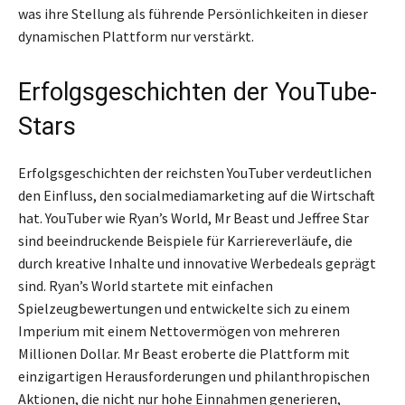
was ihre Stellung als führende Persönlichkeiten in dieser
dynamischen Plattform nur verstärkt.
Erfolgsgeschichten der YouTube-
Stars
Erfolgsgeschichten der reichsten YouTuber verdeutlichen
den Einfluss, den socialmediamarketing auf die Wirtschaft
hat. YouTuber wie Ryan’s World, Mr Beast und Jeffree Star
sind beeindruckende Beispiele für Karriereverläufe, die
durch kreative Inhalte und innovative Werbedeals geprägt
sind. Ryan’s World startete mit einfachen
Spielzeugbewertungen und entwickelte sich zu einem
Imperium mit einem Nettovermögen von mehreren
Millionen Dollar. Mr Beast eroberte die Plattform mit
einzigartigen Herausforderungen und philanthropischen
Aktionen, die nicht nur hohe Einnahmen generieren,