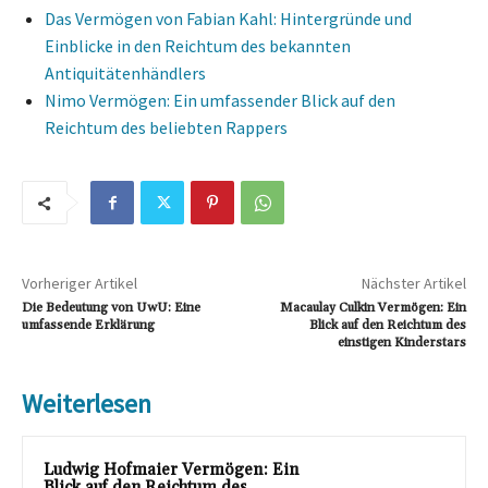
Das Vermögen von Fabian Kahl: Hintergründe und
Einblicke in den Reichtum des bekannten
Antiquitätenhändlers
Nimo Vermögen: Ein umfassender Blick auf den
Reichtum des beliebten Rappers
Vorheriger Artikel
Nächster Artikel
Die Bedeutung von UwU: Eine
Macaulay Culkin Vermögen: Ein
umfassende Erklärung
Blick auf den Reichtum des
einstigen Kinderstars
Weiterlesen
Ludwig Hofmaier Vermögen: Ein
Blick auf den Reichtum des