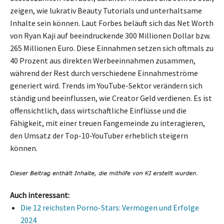
zeigen, wie lukrativ Beauty Tutorials und unterhaltsame
Inhalte sein können. Laut Forbes beläuft sich das Net Worth
von Ryan Kaji auf beeindruckende 300 Millionen Dollar bzw.
265 Millionen Euro. Diese Einnahmen setzen sich oftmals zu
40 Prozent aus direkten Werbeeinnahmen zusammen,
während der Rest durch verschiedene Einnahmeströme
generiert wird. Trends im YouTube-Sektor verändern sich
ständig und beeinflussen, wie Creator Geld verdienen. Es ist
offensichtlich, dass wirtschaftliche Einflüsse und die
Fähigkeit, mit einer treuen Fangemeinde zu interagieren,
den Umsatz der Top-10-YouTuber erheblich steigern
können.
Auch interessant:
Die 12 reichsten Porno-Stars: Vermögen und Erfolge
2024