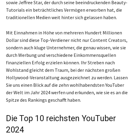
sowie Jeffree Star, der durch seine beeindruckenden Beauty-
Tutorials ein beträchtliches Vermögen erworben hat, die
traditionellen Medien weit hinter sich gelassen haben.
Mit Einnahmen in Höhe von mehreren Hundert Millionen
Dollar sind diese Top-Verdiener nicht nur Content Creators,
sondern auch kluge Unternehmer, die genau wissen, wie sie
durch Werbung und verschiedene Einkommensquellen
finanziellen Erfolg erzielen können. Ihr Streben nach
Wohlstand gleicht dem Traum, bei der nächsten großen
Hollywood-Veranstaltung ausgezeichnet zu werden. Lassen
Sie uns einen Blick auf die zehn wohlhabendsten YouTuber
der Welt im Jahr 2024 werfen und erkunden, wie sie es an die
Spitze des Rankings geschafft haben.
Die Top 10 reichsten YouTuber
2024