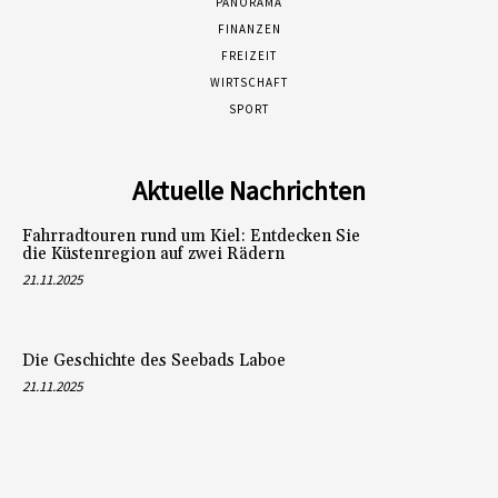
PANORAMA
FINANZEN
FREIZEIT
WIRTSCHAFT
SPORT
Aktuelle Nachrichten
Fahrradtouren rund um Kiel: Entdecken Sie
die Küstenregion auf zwei Rädern
21.11.2025
Die Geschichte des Seebads Laboe
21.11.2025