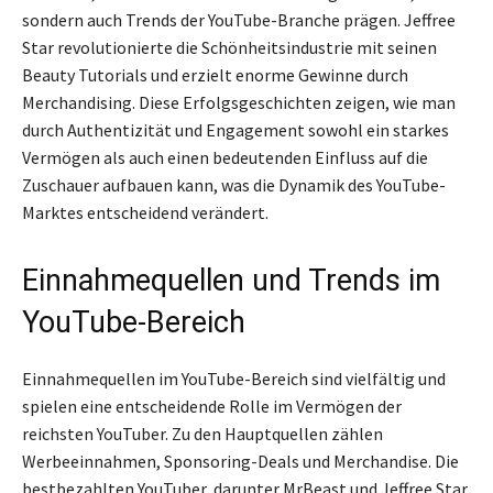
sondern auch Trends der YouTube-Branche prägen. Jeffree
Star revolutionierte die Schönheitsindustrie mit seinen
Beauty Tutorials und erzielt enorme Gewinne durch
Merchandising. Diese Erfolgsgeschichten zeigen, wie man
durch Authentizität und Engagement sowohl ein starkes
Vermögen als auch einen bedeutenden Einfluss auf die
Zuschauer aufbauen kann, was die Dynamik des YouTube-
Marktes entscheidend verändert.
Einnahmequellen und Trends im
YouTube-Bereich
Einnahmequellen im YouTube-Bereich sind vielfältig und
spielen eine entscheidende Rolle im Vermögen der
reichsten YouTuber. Zu den Hauptquellen zählen
Werbeeinnahmen, Sponsoring-Deals und Merchandise. Die
bestbezahlten YouTuber, darunter MrBeast und Jeffree Star,