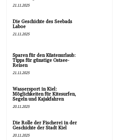
21.11.2025
Die Geschichte des Seebads
Laboe
21.11.2025
Sparen für den Küstenurlaub:
Tipps für günstige Ostsee-
Reisen
21.11.2025
Wassersport in Kiel:
Möglichkeiten für Kitesurfen,
Segeln und Kajakfahren
20.11.2025
Die Rolle der Fischerei in der
Geschichte der Stadt Kiel
20.11.2025