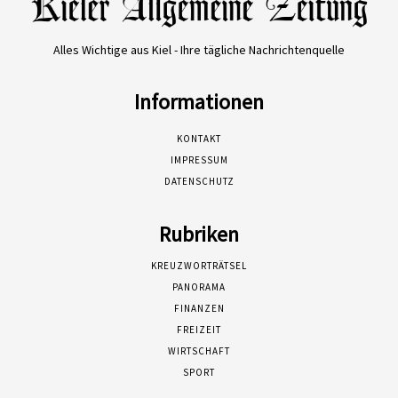
Alles Wichtige aus Kiel - Ihre tägliche Nachrichtenquelle
Informationen
KONTAKT
IMPRESSUM
DATENSCHUTZ
Rubriken
KREUZWORTRÄTSEL
PANORAMA
FINANZEN
FREIZEIT
WIRTSCHAFT
SPORT