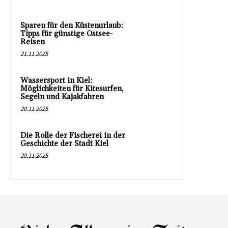
Sparen für den Küstenurlaub:
Tipps für günstige Ostsee-
Reisen
21.11.2025
Wassersport in Kiel:
Möglichkeiten für Kitesurfen,
Segeln und Kajakfahren
20.11.2025
Die Rolle der Fischerei in der
Geschichte der Stadt Kiel
20.11.2025