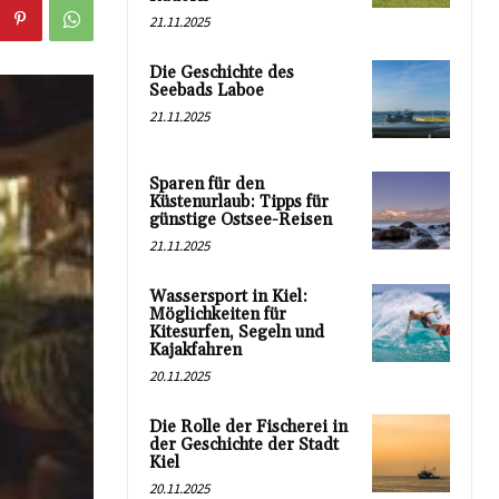
21.11.2025
Die Geschichte des
Seebads Laboe
21.11.2025
Sparen für den
Küstenurlaub: Tipps für
günstige Ostsee-Reisen
21.11.2025
Wassersport in Kiel:
Möglichkeiten für
Kitesurfen, Segeln und
Kajakfahren
20.11.2025
Die Rolle der Fischerei in
der Geschichte der Stadt
Kiel
20.11.2025