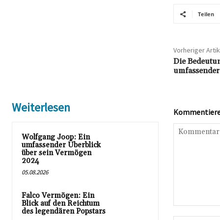
Teilen
Vorheriger Artik
Die Bedeutun
umfassender
Weiterlesen
Kommentieren
Wolfgang Joop: Ein
umfassender Überblick
über sein Vermögen
2024
05.08.2026
Falco Vermögen: Ein
Blick auf den Reichtum
Kommentar:
des legendären Popstars