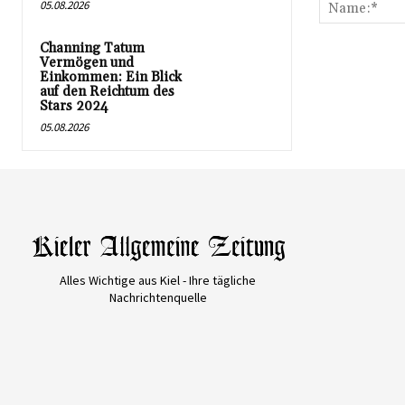
05.08.2026
Channing Tatum
Vermögen und
Einkommen: Ein Blick
auf den Reichtum des
Stars 2024
05.08.2026
Alles Wichtige aus Kiel - Ihre tägliche
Nachrichtenquelle