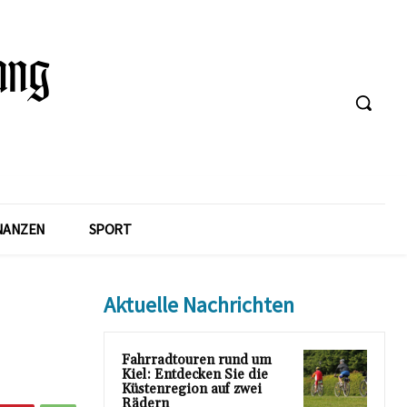
NANZEN
SPORT
Aktuelle Nachrichten
Fahrradtouren rund um
Kiel: Entdecken Sie die
Küstenregion auf zwei
Rädern