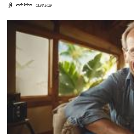
redaktion
01.08.2026