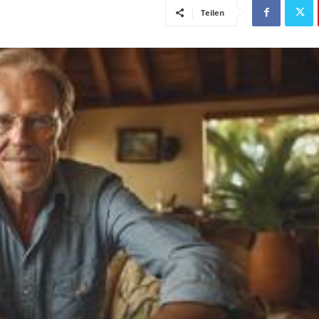
Teilen