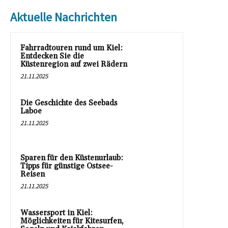
Aktuelle Nachrichten
Fahrradtouren rund um Kiel:
Entdecken Sie die
Küstenregion auf zwei Rädern
21.11.2025
Die Geschichte des Seebads
Laboe
21.11.2025
Sparen für den Küstenurlaub:
Tipps für günstige Ostsee-
Reisen
21.11.2025
Wassersport in Kiel:
Möglichkeiten für Kitesurfen,