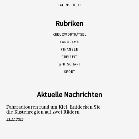
DATENSCHUTZ
Rubriken
KREUZWORTRÄTSEL
PANORAMA
FINANZEN
FREIZEIT
WIRTSCHAFT
SPORT
Aktuelle Nachrichten
Fahrradtouren rund um Kiel: Entdecken Sie
die Küstenregion auf zwei Rädern
21.11.2025