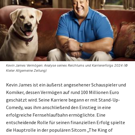
Kevin James Vermögen: Analyse seines Reichtums und Karriererfolgs 2024 (©
Kieler Allgemeine Zeitung)
Kevin James ist ein äußerst angesehener Schauspieler und
Komiker, dessen Vermögen auf rund 100 Millionen Euro
geschätzt wird. Seine Karriere begann er mit Stand-Up-
Comedy, was ihm anschließend den Einstieg in eine
erfolgreiche Fernsehlaufbahn ermöglichte. Eine
entscheidende Rolle für seinen finanziellen Erfolg spielte
die Hauptrolle in der populären Sitcom „The King of