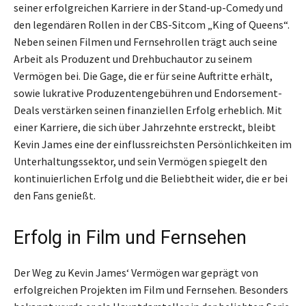
seiner erfolgreichen Karriere in der Stand-up-Comedy und
den legendären Rollen in der CBS-Sitcom „King of Queens“.
Neben seinen Filmen und Fernsehrollen trägt auch seine
Arbeit als Produzent und Drehbuchautor zu seinem
Vermögen bei. Die Gage, die er für seine Auftritte erhält,
sowie lukrative Produzentengebühren und Endorsement-
Deals verstärken seinen finanziellen Erfolg erheblich. Mit
einer Karriere, die sich über Jahrzehnte erstreckt, bleibt
Kevin James eine der einflussreichsten Persönlichkeiten im
Unterhaltungssektor, und sein Vermögen spiegelt den
kontinuierlichen Erfolg und die Beliebtheit wider, die er bei
den Fans genießt.
Erfolg in Film und Fernsehen
Der Weg zu Kevin James‘ Vermögen war geprägt von
erfolgreichen Projekten im Film und Fernsehen. Besonders