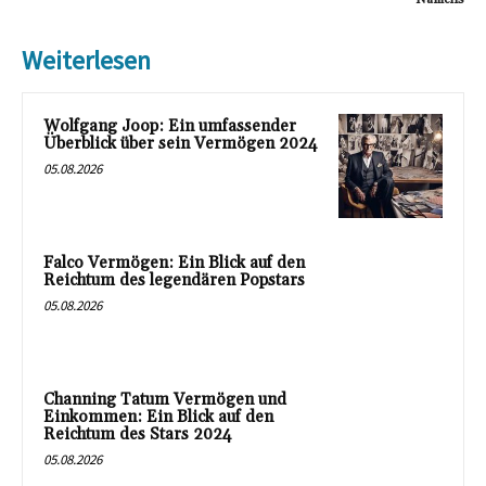
Weiterlesen
Wolfgang Joop: Ein umfassender
Überblick über sein Vermögen 2024
05.08.2026
Falco Vermögen: Ein Blick auf den
Reichtum des legendären Popstars
05.08.2026
Channing Tatum Vermögen und
Einkommen: Ein Blick auf den
Reichtum des Stars 2024
05.08.2026