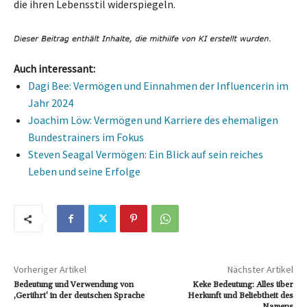
die ihren Lebensstil widerspiegeln.
Auch interessant:
Dagi Bee: Vermögen und Einnahmen der Influencerin im
Jahr 2024
Joachim Löw: Vermögen und Karriere des ehemaligen
Bundestrainers im Fokus
Steven Seagal Vermögen: Ein Blick auf sein reiches
Leben und seine Erfolge
Vorheriger Artikel
Nächster Artikel
Bedeutung und Verwendung von
Keke Bedeutung: Alles über
‚Gerührt‘ in der deutschen Sprache
Herkunft und Beliebtheit des
Namens