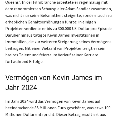
Queens“. In der Filmbranche arbeitete er regelmäßig mit
dem renommierten Schauspieler Adam Sandler zusammen,
was nicht nur seine Bekanntheit steigerte, sondern auch zu
erheblichen Gehaltserhöhungen führte; in einigen
Projekten verdiente er bis zu 300.000 US-Dollar pro Episode.
Darüber hinaus tätigte Kevin James Investitionen in
Immobilien, die zur weiteren Steigerung seines Vermögens
beitrugen. Mit einer Vielzahl von Projekten zeigt er sein
breites Talent und feierte im Verlauf seiner Karriere
fortwährend Erfolge.
Vermögen von Kevin James im
Jahr 2024
Im Jahr 2024 wird das Vermögen von Kevin James auf
beeindruckende 85 Millionen Euro geschätzt, was etwa 100
Millionen Dollar entspricht. Dieser Betrag resultiert aus