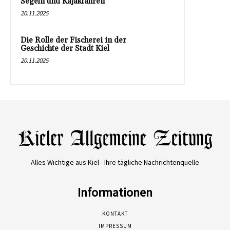
Segeln und Kajakfahren
20.11.2025
Die Rolle der Fischerei in der
Geschichte der Stadt Kiel
20.11.2025
Alles Wichtige aus Kiel - Ihre tägliche Nachrichtenquelle
Informationen
KONTAKT
IMPRESSUM