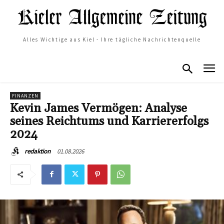
Alles Wichtige aus Kiel - Ihre tägliche Nachrichtenquelle
FINANZEN
Kevin James Vermögen: Analyse
seines Reichtums und Karriererfolgs
2024
01.08.2026
redaktion