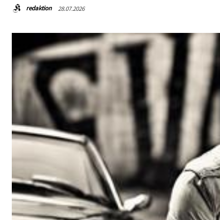
redaktion
28.07.2026