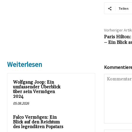
Teilen
Vorheriger Artik
Paris Hilto
– Ein Blick 
Weiterlesen
Kommentieren
Wolfgang Joop: Ein
umfassender Überblick
über sein Vermögen
2024
05.08.2026
Falco Vermögen: Ein
Blick auf den Reichtum
Kommentar:
des legendären Popstars