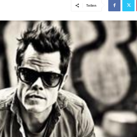
Teilen