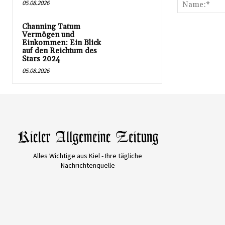
05.08.2026
Channing Tatum
Vermögen und
Einkommen: Ein Blick
auf den Reichtum des
Stars 2024
05.08.2026
Alles Wichtige aus Kiel - Ihre tägliche
Nachrichtenquelle