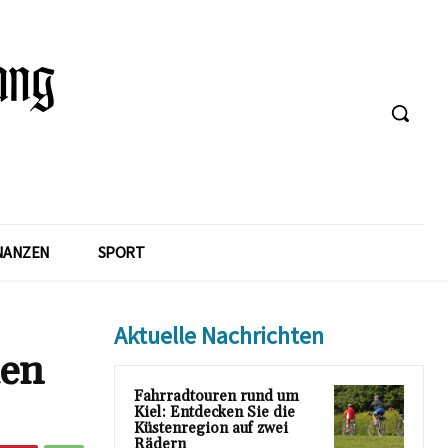
NANZEN
SPORT
Aktuelle Nachrichten
den
Fahrradtouren rund um
Kiel: Entdecken Sie die
Küstenregion auf zwei
Rädern