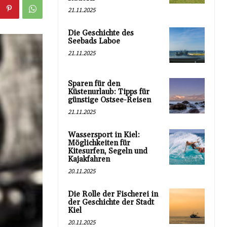
21.11.2025
Die Geschichte des
Seebads Laboe
21.11.2025
Sparen für den
Küstenurlaub: Tipps für
günstige Ostsee-Reisen
21.11.2025
Wassersport in Kiel:
Möglichkeiten für
Kitesurfen, Segeln und
Kajakfahren
20.11.2025
Die Rolle der Fischerei in
der Geschichte der Stadt
Kiel
20.11.2025