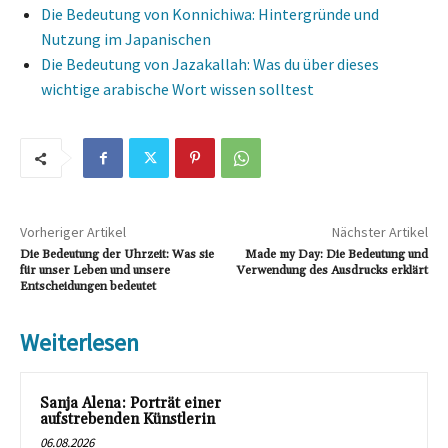
Die Bedeutung von Konnichiwa: Hintergründe und
Nutzung im Japanischen
Die Bedeutung von Jazakallah: Was du über dieses
wichtige arabische Wort wissen solltest
Vorheriger Artikel
Nächster Artikel
Die Bedeutung der Uhrzeit: Was sie
Made my Day: Die Bedeutung und
für unser Leben und unsere
Verwendung des Ausdrucks erklärt
Entscheidungen bedeutet
Weiterlesen
Sanja Alena: Porträt einer
aufstrebenden Künstlerin
06.08.2026