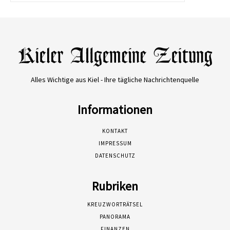
Alles Wichtige aus Kiel - Ihre tägliche Nachrichtenquelle
Informationen
KONTAKT
IMPRESSUM
DATENSCHUTZ
Rubriken
KREUZWORTRÄTSEL
PANORAMA
FINANZEN