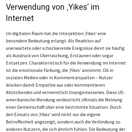
Verwendung von ‚Yikes‘ im
Internet
Im digitalen Raum hat die Interjektion ‚Yikes‘ eine
besondere Bedeutung erlangt. Als Reaktion auf
unerwartete oder schockierende Ereignisse dient sie häufig
als Ausdruck von Überraschung, Erstaunen oder sogar
Entsetzen. Charakteristisch für die Verwendung im Internet
ist die emotionale Färbung, die ‚Yikes‘ annimmt. Ob in
sozialen Medien oder in Kommentarspalten – Nutzer
drücken damit Empathie aus oder kommentieren
Abstoßendes und vermeintlich Unangemessenes. Diese US-
amerikanische Wendung verdeutlicht oftmals die Meinung
einer Gemeinschaft über eine bestimmte Situation. Durch
den Einsatz von ‚Yikes‘ wird nicht nur die eigene
Betroffenheit angezeigt, sondern auch die Verbindung zu
anderen Nutzern, die sich ähnlich fühlen. Die Bedeutung der