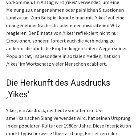
vorkommen. Im Alltag wird ‚Yikes‘ verwendet, um eine
Meinung zu unangenehmen oder peinlichen Situationen
kundzutun. Zum Beispiel könnte man mit ‚Yikes‘ auf eine
unangenehme Nachricht oder einen missratenen Witz
reagieren. Der Einsatz von ‚Yikes‘ reflektiert nicht nur
Emotionen, sondern fördert auch die Verbindung zu
anderen, die ähnliche Empfindungen teilen. Wegen seiner
Popularität, insbesondere in sozialen Medien, hat sich
‚Yikes‘ im Wortschatz vieler Menschen etabliert.
Die Herkunft des Ausdrucks
‚Yikes‘
Yikes, ein Ausdruck, der heute vor allem im US-
amerikanischen Slang verwendet wird, hat seinen Ursprung
in der populären Kultur der 1980er Jahre. Diese Interjektion
drückt typischerweise Überraschung, Entsetzen oder