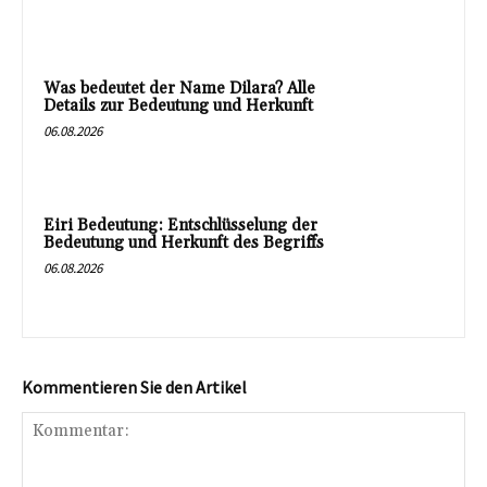
Was bedeutet der Name Dilara? Alle
Details zur Bedeutung und Herkunft
06.08.2026
Eiri Bedeutung: Entschlüsselung der
Bedeutung und Herkunft des Begriffs
06.08.2026
Kommentieren Sie den Artikel