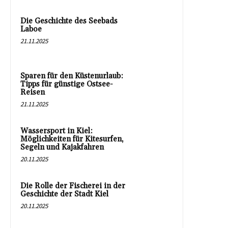
Die Geschichte des Seebads
Laboe
21.11.2025
Sparen für den Küstenurlaub:
Tipps für günstige Ostsee-
Reisen
21.11.2025
Wassersport in Kiel:
Möglichkeiten für Kitesurfen,
Segeln und Kajakfahren
20.11.2025
Die Rolle der Fischerei in der
Geschichte der Stadt Kiel
20.11.2025