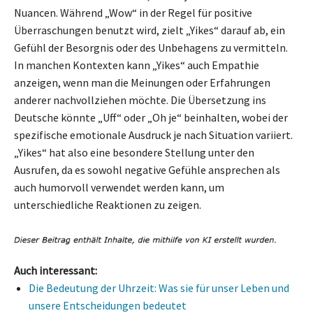
Nuancen. Während „Wow“ in der Regel für positive
Überraschungen benutzt wird, zielt „Yikes“ darauf ab, ein
Gefühl der Besorgnis oder des Unbehagens zu vermitteln.
In manchen Kontexten kann „Yikes“ auch Empathie
anzeigen, wenn man die Meinungen oder Erfahrungen
anderer nachvollziehen möchte. Die Übersetzung ins
Deutsche könnte „Uff“ oder „Oh je“ beinhalten, wobei der
spezifische emotionale Ausdruck je nach Situation variiert.
„Yikes“ hat also eine besondere Stellung unter den
Ausrufen, da es sowohl negative Gefühle ansprechen als
auch humorvoll verwendet werden kann, um
unterschiedliche Reaktionen zu zeigen.
Auch interessant:
Die Bedeutung der Uhrzeit: Was sie für unser Leben und
unsere Entscheidungen bedeutet