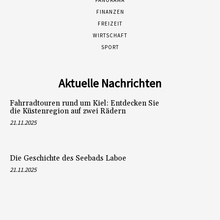
PANORAMA
FINANZEN
FREIZEIT
WIRTSCHAFT
SPORT
Aktuelle Nachrichten
Fahrradtouren rund um Kiel: Entdecken Sie
die Küstenregion auf zwei Rädern
21.11.2025
Die Geschichte des Seebads Laboe
21.11.2025