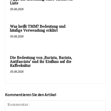
Liste
05.08.2026
Was heißt TMM? Bedeutung und
häufige Verwendung erklärt
05.08.2026
Die Bedeutung von ‚Barista, Barista,
Antifascista‘ und ihr Einfluss auf die
Kaffeekultur
05.08.2026
Kommentieren Sie den Artikel