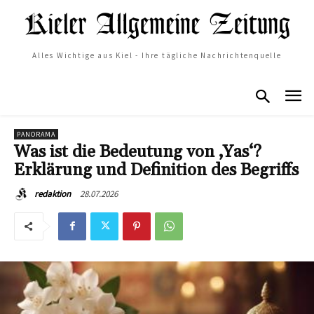
Alles Wichtige aus Kiel - Ihre tägliche Nachrichtenquelle
PANORAMA
Was ist die Bedeutung von ‚Yas‘?
Erklärung und Definition des Begriffs
28.07.2026
redaktion