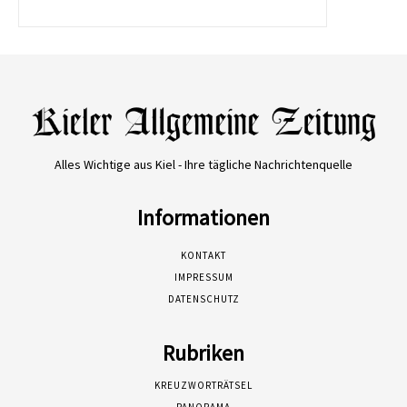
Alles Wichtige aus Kiel - Ihre tägliche Nachrichtenquelle
Informationen
KONTAKT
IMPRESSUM
DATENSCHUTZ
Rubriken
KREUZWORTRÄTSEL