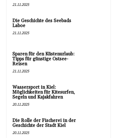
21.11.2025
Die Geschichte des Seebads
Laboe
21.11.2025
Sparen für den Küstenurlaub:
Tipps für günstige Ostsee-
Reisen
21.11.2025
Wassersport in Kiel:
Möglichkeiten für Kitesurfen,
Segeln und Kajakfahren
20.11.2025
Die Rolle der Fischerei in der
Geschichte der Stadt Kiel
20.11.2025