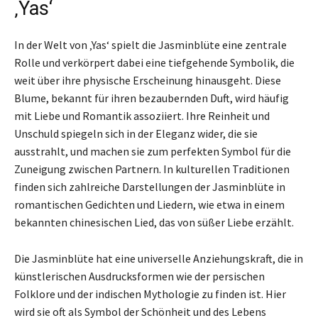
‚Yas‘
In der Welt von ‚Yas‘ spielt die Jasminblüte eine zentrale
Rolle und verkörpert dabei eine tiefgehende Symbolik, die
weit über ihre physische Erscheinung hinausgeht. Diese
Blume, bekannt für ihren bezaubernden Duft, wird häufig
mit Liebe und Romantik assoziiert. Ihre Reinheit und
Unschuld spiegeln sich in der Eleganz wider, die sie
ausstrahlt, und machen sie zum perfekten Symbol für die
Zuneigung zwischen Partnern. In kulturellen Traditionen
finden sich zahlreiche Darstellungen der Jasminblüte in
romantischen Gedichten und Liedern, wie etwa in einem
bekannten chinesischen Lied, das von süßer Liebe erzählt.
Die Jasminblüte hat eine universelle Anziehungskraft, die in
künstlerischen Ausdrucksformen wie der persischen
Folklore und der indischen Mythologie zu finden ist. Hier
wird sie oft als Symbol der Schönheit und des Lebens