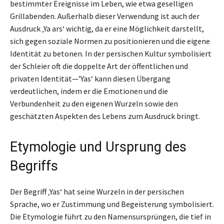
bestimmter Ereignisse im Leben, wie etwa geselligen
Grillabenden. Außerhalb dieser Verwendung ist auch der
Ausdruck ‚Ya ars‘ wichtig, da er eine Möglichkeit darstellt,
sich gegen soziale Normen zu positionieren und die eigene
Identität zu betonen. In der persischen Kultur symbolisiert
der Schleier oft die doppelte Art der öffentlichen und
privaten Identität—’Yas‘ kann diesen Übergang
verdeutlichen, indem er die Emotionen und die
Verbundenheit zu den eigenen Wurzeln sowie den
geschätzten Aspekten des Lebens zum Ausdruck bringt.
Etymologie und Ursprung des
Begriffs
Der Begriff ‚Yas‘ hat seine Wurzeln in der persischen
Sprache, wo er Zustimmung und Begeisterung symbolisiert.
Die Etymologie führt zu den Namensursprüngen, die tief in