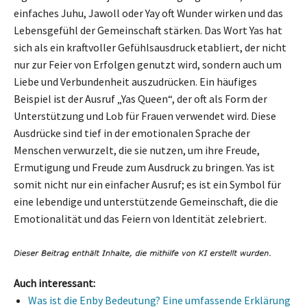
einfaches Juhu, Jawoll oder Yay oft Wunder wirken und das
Lebensgefühl der Gemeinschaft stärken. Das Wort Yas hat
sich als ein kraftvoller Gefühlsausdruck etabliert, der nicht
nur zur Feier von Erfolgen genutzt wird, sondern auch um
Liebe und Verbundenheit auszudrücken. Ein häufiges
Beispiel ist der Ausruf „Yas Queen“, der oft als Form der
Unterstützung und Lob für Frauen verwendet wird. Diese
Ausdrücke sind tief in der emotionalen Sprache der
Menschen verwurzelt, die sie nutzen, um ihre Freude,
Ermutigung und Freude zum Ausdruck zu bringen. Yas ist
somit nicht nur ein einfacher Ausruf; es ist ein Symbol für
eine lebendige und unterstützende Gemeinschaft, die die
Emotionalität und das Feiern von Identität zelebriert.
Auch interessant:
Was ist die Enby Bedeutung? Eine umfassende Erklärung