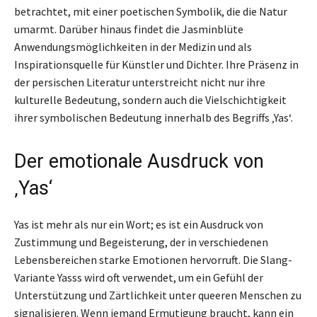
betrachtet, mit einer poetischen Symbolik, die die Natur
umarmt. Darüber hinaus findet die Jasminblüte
Anwendungsmöglichkeiten in der Medizin und als
Inspirationsquelle für Künstler und Dichter. Ihre Präsenz in
der persischen Literatur unterstreicht nicht nur ihre
kulturelle Bedeutung, sondern auch die Vielschichtigkeit
ihrer symbolischen Bedeutung innerhalb des Begriffs ‚Yas‘.
Der emotionale Ausdruck von
‚Yas‘
Yas ist mehr als nur ein Wort; es ist ein Ausdruck von
Zustimmung und Begeisterung, der in verschiedenen
Lebensbereichen starke Emotionen hervorruft. Die Slang-
Variante Yasss wird oft verwendet, um ein Gefühl der
Unterstützung und Zärtlichkeit unter queeren Menschen zu
signalisieren. Wenn jemand Ermutigung braucht, kann ein