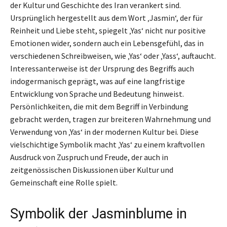
der Kultur und Geschichte des Iran verankert sind.
Ursprünglich hergestellt aus dem Wort ‚Jasmin‘, der für
Reinheit und Liebe steht, spiegelt ‚Yas‘ nicht nur positive
Emotionen wider, sondern auch ein Lebensgefühl, das in
verschiedenen Schreibweisen, wie ‚Yas‘ oder ‚Yass‘, auftaucht.
Interessanterweise ist der Ursprung des Begriffs auch
indogermanisch geprägt, was auf eine langfristige
Entwicklung von Sprache und Bedeutung hinweist.
Persönlichkeiten, die mit dem Begriff in Verbindung
gebracht werden, tragen zur breiteren Wahrnehmung und
Verwendung von ‚Yas‘ in der modernen Kultur bei. Diese
vielschichtige Symbolik macht ‚Yas‘ zu einem kraftvollen
Ausdruck von Zuspruch und Freude, der auch in
zeitgenössischen Diskussionen über Kultur und
Gemeinschaft eine Rolle spielt.
Symbolik der Jasminblume in