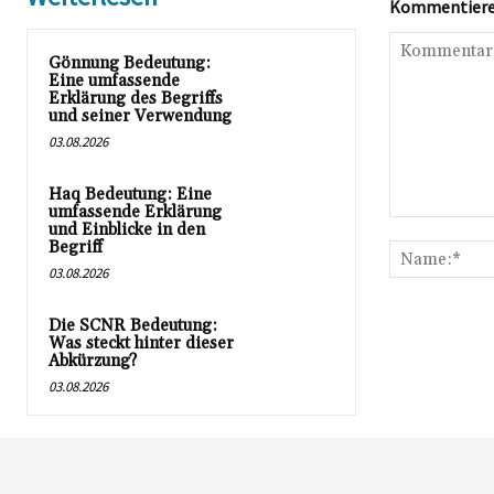
Kommentieren
Gönnung Bedeutung:
Eine umfassende
Erklärung des Begriffs
und seiner Verwendung
03.08.2026
Haq Bedeutung: Eine
umfassende Erklärung
Kommentar:
und Einblicke in den
Begriff
03.08.2026
Die SCNR Bedeutung:
Was steckt hinter dieser
Abkürzung?
03.08.2026