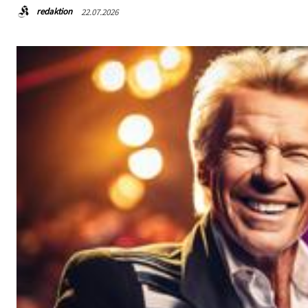
redaktion
22.07.2026