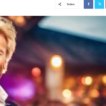
Teilen