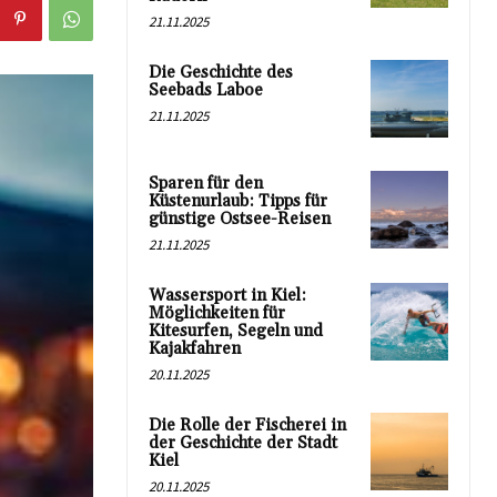
21.11.2025
Die Geschichte des
Seebads Laboe
21.11.2025
Sparen für den
Küstenurlaub: Tipps für
günstige Ostsee-Reisen
21.11.2025
Wassersport in Kiel:
Möglichkeiten für
Kitesurfen, Segeln und
Kajakfahren
20.11.2025
Die Rolle der Fischerei in
der Geschichte der Stadt
Kiel
20.11.2025