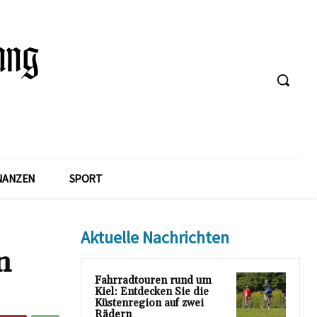
NANZEN
SPORT
Aktuelle Nachrichten
n
Fahrradtouren rund um
Kiel: Entdecken Sie die
Küstenregion auf zwei
Rädern