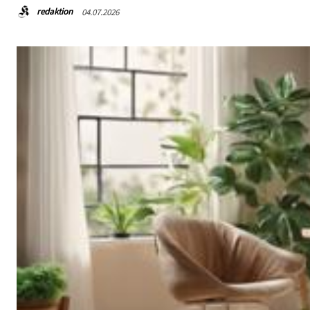
redaktion
04.07.2026