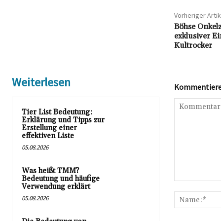
Vorheriger Artik
Böhse Onkel
exklusiver E
Kultrocker
Weiterlesen
Kommentieren
Tier List Bedeutung:
Erklärung und Tipps zur
Erstellung einer
effektiven Liste
05.08.2026
Was heißt TMM?
Bedeutung und häufige
Kommentar:
Verwendung erklärt
05.08.2026