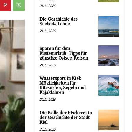
21.11.2025
Die Geschichte des
Seebads Laboe
21.11.2025
Sparen für den
Küstenurlaub: Tipps für
günstige Ostsee-Reisen
21.11.2025
Wassersport in Kiel:
Möglichkeiten für
Kitesurfen, Segeln und
Kajakfahren
20.11.2025
Die Rolle der Fischerei in
der Geschichte der Stadt
Kiel
20.11.2025