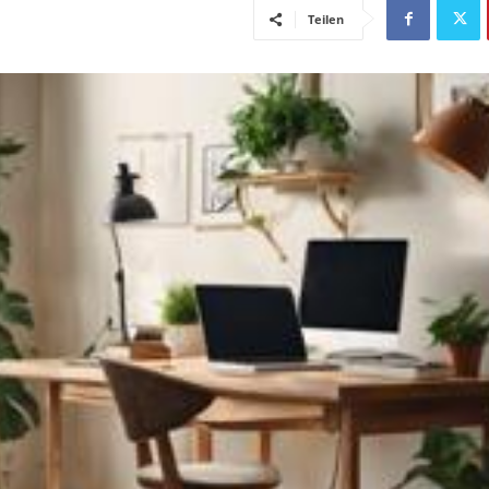
Teilen