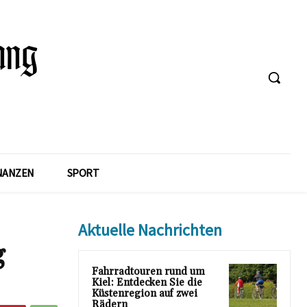
NANZEN
SPORT
Aktuelle Nachrichten
g
Fahrradtouren rund um
Kiel: Entdecken Sie die
Küstenregion auf zwei
Rädern