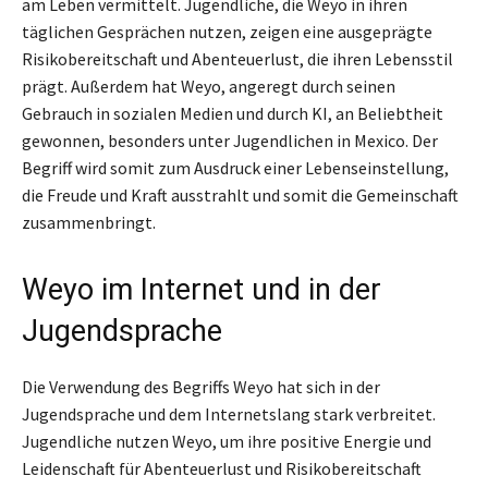
am Leben vermittelt. Jugendliche, die Weyo in ihren
täglichen Gesprächen nutzen, zeigen eine ausgeprägte
Risikobereitschaft und Abenteuerlust, die ihren Lebensstil
prägt. Außerdem hat Weyo, angeregt durch seinen
Gebrauch in sozialen Medien und durch KI, an Beliebtheit
gewonnen, besonders unter Jugendlichen in Mexico. Der
Begriff wird somit zum Ausdruck einer Lebenseinstellung,
die Freude und Kraft ausstrahlt und somit die Gemeinschaft
zusammenbringt.
Weyo im Internet und in der
Jugendsprache
Die Verwendung des Begriffs Weyo hat sich in der
Jugendsprache und dem Internetslang stark verbreitet.
Jugendliche nutzen Weyo, um ihre positive Energie und
Leidenschaft für Abenteuerlust und Risikobereitschaft