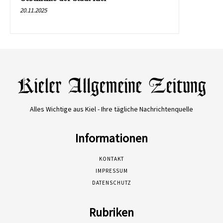
20.11.2025
Alles Wichtige aus Kiel - Ihre tägliche Nachrichtenquelle
Informationen
KONTAKT
IMPRESSUM
DATENSCHUTZ
Rubriken