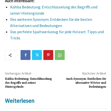
Auch interessant:
Kahba Bedeutung: Entschlüsselung des Begriffs und
seiner Hintergründe
Des weiteren Synonym: Entdecken Sie die besten
Alternativen und Bedeutungen
Das perfekte Spaltwerkzeug für jede Holzart: Tipps und
Tricks
Vorheriger Artikel
Nächster Artikel
Kahba Bedeutung: Entschlüsselung
Auch Synonym: Entdecken Sie
des Begriffs und seiner
alternative Wörter und
Hintergründe
Bedeutungen
Weiterlesen