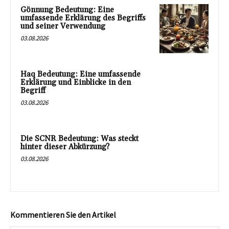
Gönnung Bedeutung: Eine
umfassende Erklärung des Begriffs
und seiner Verwendung
03.08.2026
Haq Bedeutung: Eine umfassende
Erklärung und Einblicke in den
Begriff
03.08.2026
Die SCNR Bedeutung: Was steckt
hinter dieser Abkürzung?
03.08.2026
Kommentieren Sie den Artikel