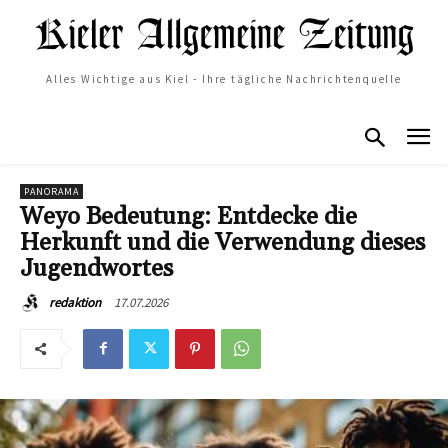
Alles Wichtige aus Kiel - Ihre tägliche Nachrichtenquelle
PANORAMA
Weyo Bedeutung: Entdecke die
Herkunft und die Verwendung dieses
Jugendwortes
17.07.2026
redaktion