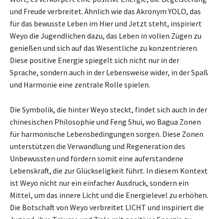
und Freude verbreitet. Ähnlich wie das Akronym YOLO, das
für das bewusste Leben im Hier und Jetzt steht, inspiriert
Weyo die Jugendlichen dazu, das Leben in vollen Zügen zu
genießen und sich auf das Wesentliche zu konzentrieren.
Diese positive Energie spiegelt sich nicht nur in der
Sprache, sondern auch in der Lebensweise wider, in der Spaß
und Harmonie eine zentrale Rolle spielen.
Die Symbolik, die hinter Weyo steckt, findet sich auch in der
chinesischen Philosophie und Feng Shui, wo Bagua Zonen
für harmonische Lebensbedingungen sorgen. Diese Zonen
unterstützen die Verwandlung und Regeneration des
Unbewussten und fördern somit eine auferstandene
Lebenskraft, die zur Glückseligkeit führt. In diesem Kontext
ist Weyo nicht nur ein einfacher Ausdruck, sondern ein
Mittel, um das innere Licht und die Energielevel zu erhöhen.
Die Botschaft von Weyo verbreitet LICHT und inspiriert die