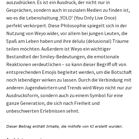
auszudrücken. Es ist ein Ausdruck, der nicht nur in
Gesprächen, sondern auch in sozialen Medien zu finden ist,
wo es die Lebenshaltung ‚YOLO‘ (You Only Live Once)
perfekt verkörpert. Diese Philosophie spiegelt sich in der
Nutzung von Weyo wider, vor allem bei jungen Leuten, die
Spaß am Leben haben und ihre delulu (delusional) Träume
teilen möchten. Außerdem ist Weyo ein wichtiger
Bestandteil der Smiley-Bedeutungen, die emotionale
Reaktionen verdeutlichen – so kann dieser Begriff oft von
entsprechenden Emojis begleitet werden, um die Botschaft
noch lebendiger wirken zu lassen. Durch die Verbindung mit
anderen Jugendwörtern und Trends wird Weyo nicht nur zur
Ausdrucksform, sondern auch zu einem Symbol für eine
ganze Generation, die sich nach Freiheit und
unbeschwerten Erlebnissen sehnt.