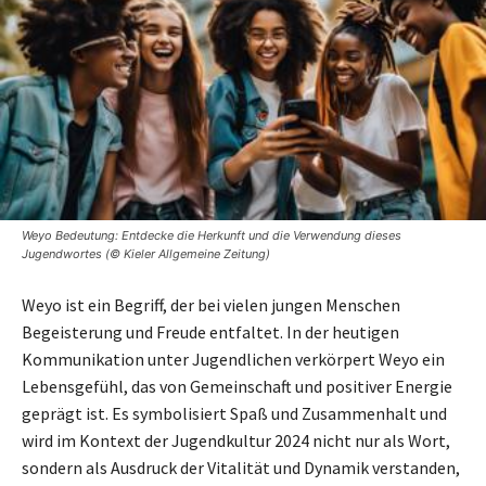
Weyo Bedeutung: Entdecke die Herkunft und die Verwendung dieses
Jugendwortes (© Kieler Allgemeine Zeitung)
Weyo ist ein Begriff, der bei vielen jungen Menschen
Begeisterung und Freude entfaltet. In der heutigen
Kommunikation unter Jugendlichen verkörpert Weyo ein
Lebensgefühl, das von Gemeinschaft und positiver Energie
geprägt ist. Es symbolisiert Spaß und Zusammenhalt und
wird im Kontext der Jugendkultur 2024 nicht nur als Wort,
sondern als Ausdruck der Vitalität und Dynamik verstanden,