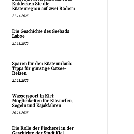
Entdecken Sie die
Küstenregion auf zwei Rädern
21.11.2025
Die Geschichte des Seebads
Laboe
21.11.2025
Sparen für den Küstenurlaub:
Tipps für günstige Ostsee-
Reisen
21.11.2025
Wassersport in Kiel:
Möglichkeiten für Kitesurfen,
Segeln und Kajakfahren
20.11.2025
Die Rolle der Fischerei in der
Geschichte der Stadt Kiel