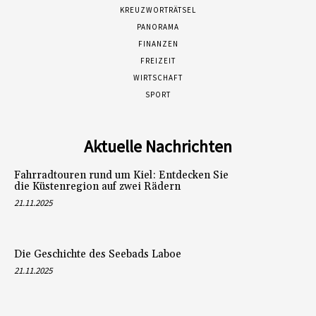
KREUZWORTRÄTSEL
PANORAMA
FINANZEN
FREIZEIT
WIRTSCHAFT
SPORT
Aktuelle Nachrichten
Fahrradtouren rund um Kiel: Entdecken Sie
die Küstenregion auf zwei Rädern
21.11.2025
Die Geschichte des Seebads Laboe
21.11.2025