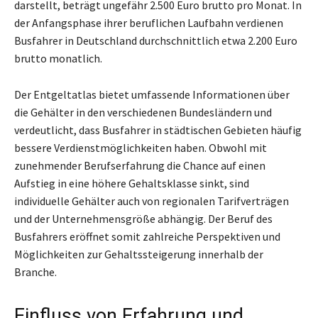
darstellt, beträgt ungefähr 2.500 Euro brutto pro Monat. In
der Anfangsphase ihrer beruflichen Laufbahn verdienen
Busfahrer in Deutschland durchschnittlich etwa 2.200 Euro
brutto monatlich.
Der Entgeltatlas bietet umfassende Informationen über
die Gehälter in den verschiedenen Bundesländern und
verdeutlicht, dass Busfahrer in städtischen Gebieten häufig
bessere Verdienstmöglichkeiten haben. Obwohl mit
zunehmender Berufserfahrung die Chance auf einen
Aufstieg in eine höhere Gehaltsklasse sinkt, sind
individuelle Gehälter auch von regionalen Tarifverträgen
und der Unternehmensgröße abhängig. Der Beruf des
Busfahrers eröffnet somit zahlreiche Perspektiven und
Möglichkeiten zur Gehaltssteigerung innerhalb der
Branche.
Einfluss von Erfahrung und