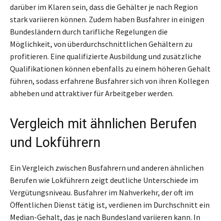
darüber im Klaren sein, dass die Gehälter je nach Region
stark variieren können. Zudem haben Busfahrer in einigen
Bundesländern durch tarifliche Regelungen die
Möglichkeit, von überdurchschnittlichen Gehältern zu
profitieren. Eine qualifizierte Ausbildung und zusätzliche
Qualifikationen können ebenfalls zu einem höheren Gehalt
führen, sodass erfahrene Busfahrer sich von ihren Kollegen
abheben und attraktiver für Arbeitgeber werden.
Vergleich mit ähnlichen Berufen
und Lokführern
Ein Vergleich zwischen Busfahrern und anderen ähnlichen
Berufen wie Lokführern zeigt deutliche Unterschiede im
Vergütungsniveau. Busfahrer im Nahverkehr, der oft im
Öffentlichen Dienst tätig ist, verdienen im Durchschnitt ein
Median-Gehalt, das je nach Bundesland variieren kann. In