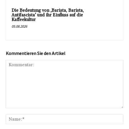
Die Bedeutung von ‚Barista, Barista,
Antifascista‘ und ihr Einfluss auf die
Kaffeekultur
05.08.2026
Kommentieren Sie den Artikel
Kommentar:
Na