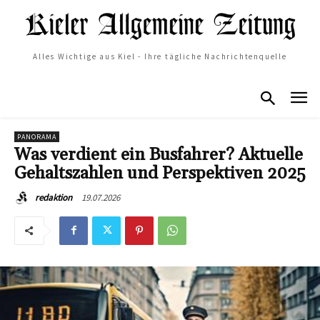
Alles Wichtige aus Kiel - Ihre tägliche Nachrichtenquelle
PANORAMA
Was verdient ein Busfahrer? Aktuelle
Gehaltszahlen und Perspektiven 2025
19.07.2026
redaktion