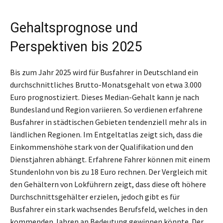
Gehaltsprognose und
Perspektiven bis 2025
Bis zum Jahr 2025 wird für Busfahrer in Deutschland ein
durchschnittliches Brutto-Monatsgehalt von etwa 3.000
Euro prognostiziert. Dieses Median-Gehalt kann je nach
Bundesland und Region variieren. So verdienen erfahrene
Busfahrer in städtischen Gebieten tendenziell mehr als in
ländlichen Regionen. Im Entgeltatlas zeigt sich, dass die
Einkommenshöhe stark von der Qualifikation und den
Dienstjahren abhängt. Erfahrene Fahrer können mit einem
Stundenlohn von bis zu 18 Euro rechnen. Der Vergleich mit
den Gehältern von Lokführern zeigt, dass diese oft höhere
Durchschnittsgehälter erzielen, jedoch gibt es für
Busfahrer ein stark wachsendes Berufsfeld, welches in den
kommenden Jahren an Bedeutung gewinnen könnte. Der