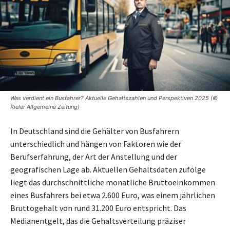
Was verdient ein Busfahrer? Aktuelle Gehaltszahlen und Perspektiven 2025 (©
Kieler Allgemeine Zeitung)
In Deutschland sind die Gehälter von Busfahrern
unterschiedlich und hängen von Faktoren wie der
Berufserfahrung, der Art der Anstellung und der
geografischen Lage ab. Aktuellen Gehaltsdaten zufolge
liegt das durchschnittliche monatliche Bruttoeinkommen
eines Busfahrers bei etwa 2.600 Euro, was einem jährlichen
Bruttogehalt von rund 31.200 Euro entspricht. Das
Medianentgelt, das die Gehaltsverteilung präziser