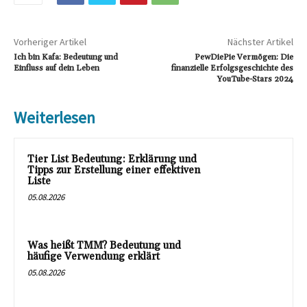
Vorheriger Artikel
Nächster Artikel
Ich bin Kafa: Bedeutung und
PewDiePie Vermögen: Die
Einfluss auf dein Leben
finanzielle Erfolgsgeschichte des
YouTube-Stars 2024
Weiterlesen
Tier List Bedeutung: Erklärung und
Tipps zur Erstellung einer effektiven
Liste
05.08.2026
Was heißt TMM? Bedeutung und
häufige Verwendung erklärt
05.08.2026