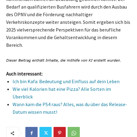
Bedarf an qualifizierten Busfahrern wird durch den Ausbau
des ÖPNV und die Förderung nachhaltiger
Verkehrskonzepte weiter ansteigen. Somit ergeben sich bis
2025 vielversprechende Perspektiven für das berufliche
Vorankommen und die Gehaltsentwicklung in diesem
Bereich.
Auch interessant:
Ich bin Kafa: Bedeutung und Einfluss auf dein Leben
Wie viel Kalorien hat eine Pizza? Alle Sorten im
Überblick
Wann kam die PS4 raus? Alles, was du über das Release-
Datum wissen musst!