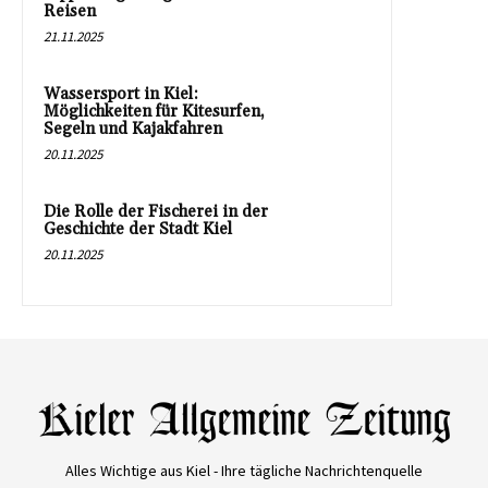
Reisen
21.11.2025
Wassersport in Kiel:
Möglichkeiten für Kitesurfen,
Segeln und Kajakfahren
20.11.2025
Die Rolle der Fischerei in der
Geschichte der Stadt Kiel
20.11.2025
Alles Wichtige aus Kiel - Ihre tägliche Nachrichtenquelle