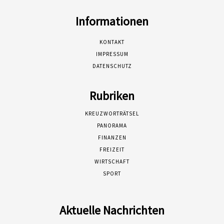
Informationen
KONTAKT
IMPRESSUM
DATENSCHUTZ
Rubriken
KREUZWORTRÄTSEL
PANORAMA
FINANZEN
FREIZEIT
WIRTSCHAFT
SPORT
Aktuelle Nachrichten