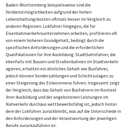
Baden-Württemberg beispielsweise sind die
Verdienstmöglichkeiten aufgrund der hohen
Lebenshaltungskosten oftmals besser im Vergleich zu
anderen Regionen. Lokführer hingegen, die für
Eisenbahnverkehrsunternehmen arbeiten, profitieren oft
von einem höheren Grundgehalt, bedingt durch die
spezifischen Anforderungen und die erforderlichen
Qualifikationen für ihre Ausbildung. Stadtbahnfahrer, die
ebenfalls mit Bussen und Straßenbahnen im Stadtverkehr
agieren, erhalten ein ähnliches Gehalt wie Busfahrer,
jedoch können Sonderzahlungen und Schichtzulagen zu
einer Steigerung des Einkommens führen. Insgesamt zeigt
der Vergleich, dass das Gehalt von Busfahrern im Kontext
ihrer Ausbildung und der angebotenen Leistungen im
Nahverkehr durchaus wettbewerbsfähig ist, jedoch hinter
dem der Lokführer zurückbleibt, was auf die Unterschiede in
den Anforderungen und der Verantwortung der jeweiligen
Berufe zurückzuführen ist.