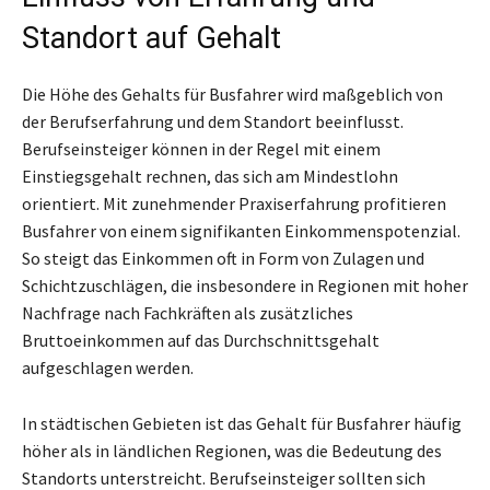
Standort auf Gehalt
Die Höhe des Gehalts für Busfahrer wird maßgeblich von
der Berufserfahrung und dem Standort beeinflusst.
Berufseinsteiger können in der Regel mit einem
Einstiegsgehalt rechnen, das sich am Mindestlohn
orientiert. Mit zunehmender Praxiserfahrung profitieren
Busfahrer von einem signifikanten Einkommenspotenzial.
So steigt das Einkommen oft in Form von Zulagen und
Schichtzuschlägen, die insbesondere in Regionen mit hoher
Nachfrage nach Fachkräften als zusätzliches
Bruttoeinkommen auf das Durchschnittsgehalt
aufgeschlagen werden.
In städtischen Gebieten ist das Gehalt für Busfahrer häufig
höher als in ländlichen Regionen, was die Bedeutung des
Standorts unterstreicht. Berufseinsteiger sollten sich