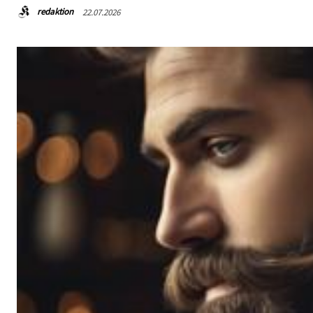
redaktion
22.07.2026