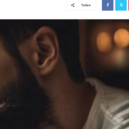
Teilen