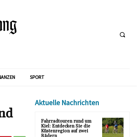
NANZEN
SPORT
Aktuelle Nachrichten
und
Fahrradtouren rund um
Kiel: Entdecken Sie die
Küstenregion auf zwei
Rädern