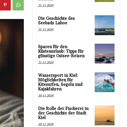
21.11.2025
Die Geschichte des
Seebads Laboe
21.11.2025
Sparen für den
Küstenurlaub: Tipps für
günstige Ostsee-Reisen
21.11.2025
Wassersport in Kiel:
Möglichkeiten für
Kitesurfen, Segeln und
Kajakfahren
20.11.2025
Die Rolle der Fischerei in
der Geschichte der Stadt
Kiel
20.11.2025