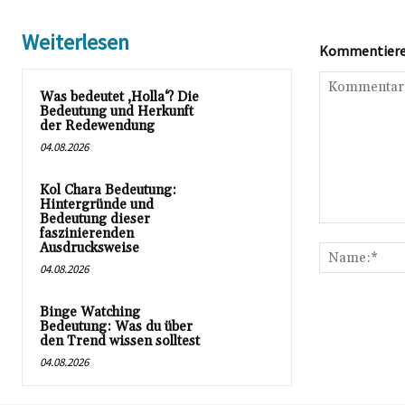
Weiterlesen
Kommentieren
Was bedeutet ‚Holla‘? Die
Bedeutung und Herkunft
der Redewendung
04.08.2026
Kol Chara Bedeutung:
Hintergründe und
Bedeutung dieser
Kommentar:
faszinierenden
Ausdrucksweise
04.08.2026
Binge Watching
Bedeutung: Was du über
den Trend wissen solltest
04.08.2026