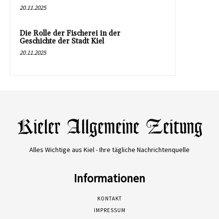
20.11.2025
Die Rolle der Fischerei in der
Geschichte der Stadt Kiel
20.11.2025
Alles Wichtige aus Kiel - Ihre tägliche Nachrichtenquelle
Informationen
KONTAKT
IMPRESSUM