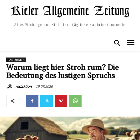
Alles Wichtige aus Kiel - Ihre tägliche Nachrichtenquelle
PANORAMA
Warum liegt hier Stroh rum? Die
Bedeutung des lustigen Spruchs
19.07.2026
redaktion