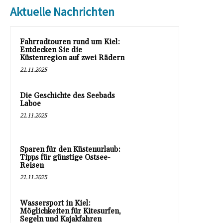
Aktuelle Nachrichten
Fahrradtouren rund um Kiel:
Entdecken Sie die
Küstenregion auf zwei Rädern
21.11.2025
Die Geschichte des Seebads
Laboe
21.11.2025
Sparen für den Küstenurlaub:
Tipps für günstige Ostsee-
Reisen
21.11.2025
Wassersport in Kiel:
Möglichkeiten für Kitesurfen,
Segeln und Kajakfahren