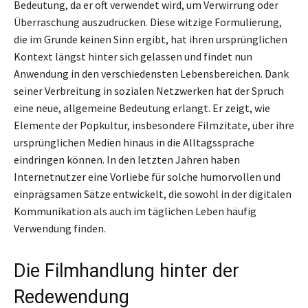
Bedeutung, da er oft verwendet wird, um Verwirrung oder
Überraschung auszudrücken. Diese witzige Formulierung,
die im Grunde keinen Sinn ergibt, hat ihren ursprünglichen
Kontext längst hinter sich gelassen und findet nun
Anwendung in den verschiedensten Lebensbereichen. Dank
seiner Verbreitung in sozialen Netzwerken hat der Spruch
eine neue, allgemeine Bedeutung erlangt. Er zeigt, wie
Elemente der Popkultur, insbesondere Filmzitate, über ihre
ursprünglichen Medien hinaus in die Alltagssprache
eindringen können. In den letzten Jahren haben
Internetnutzer eine Vorliebe für solche humorvollen und
einprägsamen Sätze entwickelt, die sowohl in der digitalen
Kommunikation als auch im täglichen Leben häufig
Verwendung finden.
Die Filmhandlung hinter der
Redewendung