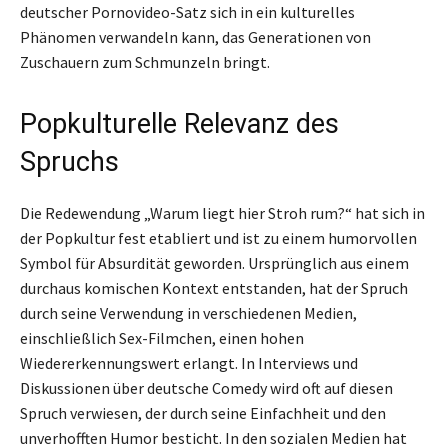
deutscher Pornovideo-Satz sich in ein kulturelles
Phänomen verwandeln kann, das Generationen von
Zuschauern zum Schmunzeln bringt.
Popkulturelle Relevanz des
Spruchs
Die Redewendung „Warum liegt hier Stroh rum?“ hat sich in
der Popkultur fest etabliert und ist zu einem humorvollen
Symbol für Absurdität geworden. Ursprünglich aus einem
durchaus komischen Kontext entstanden, hat der Spruch
durch seine Verwendung in verschiedenen Medien,
einschließlich Sex-Filmchen, einen hohen
Wiedererkennungswert erlangt. In Interviews und
Diskussionen über deutsche Comedy wird oft auf diesen
Spruch verwiesen, der durch seine Einfachheit und den
unverhofften Humor besticht. In den sozialen Medien hat