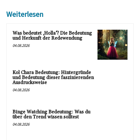
Weiterlesen
Was bedeutet ‚Holla‘? Die Bedeutung
und Herkunft der Redewendung
04.08.2026
Kol Chara Bedeutung: Hintergründe
und Bedeutung dieser faszinierenden
Ausdrucksweise
04.08.2026
Binge Watching Bedeutung: Was du
über den Trend wissen solltest
04.08.2026