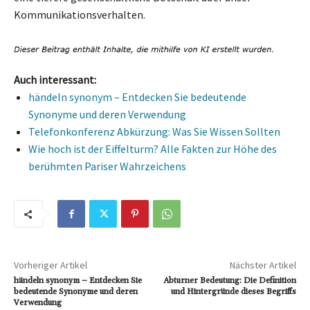
Kommunikationsverhalten.
Auch interessant:
händeln synonym – Entdecken Sie bedeutende
Synonyme und deren Verwendung
Telefonkonferenz Abkürzung: Was Sie Wissen Sollten
Wie hoch ist der Eiffelturm? Alle Fakten zur Höhe des
berühmten Pariser Wahrzeichens
Vorheriger Artikel
Nächster Artikel
händeln synonym – Entdecken Sie
Abturner Bedeutung: Die Definition
bedeutende Synonyme und deren
und Hintergründe dieses Begriffs
Verwendung