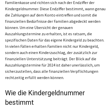
Familienkasse und richten sich nach der Endziffer der
Kindergeldnummer. Diese Endziffer bestimmt, wann genau
die Zahlungen auf dem Konto eintreffen und somit die
finanziellen Bedürfnisse der Familien abgedeckt werden
können. Um eine Übersicht der genauen
Auszahlungstermine zu erhalten, ist es ratsam, die
spezifischen Daten für das eigene Kindergeld zu beachten.
In vielen Fällen erhalten Familien nicht nur Kindergeld,
sondern auch einen Kinderzuschlag, der zusätzlich zur
finanziellen Unterstützung beiträgt. Der Blick auf die
Auszahlungstermine für 2024 ist daher unerlässlich, um
sicherzustellen, dass alle finanziellen Verpflichtungen
rechtzeitig erfüllt werden können.
Wie die Kindergeldnummer
bestimmt