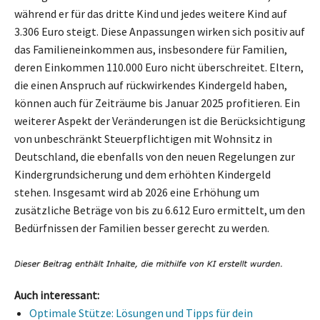
während er für das dritte Kind und jedes weitere Kind auf
3.306 Euro steigt. Diese Anpassungen wirken sich positiv auf
das Familieneinkommen aus, insbesondere für Familien,
deren Einkommen 110.000 Euro nicht überschreitet. Eltern,
die einen Anspruch auf rückwirkendes Kindergeld haben,
können auch für Zeiträume bis Januar 2025 profitieren. Ein
weiterer Aspekt der Veränderungen ist die Berücksichtigung
von unbeschränkt Steuerpflichtigen mit Wohnsitz in
Deutschland, die ebenfalls von den neuen Regelungen zur
Kindergrundsicherung und dem erhöhten Kindergeld
stehen. Insgesamt wird ab 2026 eine Erhöhung um
zusätzliche Beträge von bis zu 6.612 Euro ermittelt, um den
Bedürfnissen der Familien besser gerecht zu werden.
Auch interessant:
Optimale Stütze: Lösungen und Tipps für dein