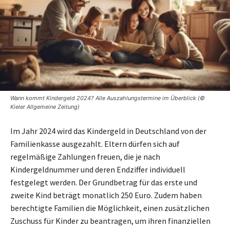
Wann kommt Kindergeld 2024? Alle Auszahlungstermine im Überblick (©
Kieler Allgemeine Zeitung)
Im Jahr 2024 wird das Kindergeld in Deutschland von der
Familienkasse ausgezahlt. Eltern dürfen sich auf
regelmäßige Zahlungen freuen, die je nach
Kindergeldnummer und deren Endziffer individuell
festgelegt werden. Der Grundbetrag für das erste und
zweite Kind beträgt monatlich 250 Euro. Zudem haben
berechtigte Familien die Möglichkeit, einen zusätzlichen
Zuschuss für Kinder zu beantragen, um ihren finanziellen