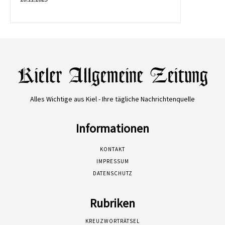
Alles Wichtige aus Kiel - Ihre tägliche Nachrichtenquelle
Informationen
KONTAKT
IMPRESSUM
DATENSCHUTZ
Rubriken
KREUZWORTRÄTSEL