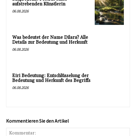
aufstrebenden Künstlerin
06.08.2026
Was bedeutet der Name Dilara? Alle
Details zur Bedeutung und Herkunft
06.08.2026
Eiri Bedeutung: Entschlüsselung der
Bedeutung und Herkunft des Begriffs
06.08.2026
Kommentieren Sie den Artikel