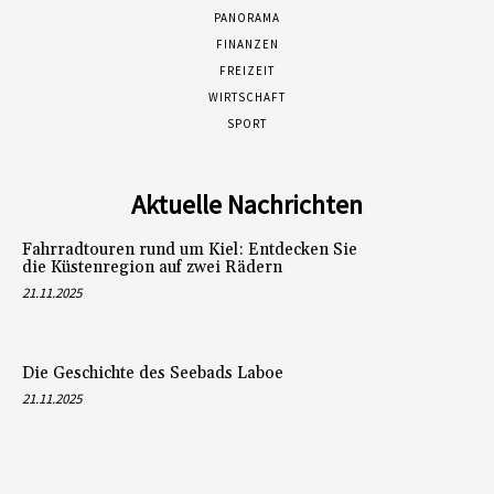
PANORAMA
FINANZEN
FREIZEIT
WIRTSCHAFT
SPORT
Aktuelle Nachrichten
Fahrradtouren rund um Kiel: Entdecken Sie
die Küstenregion auf zwei Rädern
21.11.2025
Die Geschichte des Seebads Laboe
21.11.2025