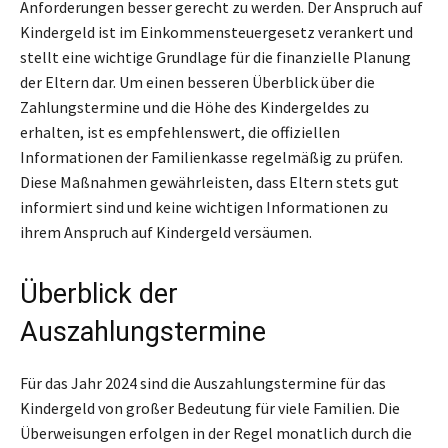
Anforderungen besser gerecht zu werden. Der Anspruch auf
Kindergeld ist im Einkommensteuergesetz verankert und
stellt eine wichtige Grundlage für die finanzielle Planung
der Eltern dar. Um einen besseren Überblick über die
Zahlungstermine und die Höhe des Kindergeldes zu
erhalten, ist es empfehlenswert, die offiziellen
Informationen der Familienkasse regelmäßig zu prüfen.
Diese Maßnahmen gewährleisten, dass Eltern stets gut
informiert sind und keine wichtigen Informationen zu
ihrem Anspruch auf Kindergeld versäumen.
Überblick der
Auszahlungstermine
Für das Jahr 2024 sind die Auszahlungstermine für das
Kindergeld von großer Bedeutung für viele Familien. Die
Überweisungen erfolgen in der Regel monatlich durch die