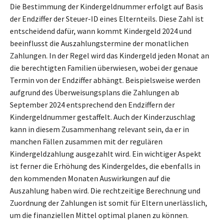
Die Bestimmung der Kindergeldnummer erfolgt auf Basis
der Endziffer der Steuer-ID eines Elternteils. Diese Zahl ist
entscheidend dafür, wann kommt Kindergeld 2024 und
beeinflusst die Auszahlungstermine der monatlichen
Zahlungen. In der Regel wird das Kindergeld jeden Monat an
die berechtigten Familien überwiesen, wobei der genaue
Termin von der Endziffer abhängt. Beispielsweise werden
aufgrund des Überweisungsplans die Zahlungen ab
September 2024 entsprechend den Endziffern der
Kindergeldnummer gestaffelt. Auch der Kinderzuschlag
kann in diesem Zusammenhang relevant sein, da er in
manchen Fällen zusammen mit der regulären
Kindergeldzahlung ausgezahlt wird. Ein wichtiger Aspekt
ist ferner die Erhöhung des Kindergeldes, die ebenfalls in
den kommenden Monaten Auswirkungen auf die
Auszahlung haben wird. Die rechtzeitige Berechnung und
Zuordnung der Zahlungen ist somit für Eltern unerlässlich,
um die finanziellen Mittel optimal planen zu können.