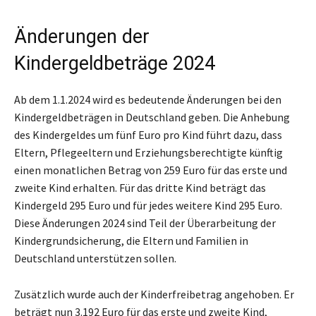
Änderungen der
Kindergeldbeträge 2024
Ab dem 1.1.2024 wird es bedeutende Änderungen bei den
Kindergeldbeträgen in Deutschland geben. Die Anhebung
des Kindergeldes um fünf Euro pro Kind führt dazu, dass
Eltern, Pflegeeltern und Erziehungsberechtigte künftig
einen monatlichen Betrag von 259 Euro für das erste und
zweite Kind erhalten. Für das dritte Kind beträgt das
Kindergeld 295 Euro und für jedes weitere Kind 295 Euro.
Diese Änderungen 2024 sind Teil der Überarbeitung der
Kindergrundsicherung, die Eltern und Familien in
Deutschland unterstützen sollen.
Zusätzlich wurde auch der Kinderfreibetrag angehoben. Er
beträgt nun 3.192 Euro für das erste und zweite Kind,