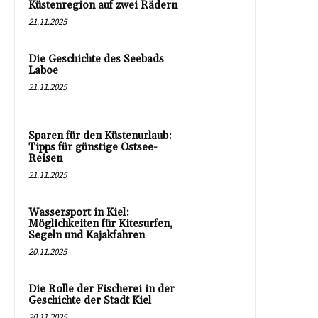
Küstenregion auf zwei Rädern
21.11.2025
Die Geschichte des Seebads
Laboe
21.11.2025
Sparen für den Küstenurlaub:
Tipps für günstige Ostsee-
Reisen
21.11.2025
Wassersport in Kiel:
Möglichkeiten für Kitesurfen,
Segeln und Kajakfahren
20.11.2025
Die Rolle der Fischerei in der
Geschichte der Stadt Kiel
20.11.2025