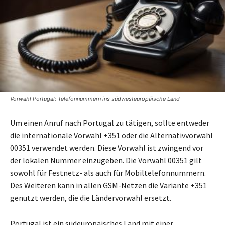
Vorwahl Portugal: Telefonnummern ins südwesteuropäische Land
Um einen Anruf nach Portugal zu tätigen, sollte entweder
die internationale Vorwahl +351 oder die Alternativvorwahl
00351 verwendet werden. Diese Vorwahl ist zwingend vor
der lokalen Nummer einzugeben. Die Vorwahl 00351 gilt
sowohl für Festnetz- als auch für Mobiltelefonnummern.
Des Weiteren kann in allen GSM-Netzen die Variante +351
genutzt werden, die die Ländervorwahl ersetzt.
Portugal ist ein südeuropäisches Land mit einer