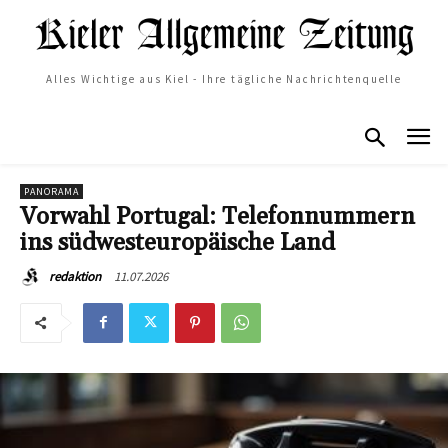
Alles Wichtige aus Kiel - Ihre tägliche Nachrichtenquelle
PANORAMA
Vorwahl Portugal: Telefonnummern
ins südwesteuropäische Land
11.07.2026
redaktion