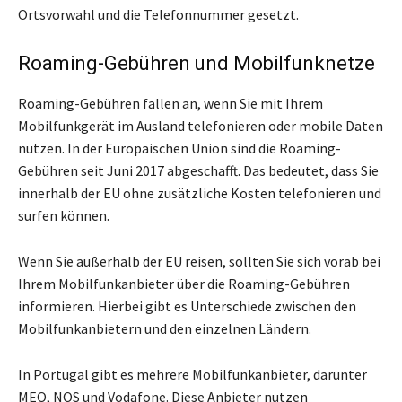
Ortsvorwahl und die Telefonnummer gesetzt.
Roaming-Gebühren und Mobilfunknetze
Roaming-Gebühren fallen an, wenn Sie mit Ihrem
Mobilfunkgerät im Ausland telefonieren oder mobile Daten
nutzen. In der Europäischen Union sind die Roaming-
Gebühren seit Juni 2017 abgeschafft. Das bedeutet, dass Sie
innerhalb der EU ohne zusätzliche Kosten telefonieren und
surfen können.
Wenn Sie außerhalb der EU reisen, sollten Sie sich vorab bei
Ihrem Mobilfunkanbieter über die Roaming-Gebühren
informieren. Hierbei gibt es Unterschiede zwischen den
Mobilfunkanbietern und den einzelnen Ländern.
In Portugal gibt es mehrere Mobilfunkanbieter, darunter
MEO, NOS und Vodafone. Diese Anbieter nutzen