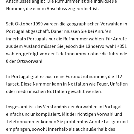
Anschlusses angibt. Die Rufnummer ist die individuelle
Nummer, die einem Anschluss zugeordnet ist.
Seit Oktober 1999 wurden die geographischen Vorwahlen in
Portugal abgeschafft. Daher müssen Sie bei Anrufen
innerhalb Portugals nur die Rufnummer wählen. Für Anrufe
aus dem Ausland müssen Sie jedoch die Ländervorwahl +351
wählen, gefolgt von der Telefonnummer ohne die führende
0 der Ortsvorwahl.
In Portugal gibt es auch eine Euronotrufnummer, die 112
lautet. Diese Nummer kann in Notfällen wie Feuer, Unfällen
oder medizinischen Notfällen gewählt werden.
Insgesamt ist das Verständnis der Vorwahlen in Portugal
einfach und unkompliziert. Mit der richtigen Vorwahl und
Telefonnummer können Sie problemlos Anrufe tätigen und
empfangen, sowohl innerhalb als auch außerhalb des