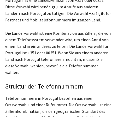
Portugal hat eine Landeskennzahl von +351 oder 00351.
Diese Vorwahl wird benötigt, um Anrufe aus anderen
Ländern nach Portugal zu tätigen. Die Vorwahl +351 gilt für
Festnetz und Mobiltelefonnummern im ganzen Land.
Die Ländervorwahl ist eine Kombination aus Ziffern, die von
einem Telefonsystem verwendet wird, um einen Anruf von
einem Land in ein anderes zu leiten. Die Ländervorwahl für
Portugal ist +351 oder 00351. Wenn Sie aus einem anderen
Land nach Portugal telefonieren möchten, müssen Sie
diese Vorwahl wählen, bevor Sie die Telefonnummer
wählen.
Struktur der Telefonnummern
Telefonnummern in Portugal bestehen aus einer
Ortsvorwahl und einer Rufnummer. Die Ortsvorwahl ist eine
Ziffernkombination, die den geografischen Standort des