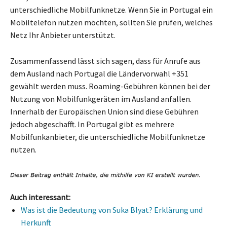
unterschiedliche Mobilfunknetze. Wenn Sie in Portugal ein
Mobiltelefon nutzen möchten, sollten Sie prüfen, welches
Netz Ihr Anbieter unterstützt.
Zusammenfassend lässt sich sagen, dass für Anrufe aus
dem Ausland nach Portugal die Ländervorwahl +351
gewählt werden muss. Roaming-Gebühren können bei der
Nutzung von Mobilfunkgeräten im Ausland anfallen.
Innerhalb der Europäischen Union sind diese Gebühren
jedoch abgeschafft. In Portugal gibt es mehrere
Mobilfunkanbieter, die unterschiedliche Mobilfunknetze
nutzen.
Auch interessant:
Was ist die Bedeutung von Suka Blyat? Erklärung und
Herkunft