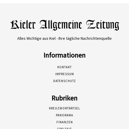
Alles Wichtige aus Kiel - Ihre tägliche Nachrichtenquelle
Informationen
KONTAKT
IMPRESSUM
DATENSCHUTZ
Rubriken
KREUZWORTRÄTSEL
PANORAMA
FINANZEN
FREIZEIT