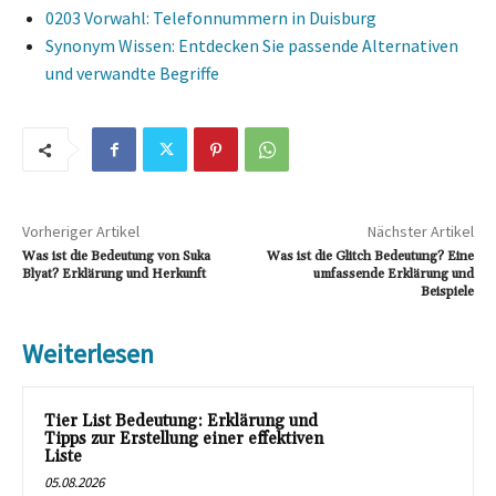
0203 Vorwahl: Telefonnummern in Duisburg
Synonym Wissen: Entdecken Sie passende Alternativen
und verwandte Begriffe
Vorheriger Artikel
Nächster Artikel
Was ist die Bedeutung von Suka
Was ist die Glitch Bedeutung? Eine
Blyat? Erklärung und Herkunft
umfassende Erklärung und
Beispiele
Weiterlesen
Tier List Bedeutung: Erklärung und
Tipps zur Erstellung einer effektiven
Liste
05.08.2026