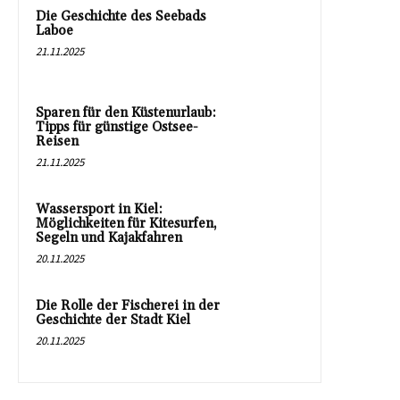
Die Geschichte des Seebads
Laboe
21.11.2025
Sparen für den Küstenurlaub:
Tipps für günstige Ostsee-
Reisen
21.11.2025
Wassersport in Kiel:
Möglichkeiten für Kitesurfen,
Segeln und Kajakfahren
20.11.2025
Die Rolle der Fischerei in der
Geschichte der Stadt Kiel
20.11.2025