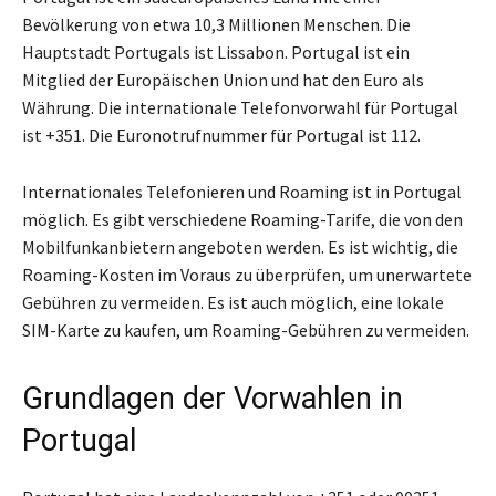
Bevölkerung von etwa 10,3 Millionen Menschen. Die
Hauptstadt Portugals ist Lissabon. Portugal ist ein
Mitglied der Europäischen Union und hat den Euro als
Währung. Die internationale Telefonvorwahl für Portugal
ist +351. Die Euronotrufnummer für Portugal ist 112.
Internationales Telefonieren und Roaming ist in Portugal
möglich. Es gibt verschiedene Roaming-Tarife, die von den
Mobilfunkanbietern angeboten werden. Es ist wichtig, die
Roaming-Kosten im Voraus zu überprüfen, um unerwartete
Gebühren zu vermeiden. Es ist auch möglich, eine lokale
SIM-Karte zu kaufen, um Roaming-Gebühren zu vermeiden.
Grundlagen der Vorwahlen in
Portugal