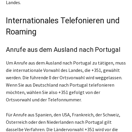
Landes.
Internationales Telefonieren und
Roaming
Anrufe aus dem Ausland nach Portugal
Um Anrufe aus dem Ausland nach Portugal zu tätigen, muss
die internationale Vorwahl des Landes, die +351, gewählt
werden. Die führende 0 der Ortsvorwahl wird weggelassen.
Wenn Sie aus Deutschland nach Portugal telefonieren
möchten, wählen Sie also +351 gefolgt von der
Ortsvorwahl und der Telefonnummer.
Für Anrufe aus Spanien, den USA, Frankreich, der Schweiz,
Österreich oder den Niederlanden nach Portugal gilt
dasselbe Verfahren. Die Ländervorwahl +351 wird vor die