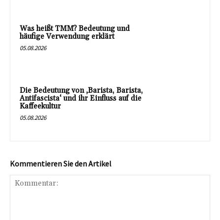
Was heißt TMM? Bedeutung und
häufige Verwendung erklärt
05.08.2026
Die Bedeutung von ‚Barista, Barista,
Antifascista‘ und ihr Einfluss auf die
Kaffeekultur
05.08.2026
Kommentieren Sie den Artikel