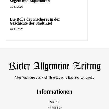
Segeln und Kajakfahren
20.11.2025
Die Rolle der Fischerei in der
Geschichte der Stadt Kiel
20.11.2025
Alles Wichtige aus Kiel - Ihre tägliche Nachrichtenquelle
Informationen
KONTAKT
IMPRESSUM