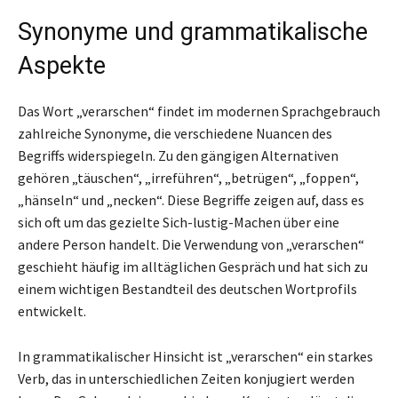
Synonyme und grammatikalische
Aspekte
Das Wort „verarschen“ findet im modernen Sprachgebrauch
zahlreiche Synonyme, die verschiedene Nuancen des
Begriffs widerspiegeln. Zu den gängigen Alternativen
gehören „täuschen“, „irreführen“, „betrügen“, „foppen“,
„hänseln“ und „necken“. Diese Begriffe zeigen auf, dass es
sich oft um das gezielte Sich-lustig-Machen über eine
andere Person handelt. Die Verwendung von „verarschen“
geschieht häufig im alltäglichen Gespräch und hat sich zu
einem wichtigen Bestandteil des deutschen Wortprofils
entwickelt.
In grammatikalischer Hinsicht ist „verarschen“ ein starkes
Verb, das in unterschiedlichen Zeiten konjugiert werden