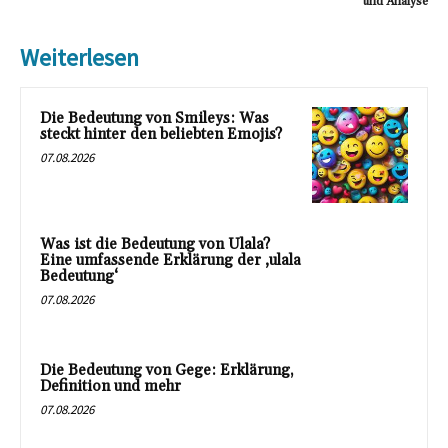
und Analyse
Weiterlesen
Die Bedeutung von Smileys: Was
steckt hinter den beliebten Emojis?
07.08.2026
Was ist die Bedeutung von Ulala?
Eine umfassende Erklärung der ‚ulala
Bedeutung‘
07.08.2026
Die Bedeutung von Gege: Erklärung,
Definition und mehr
07.08.2026