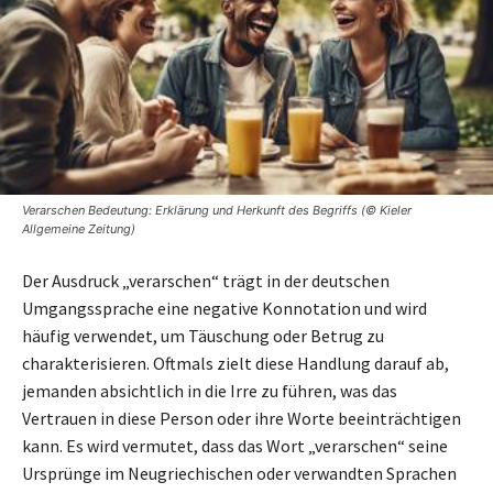
Verarschen Bedeutung: Erklärung und Herkunft des Begriffs (© Kieler
Allgemeine Zeitung)
Der Ausdruck „verarschen“ trägt in der deutschen
Umgangssprache eine negative Konnotation und wird
häufig verwendet, um Täuschung oder Betrug zu
charakterisieren. Oftmals zielt diese Handlung darauf ab,
jemanden absichtlich in die Irre zu führen, was das
Vertrauen in diese Person oder ihre Worte beeinträchtigen
kann. Es wird vermutet, dass das Wort „verarschen“ seine
Ursprünge im Neugriechischen oder verwandten Sprachen