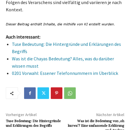
Folgen des Verarschens sind vielfältig und variieren je nach
Kontext.
Auch interessant:
Tuse Bedeutung: Die Hintergründe und Erklärungen des
Begriffs
Was ist die Chayas Bedeutung? Alles, was du darüber
wissen musst
0201 Vorwahl: Essener Telefonnummern im Überblick
Vorheriger Artikel
Nächster Artikel
Tuse Bedeutung: Die Hintergründe
Was ist die Bedeutung von ‚oh
und Erklärungen des Begriffs
kurwa‘? Eine umfassende Erklärung