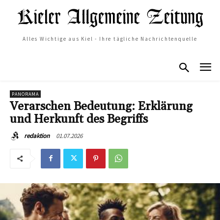
Alles Wichtige aus Kiel - Ihre tägliche Nachrichtenquelle
PANORAMA
Verarschen Bedeutung: Erklärung
und Herkunft des Begriffs
01.07.2026
redaktion