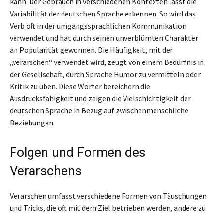
kann. Der Gebrauch in verschiedenen Kontexten lässt die
Variabilität der deutschen Sprache erkennen. So wird das
Verb oft in der umgangssprachlichen Kommunikation
verwendet und hat durch seinen unverblümten Charakter
an Popularität gewonnen. Die Häufigkeit, mit der
„verarschen“ verwendet wird, zeugt von einem Bedürfnis in
der Gesellschaft, durch Sprache Humor zu vermitteln oder
Kritik zu üben. Diese Wörter bereichern die
Ausdrucksfähigkeit und zeigen die Vielschichtigkeit der
deutschen Sprache in Bezug auf zwischenmenschliche
Beziehungen.
Folgen und Formen des
Verarschens
Verarschen umfasst verschiedene Formen von Täuschungen
und Tricks, die oft mit dem Ziel betrieben werden, andere zu