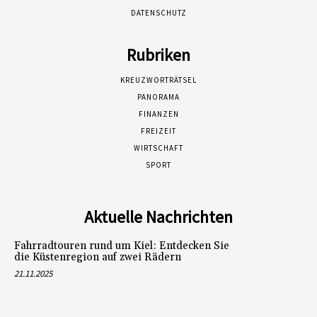
DATENSCHUTZ
Rubriken
KREUZWORTRÄTSEL
PANORAMA
FINANZEN
FREIZEIT
WIRTSCHAFT
SPORT
Aktuelle Nachrichten
Fahrradtouren rund um Kiel: Entdecken Sie
die Küstenregion auf zwei Rädern
21.11.2025