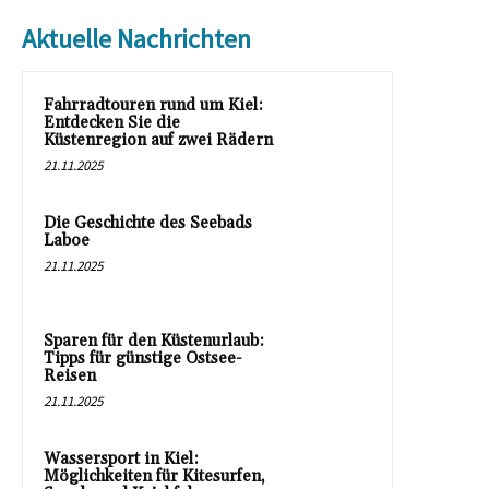
Aktuelle Nachrichten
Fahrradtouren rund um Kiel:
Entdecken Sie die
Küstenregion auf zwei Rädern
21.11.2025
Die Geschichte des Seebads
Laboe
21.11.2025
Sparen für den Küstenurlaub:
Tipps für günstige Ostsee-
Reisen
21.11.2025
Wassersport in Kiel:
Möglichkeiten für Kitesurfen,