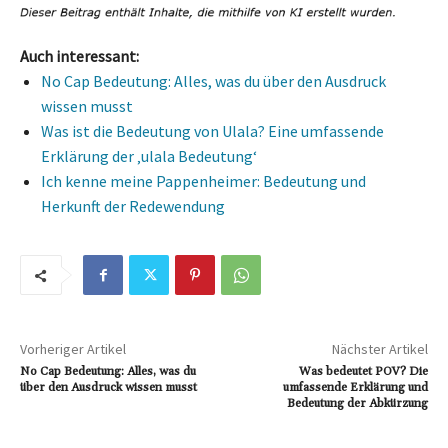
Auch interessant:
No Cap Bedeutung: Alles, was du über den Ausdruck
wissen musst
Was ist die Bedeutung von Ulala? Eine umfassende
Erklärung der ‚ulala Bedeutung‘
Ich kenne meine Pappenheimer: Bedeutung und
Herkunft der Redewendung
Vorheriger Artikel
Nächster Artikel
No Cap Bedeutung: Alles, was du
Was bedeutet POV? Die
über den Ausdruck wissen musst
umfassende Erklärung und
Bedeutung der Abkürzung