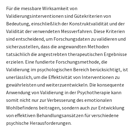
Für die messbare Wirksamkeit von
Validierungsinterventionen sind Gütekriterien von
Bedeutung, einschließlich der Konstruktvalidität und der
Validität der verwendeten Messverfahren. Diese Kriterien
sind entscheidend, um Forschungsdaten zu validieren und
sicherzustellen, dass die angewandten Methoden
tatsächlich die angestrebten therapeutischen Ergebnisse
erzielen. Eine fundierte Forschungsmethode, die
Validierung im psychologischen Bereich berücksichtigt, ist
unerlässlich, um die Effektivität von Interventionen zu
gewährleisten und weiterzuentwickeln. Die konsequente
Anwendung von Validierung in der Psychotherapie kann
somit nicht nur zur Verbesserung des emotionalen
Wohlbefindens beitragen, sondern auch zur Entwicklung
von effektiven Behandlungsansätzen für verschiedene
psychische Herausforderungen.