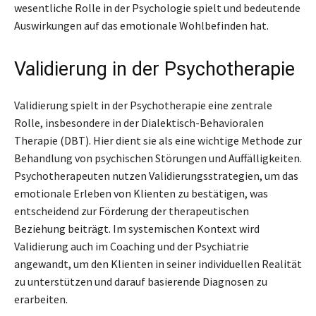
wesentliche Rolle in der Psychologie spielt und bedeutende
Auswirkungen auf das emotionale Wohlbefinden hat.
Validierung in der Psychotherapie
Validierung spielt in der Psychotherapie eine zentrale
Rolle, insbesondere in der Dialektisch-Behavioralen
Therapie (DBT). Hier dient sie als eine wichtige Methode zur
Behandlung von psychischen Störungen und Auffälligkeiten.
Psychotherapeuten nutzen Validierungsstrategien, um das
emotionale Erleben von Klienten zu bestätigen, was
entscheidend zur Förderung der therapeutischen
Beziehung beiträgt. Im systemischen Kontext wird
Validierung auch im Coaching und der Psychiatrie
angewandt, um den Klienten in seiner individuellen Realität
zu unterstützen und darauf basierende Diagnosen zu
erarbeiten.