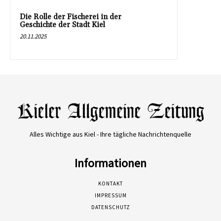
Die Rolle der Fischerei in der
Geschichte der Stadt Kiel
20.11.2025
Alles Wichtige aus Kiel - Ihre tägliche Nachrichtenquelle
Informationen
KONTAKT
IMPRESSUM
DATENSCHUTZ