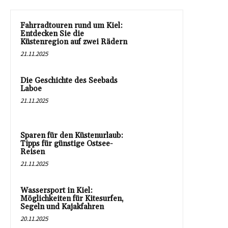
Fahrradtouren rund um Kiel:
Entdecken Sie die
Küstenregion auf zwei Rädern
21.11.2025
Die Geschichte des Seebads
Laboe
21.11.2025
Sparen für den Küstenurlaub:
Tipps für günstige Ostsee-
Reisen
21.11.2025
Wassersport in Kiel:
Möglichkeiten für Kitesurfen,
Segeln und Kajakfahren
20.11.2025