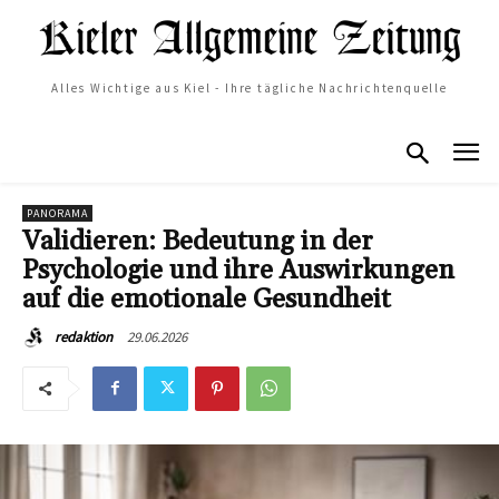
Alles Wichtige aus Kiel - Ihre tägliche Nachrichtenquelle
PANORAMA
Validieren: Bedeutung in der
Psychologie und ihre Auswirkungen
auf die emotionale Gesundheit
29.06.2026
redaktion