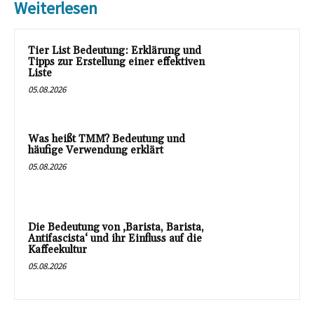
Weiterlesen
Tier List Bedeutung: Erklärung und
Tipps zur Erstellung einer effektiven
Liste
05.08.2026
Was heißt TMM? Bedeutung und
häufige Verwendung erklärt
05.08.2026
Die Bedeutung von ‚Barista, Barista,
Antifascista‘ und ihr Einfluss auf die
Kaffeekultur
05.08.2026