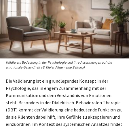
Validieren: Bedeutung in der Psychologie und ihre Auswirkungen auf die
emotionale Gesundheit (© Kieler Allgemeine Zeitung)
Die Validierung ist ein grundlegendes Konzept in der
Psychologie, das in engem Zusammenhang mit der
Kommunikation und dem Verständnis von Emotionen
steht. Besonders in der Dialektisch-Behavioralen Therapie
(DBT) kommt der Validierung eine bedeutende Funktion zu,
da sie Klienten dabei hilft, ihre Gefühle zu akzeptieren und
einzuordnen. Im Kontext des systemischen Ansatzes findet