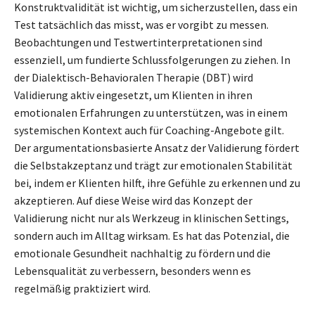
Konstruktvalidität ist wichtig, um sicherzustellen, dass ein
Test tatsächlich das misst, was er vorgibt zu messen.
Beobachtungen und Testwertinterpretationen sind
essenziell, um fundierte Schlussfolgerungen zu ziehen. In
der Dialektisch-Behavioralen Therapie (DBT) wird
Validierung aktiv eingesetzt, um Klienten in ihren
emotionalen Erfahrungen zu unterstützen, was in einem
systemischen Kontext auch für Coaching-Angebote gilt.
Der argumentationsbasierte Ansatz der Validierung fördert
die Selbstakzeptanz und trägt zur emotionalen Stabilität
bei, indem er Klienten hilft, ihre Gefühle zu erkennen und zu
akzeptieren. Auf diese Weise wird das Konzept der
Validierung nicht nur als Werkzeug in klinischen Settings,
sondern auch im Alltag wirksam. Es hat das Potenzial, die
emotionale Gesundheit nachhaltig zu fördern und die
Lebensqualität zu verbessern, besonders wenn es
regelmäßig praktiziert wird.