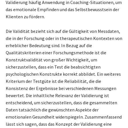
Validierung häufig Anwendung in Coaching-Situationen, um
das emotionale Empfinden und das Selbstbewusstsein der
Klienten zu fördern.
Die Validität bezieht sich auf die Gültigkeit von Messdaten,
die in der Forschung oder in therapeutischen Kontexten von
erheblicher Bedeutung sind. In Bezug auf die
Qualitätskriterien einer Forschungsmethode ist die
Konstruktvalidität von großer Wichtigkeit, um
sicherzustellen, dass ein Test die beabsichtigten
psychologischen Konstrukte korrekt abbildet. Ein weiteres
Kriterium der Testgüte ist die Reliabilität, die die
Konsistenz der Ergebnisse bei verschiedenen Messungen
bewertet. Die inhaltliche Relevanz der Validierung ist
entscheidend, um sicherzustellen, dass die gesammelten
Daten tatsächlich die gewünschten Aspekte der
emotionalen Gesundheit widerspiegeln. Zusammenfassend
lässt sich sagen, dass das Konzept der Validierung eine