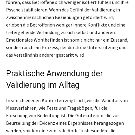
führen, dass Betroffene sich weniger isoliert fühlen und ihre
Psyche stabilisieren. Wenn das Gefühl der Validierung in
zwischenmenschlichen Beziehungen gefördert wird,
erleben die Betroffenen weniger innere Konflikte und eine
tiefergehende Verbindung zu sich selbst und anderen.
Emotionales Wohlbefinden ist somit nicht nur ein Zustand,
sondern auch ein Prozess, der durch die Unterstützung und
das Verständnis anderer gestärkt wird.
Praktische Anwendung der
Validierung im Alltag
In verschiedenen Kontexten zeigt sich, wie die Validität von
Messverfahren, wie Tests und Fragebögen, für die
Forschung von Bedeutung ist. Die Gütekriterien, die zur
Beurteilung der Evidenz eines Ergebnisses herangezogen
werden, spielen eine zentrale Rolle. Insbesondere die