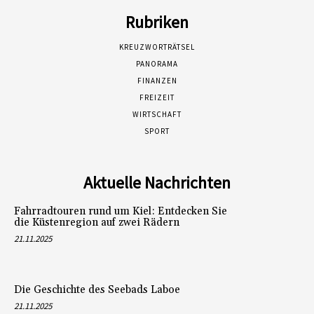
Rubriken
KREUZWORTRÄTSEL
PANORAMA
FINANZEN
FREIZEIT
WIRTSCHAFT
SPORT
Aktuelle Nachrichten
Fahrradtouren rund um Kiel: Entdecken Sie
die Küstenregion auf zwei Rädern
21.11.2025
Die Geschichte des Seebads Laboe
21.11.2025