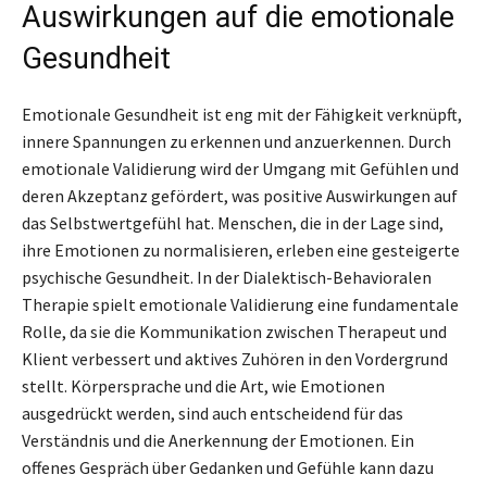
Auswirkungen auf die emotionale
Gesundheit
Emotionale Gesundheit ist eng mit der Fähigkeit verknüpft,
innere Spannungen zu erkennen und anzuerkennen. Durch
emotionale Validierung wird der Umgang mit Gefühlen und
deren Akzeptanz gefördert, was positive Auswirkungen auf
das Selbstwertgefühl hat. Menschen, die in der Lage sind,
ihre Emotionen zu normalisieren, erleben eine gesteigerte
psychische Gesundheit. In der Dialektisch-Behavioralen
Therapie spielt emotionale Validierung eine fundamentale
Rolle, da sie die Kommunikation zwischen Therapeut und
Klient verbessert und aktives Zuhören in den Vordergrund
stellt. Körpersprache und die Art, wie Emotionen
ausgedrückt werden, sind auch entscheidend für das
Verständnis und die Anerkennung der Emotionen. Ein
offenes Gespräch über Gedanken und Gefühle kann dazu