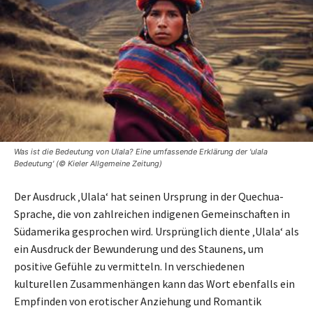
Was ist die Bedeutung von Ulala? Eine umfassende Erklärung der 'ulala
Bedeutung' (© Kieler Allgemeine Zeitung)
Der Ausdruck ‚Ulala‘ hat seinen Ursprung in der Quechua-
Sprache, die von zahlreichen indigenen Gemeinschaften in
Südamerika gesprochen wird. Ursprünglich diente ‚Ulala‘ als
ein Ausdruck der Bewunderung und des Staunens, um
positive Gefühle zu vermitteln. In verschiedenen
kulturellen Zusammenhängen kann das Wort ebenfalls ein
Empfinden von erotischer Anziehung und Romantik