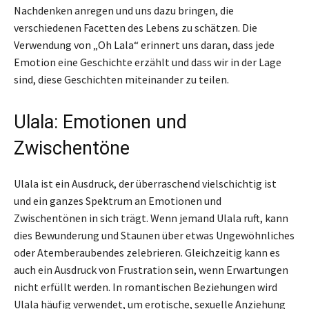
Nachdenken anregen und uns dazu bringen, die
verschiedenen Facetten des Lebens zu schätzen. Die
Verwendung von „Oh Lala“ erinnert uns daran, dass jede
Emotion eine Geschichte erzählt und dass wir in der Lage
sind, diese Geschichten miteinander zu teilen.
Ulala: Emotionen und
Zwischentöne
Ulala ist ein Ausdruck, der überraschend vielschichtig ist
und ein ganzes Spektrum an Emotionen und
Zwischentönen in sich trägt. Wenn jemand Ulala ruft, kann
dies Bewunderung und Staunen über etwas Ungewöhnliches
oder Atemberaubendes zelebrieren. Gleichzeitig kann es
auch ein Ausdruck von Frustration sein, wenn Erwartungen
nicht erfüllt werden. In romantischen Beziehungen wird
Ulala häufig verwendet, um erotische, sexuelle Anziehung