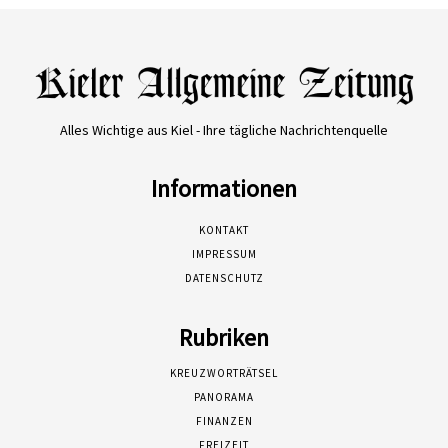
Alles Wichtige aus Kiel - Ihre tägliche Nachrichtenquelle
Informationen
KONTAKT
IMPRESSUM
DATENSCHUTZ
Rubriken
KREUZWORTRÄTSEL
PANORAMA
FINANZEN
FREIZEIT